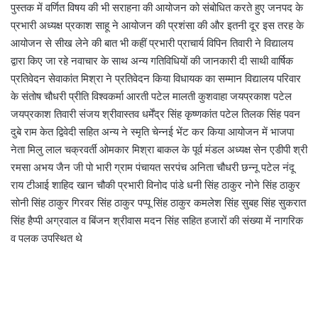
पुस्तक में वर्णित विषय की भी सराहना की आयोजन को संबोधित करते हुए जनपद के
प्रभारी अध्यक्ष प्रकाश साहू ने आयोजन की प्रशंसा की और इतनी दूर इस तरह के
आयोजन से सीख लेने की बात भी कहीं प्रभारी प्राचार्य विपिन तिवारी ने विद्यालय
द्वारा किए जा रहे नवाचार के साथ अन्य गतिविधियों की जानकारी दी साथी वार्षिक
प्रतिवेदन सेवाकांत मिश्रा ने प्रतिवेदन किया विधायक का सम्मान विद्यालय परिवार
के संतोष चौधरी प्रीति विश्वकर्मा आरती पटेल मालती कुशवाहा जयप्रकाश पटेल
जयप्रकाश तिवारी संजय श्रीवास्तव धर्मेंद्र सिंह कृष्णकांत पटेल तिलक सिंह पवन
दुबे राम केत द्विवेदी सहित अन्य ने स्मृति चेन्नई भेंट कर किया आयोजन में भाजपा
नेता मिलु लाल चक्रवर्ती ओमकार मिश्रा बाकल के पूर्व मंडल अध्यक्ष सेन एडीपी श्री
रमसा अभय जैन जी पो भारी ग्राम पंचायत सरपंच अनिता चौधरी छन्नू पटेल नंदू
राय टीआई शाहिद खान चौकी प्रभारी विनोद पांडे धनी सिंह ठाकुर नोने सिंह ठाकुर
सोनी सिंह ठाकुर गिरवर सिंह ठाकुर पप्पू सिंह ठाकुर कमलेश सिंह सुबह सिंह सुकरात
सिंह हैप्पी अग्रवाल व बिंजन श्रीवास मदन सिंह सहित हजारों की संख्या में नागरिक
व पलक उपस्थित थे