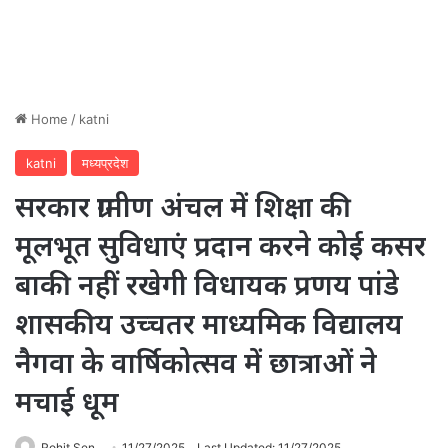
Home
/
katni
katni
मध्यप्रदेश
सरकार ग्रामीण अंचल में शिक्षा की
मूलभूत सुविधाएं प्रदान करने कोई कसर
बाकी नहीं रखेगी विधायक प्रणय पांडे
शासकीय उच्चतर माध्यमिक विद्यालय
नैगवा के वार्षिकोत्सव में छात्राओं ने
मचाई धूम
Rohit Sen
11/27/2025
Last Updated: 11/27/2025