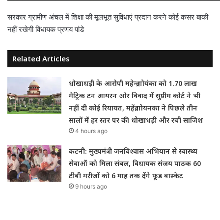
सरकार ग्रामीण अंचल में शिक्षा की मूलभूत सुविधाएं प्रदान करने कोई कसर बाकी
नहीं रखेगी विधायक प्रणय पांडे
Related Articles
धोखाधड़ी के आरोपी महेन्द्र गोयंका को 1.70 लाख
मैट्रिक टन आयरन ओर विवाद में सुप्रीम कोर्ट ने भी
नहीं दी कोई रियायत, महेंद्र गोयनका ने पिछले तीन
सालों में हर स्तर पर की धोखाधड़ी और रची साजिश
4 hours ago
कटनी: मुख्यमंत्री जनविश्वास अभियान से स्वास्थ्य
सेवाओं को मिला संबल, विधायक संजय पाठक 60
टीबी मरीजों को 6 माह तक देंगे फूड बास्केट
9 hours ago