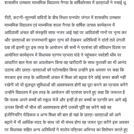
शासकीय उच्चतर माध्यमिक विद्यालय नैगवा के वार्षिकोत्सव में छात्राओं ने मचाई धू
रीठी, कटनी-सुरम्यमें वादियों के बीच स्थित घनघोर जंगल में शासकीय उच्चतर
माध्यमिक विद्यालय एवं माध्यमिक शाला नैगवा के वार्षिक उत्सव कार्यक्रम में
आदिवासी अंचल की संस्कृति साफ नजर आई यहां पर आदिवासी गानों पर नृत्य कर
और छात्राओं का राजस्थानी झूमर नृत्य को देखकर अतिथियों ने दांतों तले उंगली
दबा ली इतनी दूर इस तरह के आयोजन की सभी ने प्रशंसा की संविधान दिवस पर
आयोजित कार्यक्रम में विधायक प्रणय प्रभात पांडे ने पहुंचकर स्वदेशी थीम पर
आधारित बाल मेला का अवलोकन किया वह खरीदारी के साथ फुलकी का भी आनंद
उठाया और छात्र-छात्राओं को प्रोत्साहित किया उन्होंने इस अवसर पर कहा कि
सरकार इस तरह के आदिवासी अंचल में शिक्षा को बढ़ावा देने कोई कसर बाकी नहीं
रखेगी जो भी मूलभूत सुविधाओं की आवश्यकता होगी वह पूरा करने का प्रयास करेंगे
उन्होंने विद्यालय में इस तरह के आयोजन की प्रशंसा करते हुए कहा कि जरूरत है
कि पलक अपने बच्चों को स्कूल भेजें और इन्हीं हो हर बच्चों क प्रगति कर आगे बढ़े
उनका किसी भी चीज की आवश्यकता होगी उसकी पूर्ति वह करेंगे चाहे वह
इंजीनियरिंग मेडिकल व अन्य शिक्षा की बात हो यहां के छात्र-छात्राओं को आगे
बढ़ाने में भी आर्थिक मदद के साथ जो भी संभव होगा वह जरूर पूरा करेंगे इस अवसर
पर विधायक सहित अन्य अतिथियों ने शालेय पत्रिका अभिनव का विमोचन करते हुए