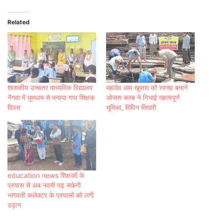
Related
शासकीय उच्चतर माध्यमिक विद्यालय
महादेव धाम खुसरा को स्वच्छ बनाने
नैगवा में धूमधाम से मनाया गया शिक्षक
ओजस क्लब ने निभाई महत्वपूर्ण
दिवस
भूमिका, विपिन तिवारी
education news शिक्षकों के
प्रयास से अब नवमी पढ़ सकेगी
भागवती कलेक्टर के प्रयासों को लगी
उड़ान