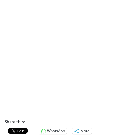
Share this:
WhatsApp
More