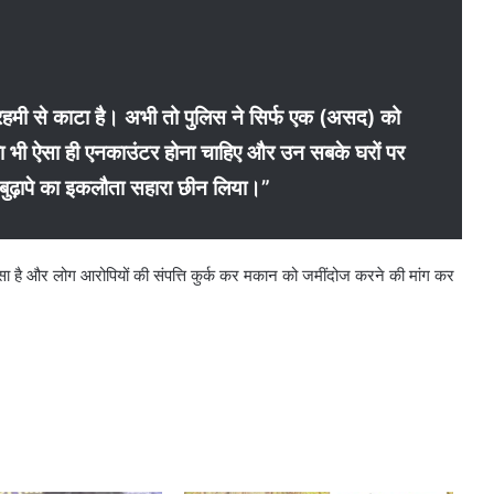
ेरहमी से काटा है। अभी तो पुलिस ने सिर्फ एक (असद) को
ों का भी ऐसा ही एनकाउंटर होना चाहिए और उन सबके घरों पर
 बुढ़ापे का इकलौता सहारा छीन लिया।”
ुस्सा है और लोग आरोपियों की संपत्ति कुर्क कर मकान को जमींदोज करने की मांग कर