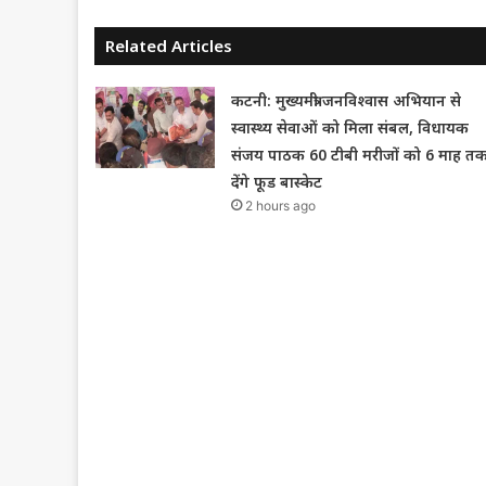
Related Articles
कटनी: मुख्यमंत्री जनविश्वास अभियान से
स्वास्थ्य सेवाओं को मिला संबल, विधायक
संजय पाठक 60 टीबी मरीजों को 6 माह त
देंगे फूड बास्केट
2 hours ago