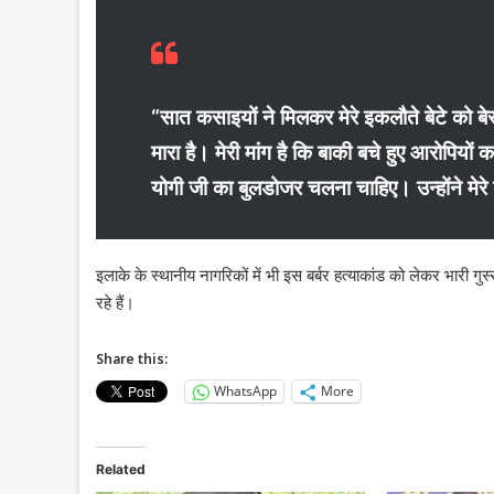
“सात कसाइयों ने मिलकर मेरे इकलौते बेटे को ब
मारा है। मेरी मांग है कि बाकी बचे हुए आरोपिय
योगी जी का बुलडोजर चलना चाहिए। उन्होंने मेरे
इलाके के स्थानीय नागरिकों में भी इस बर्बर हत्याकांड को लेकर भारी ग
रहे हैं।
Share this:
WhatsApp
More
Related