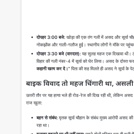
दोपहर 3:00 बजे:
खोड़ा की एक तंग गली में असद और सूर्या चौ
नोकझोंक और गाली-गलौज हुई। स्थानीय लोगों ने मौके पर पहुं
दोपहर 3:30 बजे (वारदात):
यह सुलह महज एक दिखावा थी। ठी
विहार की गली नंबर-4 में सूर्या को घेर लिया। असद के दोस्त
कहानी खत्म कर दे।”
पिता की शह मिलते ही असद ने सूर्या के पे
बाइक विवाद तो महज चिंगारी था, असली बार
ऊपरी तौर पर यह हत्या भले ही रोड-रेज की दिख रही थी, लेकिन असद 
राज खुला:
बहन से संबंध:
मृतक सूर्या चौहान के संबंध मुख्य आरोपी असद की
रहा था।