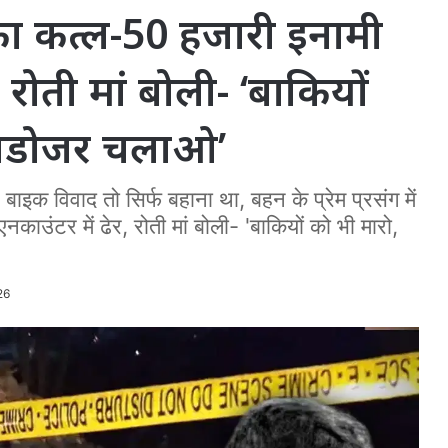
या का कत्ल-50 हजारी इनामी
रोती मां बोली- ‘बाकियों
ुलडोजर चलाओ’
वाद तो सिर्फ बहाना था, बहन के प्रेम प्रसंग में
ाउंटर में ढेर, रोती मां बोली- 'बाकियों को भी मारो,
26