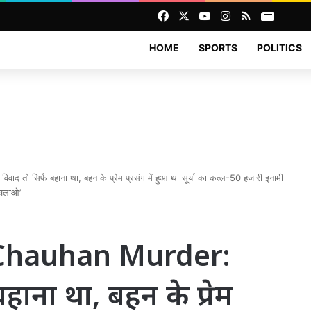
Facebook
X
YouTube
Instagram
RSS
News
HOME
SPORTS
POLITICS
सिर्फ बहाना था, बहन के प्रेम प्रसंग में हुआ था सूर्या का कत्ल-50 हजारी इनामी
 चलाओ’
Chauhan Murder:
हाना था, बहन के प्रेम