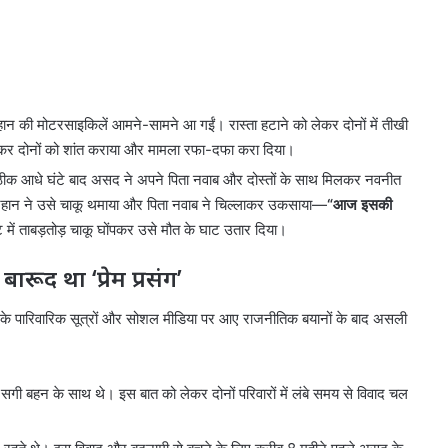
हान की मोटरसाइकिलें आमने-सामने आ गईं। रास्ता हटाने को लेकर दोनों में तीखी
चकर दोनों को शांत कराया और मामला रफा-दफा करा दिया।
क आधे घंटे बाद असद ने अपने पिता नवाब और दोस्तों के साथ मिलकर नवनीत
 फरहान ने उसे चाकू थमाया और पिता नवाब ने चिल्लाकर उकसाया—
“आज इसकी
ट में ताबड़तोड़ चाकू घोंपकर उसे मौत के घाट उतार दिया।
ूद था ‘प्रेम प्रसंग’
के पारिवारिक सूत्रों और सोशल मीडिया पर आए राजनीतिक बयानों के बाद असली
 सगी बहन के साथ थे। इस बात को लेकर दोनों परिवारों में लंबे समय से विवाद चल