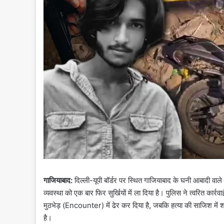
गाजियाबाद:
दिल्ली-यूपी बॉर्डर पर स्थित गाजियाबाद के घनी आबादी वाले खोड
व्यवस्था को एक बार फिर सुर्खियों में ला दिया है। पुलिस ने त्वरित का
मुठभेड़ (Encounter) में ढेर कर दिया है, जबकि हत्या की साजिश में
है।