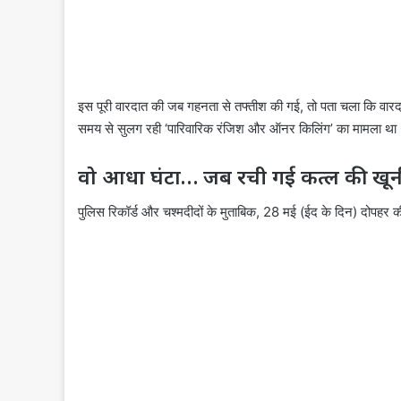
इस पूरी वारदात की जब गहनता से तफ्तीश की गई, तो पता चला कि वारदा
समय से सुलग रही ‘पारिवारिक रंजिश और ऑनर किलिंग’ का मामला था
वो आधा घंटा… जब रची गई कत्ल की खू
पुलिस रिकॉर्ड और चश्मदीदों के मुताबिक, 28 मई (ईद के दिन) दोपहर