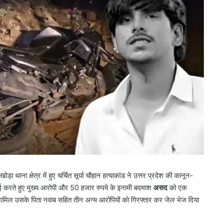
़ा थाना क्षेत्र में हुए चर्चित सूर्या चौहान हत्याकांड ने उत्तर प्रदेश की कानून-
र्रवाई करते हुए मुख्य आरोपी और 50 हजार रुपये के इनामी बदमाश
असद
को एक
 शामिल उसके पिता नवाब सहित तीन अन्य आरोपियों को गिरफ्तार कर जेल भेज दिया