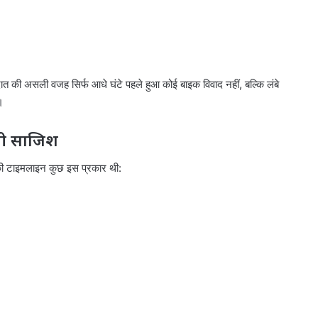
त की असली वजह सिर्फ आधे घंटे पहले हुआ कोई बाइक विवाद नहीं, बल्कि लंबे
।
नी साजिश
 की टाइमलाइन कुछ इस प्रकार थी: