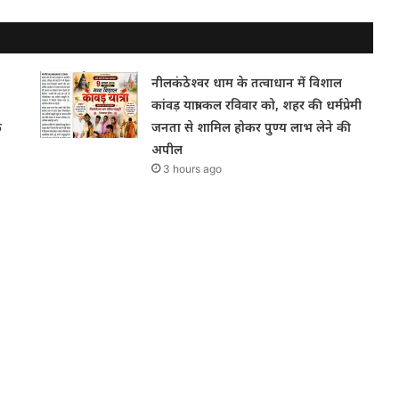
नीलकंठेश्वर धाम के तत्वाधान में विशाल
कांवड़ यात्रा कल रविवार को, शहर की धर्मप्रेमी
क
जनता से शामिल होकर पुण्य लाभ लेने की
अपील
3 hours ago