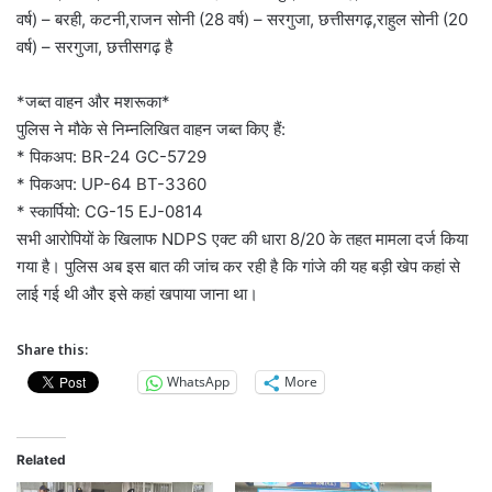
वर्ष) – बरही, कटनी,राजन सोनी (28 वर्ष) – सरगुजा, छत्तीसगढ़,राहुल सोनी (20
वर्ष) – सरगुजा, छत्तीसगढ़ है
*जब्त वाहन और मशरूका*
पुलिस ने मौके से निम्नलिखित वाहन जब्त किए हैं:
* पिकअप: BR-24 GC-5729
* पिकअप: UP-64 BT-3360
* स्कार्पियो: CG-15 EJ-0814
सभी आरोपियों के खिलाफ NDPS एक्ट की धारा 8/20 के तहत मामला दर्ज किया
गया है। पुलिस अब इस बात की जांच कर रही है कि गांजे की यह बड़ी खेप कहां से
लाई गई थी और इसे कहां खपाया जाना था।
Share this:
WhatsApp
More
Related