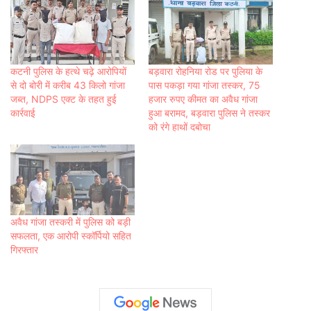
कटनी पुलिस के हत्थे चढ़े आरोपियों
बड़वारा रोहनिया रोड पर पुलिया के
से दो बोरी में करीब 43 किलो गांजा
पास पकड़ा गया गांजा तस्कर, 75
जब्त, NDPS एक्ट के तहत हुई
हजार रुपए कीमत का अवैध गांजा
कार्रवाई
हुआ बरामद, बड़वारा पुलिस ने तस्कर
को रंगे हाथों दबोचा
अवैध गांजा तस्करी में पुलिस को बड़ी
सफलता, एक आरोपी स्कॉर्पियो सहित
गिरफ्तार