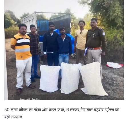
50 लाख कीमत का गांजा और वाहन जब्त, 6 तस्कर गिरफ्तार बड़वारा पुलिस को
बड़ी सफलत