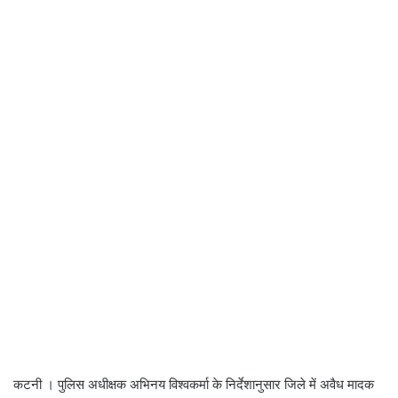
कटनी । पुलिस अधीक्षक अभिनय विश्वकर्मा के निर्देशानुसार जिले में अवैध मादक