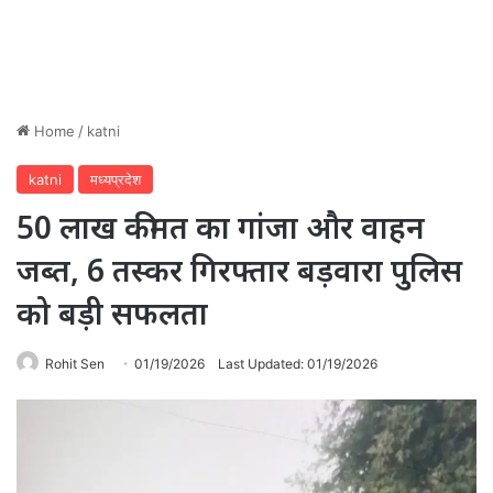
Home
/
katni
katni
मध्यप्रदेश
50 लाख कीमत का गांजा और वाहन
जब्त, 6 तस्कर गिरफ्तार बड़वारा पुलिस
को बड़ी सफलता
Rohit Sen
01/19/2026
Last Updated: 01/19/2026