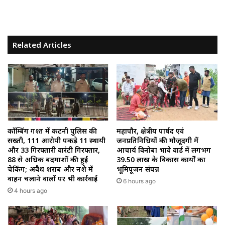
Related Articles
कॉम्बिंग गश्त में कटनी पुलिस की
महापौर, क्षेत्रीय पार्षद एवं
सख्ती, 111 आरोपी पकड़े 11 स्थायी
जनप्रतिनिधियों की मौजूदगी में
और 33 गिरफ्तारी वारंटी गिरफ्तार,
आचार्य विनोबा भावे वार्ड में लगभग
88 से अधिक बदमाशों की हुई
39.50 लाख के विकास कार्यों का
चेकिंग; अवैध शराब और नशे में
भूमिपूजन संपन्न
वाहन चलाने वालों पर भी कार्रवाई
6 hours ago
4 hours ago