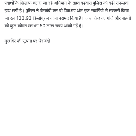
पदार्थों के खिलाफ चलाए जा रहे अभियान के तहत बड़वारा पुलिस को बड़ी सफलता
हाथ लगी है। पुलिस ने घेराबंदी कर दो पिकअप और एक स्कॉर्पियो से तस्करी किया
जा रहा 133.93 किलोग्राम गांजा बरामद किया है। जब्त किए गए गांजे और वाहनों
की कुल कीमत लगभग 50 लाख रुपये आंकी गई है।
मुखबिर की सूचना पर घेराबंदी