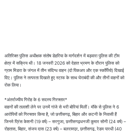
अतिरिक्त पुलिस अधीक्षक संतोष डेहरिया के मार्गदर्शन में बड़वारा पुलिस की टीम
क्षेत्र में सक्रिय थी। 18 जनवरी 2026 को देहात भ्रमण के दौरान पुलिस को
ग्राम मिडरा के जंगल में तीन संदिग्ध वाहन (दो पिकअप और एक स्कॉर्पियो) दिखाई
दिए। पुलिस ने तत्परता दिखाते हुए स्टाफ के साथ घेराबंदी की और तीनों वाहनों को
रोक लिया।
*अंतर्राज्यीय गिरोह के 6 सदस्य गिरफ्तार*
वाहनों की तलाशी लेने पर उनमें गांजे से भरी बोरियां मिलीं। मौके से पुलिस ने 6
आरोपियों को गिरफ्तार किया है, जो छत्तीसगढ़, बिहार और कटनी के निवासी हैं
जिनमे प्रिंस केशनी (19 वर्ष) – सरगुजा, छत्तीसगढ़धनजी कुमार सोनी (24 वर्ष) –
रोहतास, बिहार, संजय दास (23 वर्ष) – बलरामपुर, छत्तीसगढ़, रेडम पारधी (40