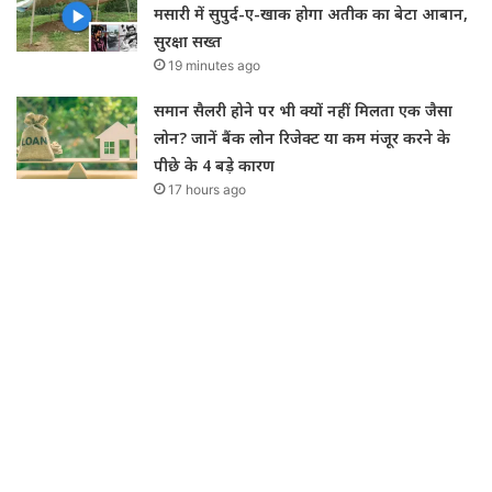
मसारी में सुपुर्द-ए-खाक होगा अतीक का बेटा आबान,
सुरक्षा सख्त
19 minutes ago
समान सैलरी होने पर भी क्यों नहीं मिलता एक जैसा
लोन? जानें बैंक लोन रिजेक्ट या कम मंजूर करने के
पीछे के 4 बड़े कारण
17 hours ago