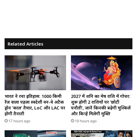
Related Articles
भारत ने रचा इतिहास: 1000 किमी
2027 में शनि का मेष राशि में गोचर:
रेंज वाला पहला स्वदेशी वन-वे अटैक
शुरू होगी 2 राशियों पर ‘छोटी
ड्रोन ‘काल’ तैयार, LoC और LAC पर
पनौती’, जानें किनकी बढ़ेगी मुश्किलें
होगी तैनाती
और किन्हें मिलेगी मुक्ति
17 hours ago
19 hours ago