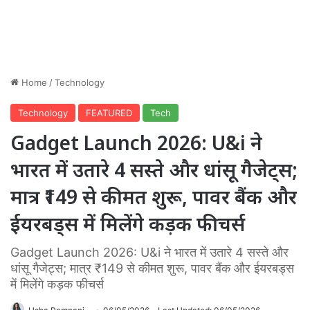
Home
/
Technology
Technology
FEATURED
Tech
Gadget Launch 2026: U&i ने
भारत में उतारे 4 सस्ते और धांसू गैजेट्स;
मात्र ₹149 से कीमत शुरू, पावर बैंक और
ईयरबड्स में मिलेंगे कड़क फीचर्स
Gadget Launch 2026: U&i ने भारत में उतारे 4 सस्ते और
धांसू गैजेट्स; मात्र ₹149 से कीमत शुरू, पावर बैंक और ईयरबड्स
में मिलेंगे कड़क फीचर्स