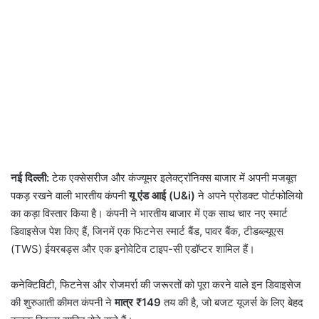
नई दिल्ली:
टेक एक्सेसरीज और कंज्यूमर इलेक्ट्रॉनिक्स बाजार में अपनी मजबूत
पकड़ रखने वाली भारतीय कंपनी
यू एंड आई (U&i)
ने अपने प्रोडक्ट पोर्टफोलियो
का कड़ा विस्तार किया है। कंपनी ने भारतीय बाजार में एक साथ चार नए स्मार्ट
डिवाइसेज पेश किए हैं, जिनमें एक फिटनेस स्मार्ट बैंड, पावर बैंक, टीडब्ल्यूएस
(TWS) ईयरबड्स और एक इनोवेटिव टाइप-सी एडॉप्टर शामिल हैं।
कनेक्टिविटी, फिटनेस और रोजमर्रा की जरूरतों को पूरा करने वाले इन डिवाइसेज
की शुरुआती कीमत कंपनी ने
मात्र ₹149
तय की है, जो बजट यूजर्स के लिए बेहद