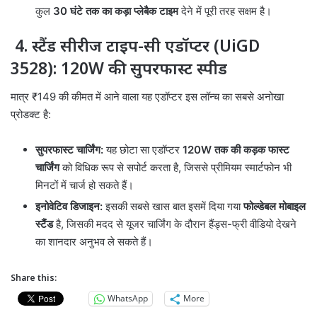
कुल
30 घंटे तक का कड़ा प्लेबैक टाइम
देने में पूरी तरह सक्षम है।
4. स्टैंड सीरीज टाइप-सी एडॉप्टर (UiGD
3528): 120W की सुपरफास्ट स्पीड
मात्र ₹149 की कीमत में आने वाला यह एडॉप्टर इस लॉन्च का सबसे अनोखा
प्रोडक्ट है:
सुपरफास्ट चार्जिंग:
यह छोटा सा एडॉप्टर
120W तक की कड़क फास्ट
चार्जिंग
को विधिक रूप से सपोर्ट करता है, जिससे प्रीमियम स्मार्टफोन भी
मिनटों में चार्ज हो सकते हैं।
इनोवेटिव डिजाइन:
इसकी सबसे खास बात इसमें दिया गया
फोल्डेबल मोबाइल
स्टैंड
है, जिसकी मदद से यूजर चार्जिंग के दौरान हैंड्स-फ्री वीडियो देखने
का शानदार अनुभव ले सकते हैं।
Share this:
WhatsApp
More