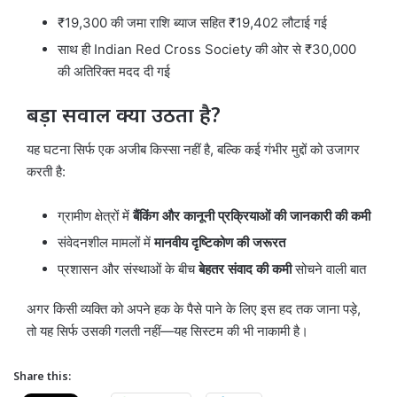
₹19,300 की जमा राशि ब्याज सहित ₹19,402 लौटाई गई
साथ ही Indian Red Cross Society की ओर से ₹30,000
की अतिरिक्त मदद दी गई
बड़ा सवाल क्या उठता है?
यह घटना सिर्फ एक अजीब किस्सा नहीं है, बल्कि कई गंभीर मुद्दों को उजागर
करती है:
ग्रामीण क्षेत्रों में
बैंकिंग और कानूनी प्रक्रियाओं की जानकारी की कमी
संवेदनशील मामलों में
मानवीय दृष्टिकोण की जरूरत
प्रशासन और संस्थाओं के बीच
बेहतर संवाद की कमी
सोचने वाली बात
अगर किसी व्यक्ति को अपने हक के पैसे पाने के लिए इस हद तक जाना पड़े,
तो यह सिर्फ उसकी गलती नहीं—यह सिस्टम की भी नाकामी है।
Share this: