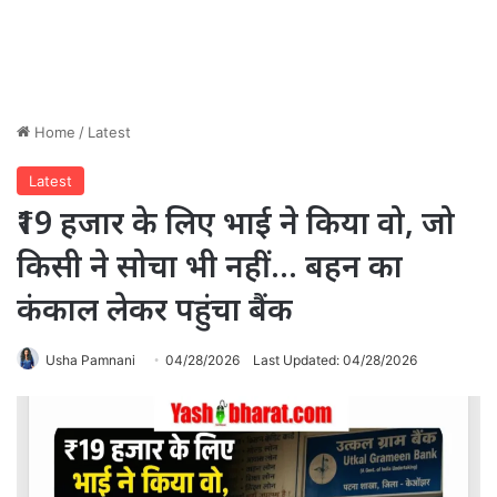
Home
/
Latest
Latest
₹19 हजार के लिए भाई ने किया वो, जो
किसी ने सोचा भी नहीं… बहन का
कंकाल लेकर पहुंचा बैंक
Usha Pamnani
04/28/2026
Last Updated: 04/28/2026