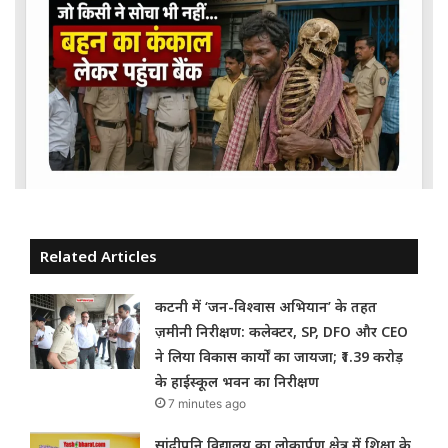
Related Articles
कटनी में ‘जन-विश्वास अभियान’ के तहत
ज़मीनी निरीक्षण: कलेक्टर, SP, DFO और CEO
ने लिया विकास कार्यों का जायजा; ₹1.39 करोड़
के हाईस्कूल भवन का निरीक्षण
7 minutes ago
सांदीपनि विद्यालय का लोकार्पण क्षेत्र में शिक्षा के