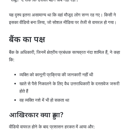
यह दृश्य इतना असामान्य था कि वहां मौजूद लोग सन्न रह गए। किसी ने
इसका वीडियो बना लिया, जो सोशल मीडिया पर तेजी से वायरल हो गया।
बैंक का पक्ष
बैंक के अधिकारी, जिनमें क्षेत्रीय प्रबंधक सत्यव्रत नंदा शामिल हैं, ने कहा
कि:
व्यक्ति को कानूनी प्रक्रिया की जानकारी नहीं थी
खाते से पैसे निकालने के लिए वैध उत्तराधिकारी के दस्तावेज जरूरी
होते हैं
वह व्यक्ति नशे में भी हो सकता था
आखिरकार क्या हुआ?
वीडियो वायरल होने के बाद प्रशासन हरकत में आया और: