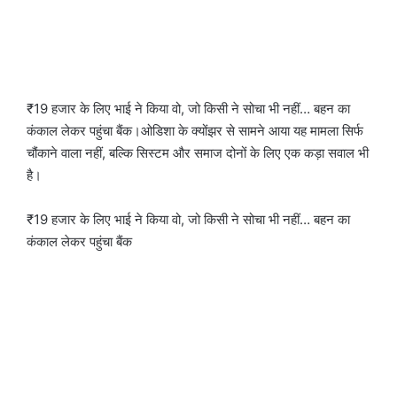
₹19 हजार के लिए भाई ने किया वो, जो किसी ने सोचा भी नहीं… बहन का
कंकाल लेकर पहुंचा बैंक।ओडिशा के क्योंझर से सामने आया यह मामला सिर्फ
चौंकाने वाला नहीं, बल्कि सिस्टम और समाज दोनों के लिए एक कड़ा सवाल भी
है।
₹19 हजार के लिए भाई ने किया वो, जो किसी ने सोचा भी नहीं… बहन का
कंकाल लेकर पहुंचा बैंक