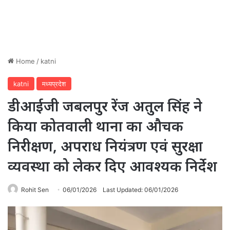
Home
/
katni
katni
मध्यप्रदेश
डीआईजी जबलपुर रेंज अतुल सिंह ने
किया कोतवाली थाना का औचक
निरीक्षण, अपराध नियंत्रण एवं सुरक्षा
व्यवस्था को लेकर दिए आवश्यक निर्देश
Rohit Sen
06/01/2026
Last Updated: 06/01/2026