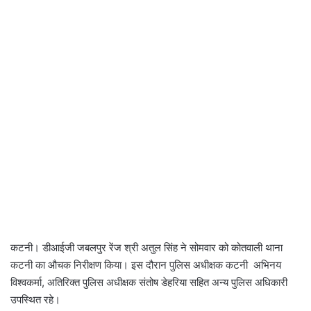
कटनी। डीआईजी जबलपुर रेंज श्री अतुल सिंह ने सोमवार को कोतवाली थाना
कटनी का औचक निरीक्षण किया। इस दौरान पुलिस अधीक्षक कटनी अभिनय
विश्वकर्मा, अतिरिक्त पुलिस अधीक्षक संतोष डेहरिया सहित अन्य पुलिस अधिकारी
उपस्थित रहे।