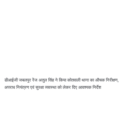
डीआईजी जबलपुर रेंज अतुल सिंह ने किया कोतवाली थाना का औचक निरीक्षण,
अपराध नियंत्रण एवं सुरक्षा व्यवस्था को लेकर दिए आवश्यक निर्देश