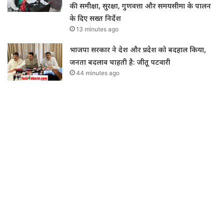
की समीक्षा, सुरक्षा, गुणवत्ता और समयसीमा के पालन
के दिए सख्त निर्देश
13 minutes ago
भाजपा सरकार ने देश और प्रदेश को बदहाल किया,
जनता बदलाव चाहती है: जीतू पटवारी
44 minutes ago