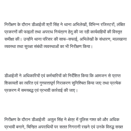
निरीक्षण के दौरान डीआईजी श्री सिंह ने थाना अभिलेखों, विभिन्न रजिस्टरों, लंबित
प्रकरणों की फाइलों तथा अपराध नियंत्रण हेतु की जा रही कार्यवाहियों की विस्तृत
समीक्षा की। उन्होंने थाना परिसर की साफ-सफाई, अभिलेखों के संधारण, मालखाना
व्यवस्था तथा सुरक्षा संबंधी व्यवस्थाओं का भी निरीक्षण किया।
डीआईजी ने अधिकारियों एवं कर्मचारियों को निर्देशित किया कि आमजन से प्राप्त
शिकायतों का त्वरित एवं गुणवत्तापूर्ण निराकरण सुनिश्चित किया जाए तथा प्रत्येक
प्रकरण में समयबद्ध एवं प्रभावी कार्रवाई की जाए।
निरीक्षण के दौरान डीआईजी अतुल सिंह ने क्षेत्र में पुलिस गश्त को और अधिक
प्रभावी बनाने, चिन्हित अपराधियों पर सतत निगरानी रखने एवं उनके विरुद्ध सख्त