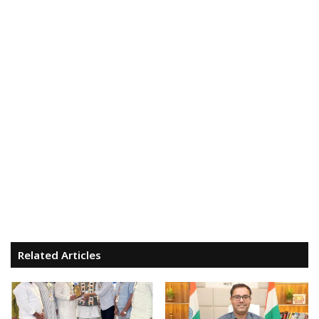
Related Articles