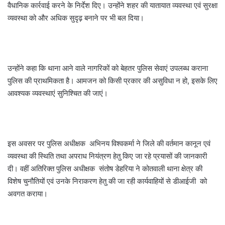
वैधानिक कार्रवाई करने के निर्देश दिए। उन्होंने शहर की यातायात व्यवस्था एवं सुरक्षा
व्यवस्था को और अधिक सुदृढ़ बनाने पर भी बल दिया।
उन्होंने कहा कि थाना आने वाले नागरिकों को बेहतर पुलिस सेवाएं उपलब्ध कराना
पुलिस की प्राथमिकता है। आमजन को किसी प्रकार की असुविधा न हो, इसके लिए
आवश्यक व्यवस्थाएं सुनिश्चित की जाएं।
इस अवसर पर पुलिस अधीक्षक अभिनय विश्वकर्मा ने जिले की वर्तमान कानून एवं
व्यवस्था की स्थिति तथा अपराध नियंत्रण हेतु किए जा रहे प्रयासों की जानकारी
दी। वहीं अतिरिक्त पुलिस अधीक्षक संतोष डेहरिया ने कोतवाली थाना क्षेत्र की
विशेष चुनौतियों एवं उनके निराकरण हेतु की जा रही कार्यवाहियों से डीआईजी को
अवगत कराया।