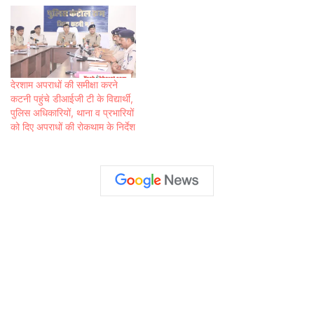
देरशाम अपराधों की समीक्षा करने
कटनी पहुंचे डीआईजी टी के विद्यार्थी,
पुलिस अधिकारियों, थाना व प्रभारियों
को दिए अपराधों की रोकथाम के निर्देश