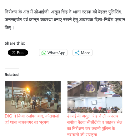
निरीक्षण के अंत में डीआईजी अतुल सिंह ने थाना स्टाफ को बेहतर पुलिसिंग,
जनसहयोग एवं कानून व्यवस्था बनाए रखने हेतु आवश्यक दिशा-निर्देश प्रदान
किए।
Share this:
WhatsApp
More
Related
DIG ने किया स्लीमनाबाद, कोतवाली
डीआईजी अतुल सिंह ने ली अपराध
एवं थाना माधवनगर का भ्रमण
समीक्षा बैठक सीसीटीवी व साइबर सेल
का निरीक्षण कर कटनी पुलिस के
नवाचारों की सराहना