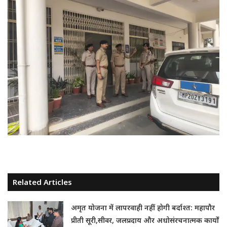
Related Articles
अमृत योजना में लापरवाही नहीं होगी बर्दाश्त: महापौर
प्रीती सूरी,सीवर, जलप्रदाय और अधोसंरचनात्मक कार्यों