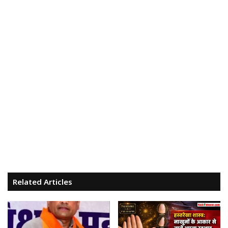
Related Articles