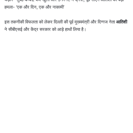
हमला- ‘एक और दिन, एक और नाकामी’
इस तकनीकी विफलता को लेकर दिल्ली की पूर्व मुख्यमंत्री और दिग्गज नेता
आतिशी
ने सीबीएसई और केंद्र सरकार को आड़े हाथों लिया है।