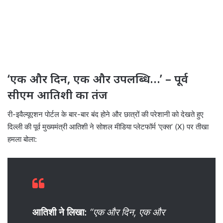
‘एक और दिन, एक और उपलब्धि…’ – पूर्व
सीएम आतिशी का तंज
री-इवैल्यूएशन पोर्टल के बार-बार बंद होने और छात्रों की परेशानी को देखते हुए
दिल्ली की पूर्व मुख्यमंत्री आतिशी ने सोशल मीडिया प्लेटफॉर्म ‘एक्स’ (X) पर तीखा
हमला बोला:
आतिशी ने लिखा:
“एक और दिन, एक और