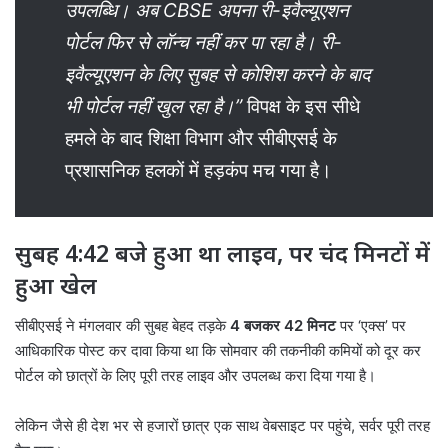
उपलब्धि। अब CBSE अपना री-इवैल्यूएशन
पोर्टल फिर से लॉन्च नहीं कर पा रहा है। री-
इवैल्यूएशन के लिए सुबह से कोशिश करने के बाद
भी पोर्टल नहीं खुल रहा है।”
विपक्ष के इस सीधे
हमले के बाद शिक्षा विभाग और सीबीएसई के
प्रशासनिक हलकों में हड़कंप मच गया है।
सुबह 4:42 बजे हुआ था लाइव, पर चंद मिनटों में
हुआ खेल
सीबीएसई ने मंगलवार की सुबह बेहद तड़के
4 बजकर 42 मिनट
पर ‘एक्स’ पर
आधिकारिक पोस्ट कर दावा किया था कि सोमवार की तकनीकी कमियों को दूर कर
पोर्टल को छात्रों के लिए पूरी तरह लाइव और उपलब्ध करा दिया गया है।
लेकिन जैसे ही देश भर से हजारों छात्र एक साथ वेबसाइट पर पहुंचे, सर्वर पूरी तरह