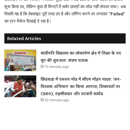
शुरू किया था, लेकिन कुछ ही मिनटों में सर्वर छात्रों का लोड नहीं संभाल पाया। अब
स्थिति यह है कि वेबसाइट पूरी तरह ठप है और लॉगिन करने पर लगातार
“Failed”
का एरर मैसेज दिखाई दे रहा है।
Related Articles
सांदीपनि विद्यालय का लोकार्पण क्षेत्र में शिक्षा के नए
युग की शुरुआत: संजय पाठक
15 minutes ago
छिंदवाड़ा में एक्शन मोड में सीएम मोहन यादव: ‘जन-
विश्वास अभियान’ का किया आगाज; शिकायतों पर
CMHO, तहसीलदार और पटवारी सस्पेंड
22 minutes ago