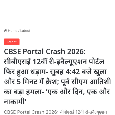
Home
/
Latest
Latest
CBSE Portal Crash 2026:
सीबीएसई 12वीं री-इवैल्यूएशन पोर्टल
फिर हुआ धड़ाम- सुबह 4:42 बजे खुला
और 5 मिनट में क्रैश; पूर्व सीएम आतिशी
का बड़ा हमला- ‘एक और दिन, एक और
नाकामी’
CBSE Portal Crash 2026: सीबीएसई 12वीं री-इवैल्यूएशन