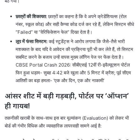
बैठ गया।
छात्रों की शिकायत:
छात्रों का कहना है कि वे अपने क्रेडेंशियल्स (रोल
नंबर, स्कूल कोड) और सही कैप्चा कोड दर्ज कर रहे हैं, लेकिन सिस्टम सीधे
“Failed” या “वेरिफिकेशन फेल” दिखा देता है।
लूप में फंसा सिस्टम:
कई स्टूडेंट्स ने आरोप लगाया कि जैसे-तैसे भारी
मशक्कत के बाद यदि वे आवेदन की प्रक्रिया पूरी भी कर लेते हैं, तो सिस्टम
सबमिट करने के बजाय उन्हें वापस मुख्य लॉगिन पेज पर फेंक देता है।
CBSE Portal Crash 2026: सीबीएसई 12वीं री-इवैल्यूएशन पोर्टल
फिर हुआ धड़ाम- सुबह 4:42 बजे खुला और 5 मिनट में क्रैश; पूर्व सीएम
आतिशी का बड़ा हमला- ‘एक और दिन, एक और नाकामी’
आंसर शीट में बड़ी गड़बड़ी, पोर्टल पर ‘ऑप्शन’
ही गायब!
तकनीकी खराबी के साथ-साथ इस बार मूल्यांकन (Evaluation) को लेकर भी
बोर्ड की गंभीर विधिक और व्यावहारिक लापरवाही सामने आई है: