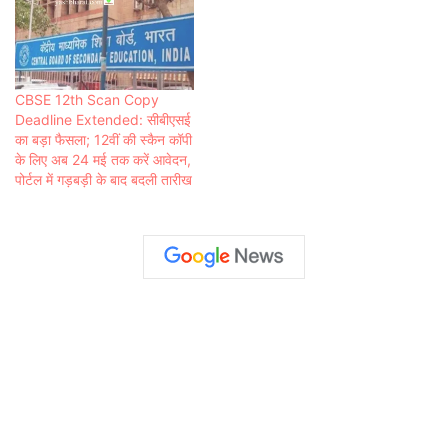
CBSE 12th Scan Copy
Deadline Extended: सीबीएसई
का बड़ा फैसला; 12वीं की स्कैन कॉपी
के लिए अब 24 मई तक करें आवेदन,
पोर्टल में गड़बड़ी के बाद बदली तारीख