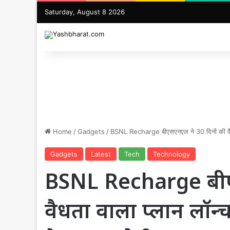
Saturday, August 8 2026
Home
/
Gadgets
/
BSNL Recharge बीएसएनएल ने 30 दिनों की वैधत
Gadgets
Latest
Tech
Technology
BSNL Recharge बीए
वैधता वाला प्लान लॉ