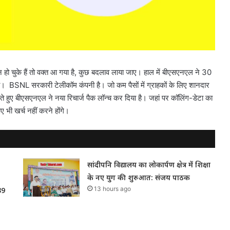
 चुके हैं तो वक्त आ गया है, कुछ बदलाव लाया जाए। हाल में बीएसएनएल ने 30
गी। BSNL सरकारी टेलीकॉम कंपनी है। जो कम पैसों में ग्राहकों के लिए शानदार
े हुए बीएसएनएल ने नया रिचार्ज पैक लॉन्च कर दिया है। जहां पर कॉलिंग-डेटा का
भी खर्च नहीं करने होंगे।
सांदीपनि विद्यालय का लोकार्पण क्षेत्र में शिक्षा
के नए युग की शुरुआत: संजय पाठक
13 hours ago
39