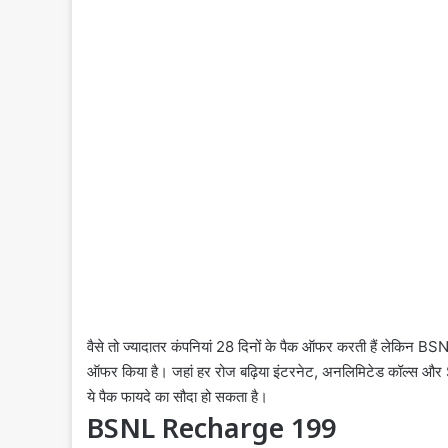
वैसे तो ज्यादातर कंपनियां 28 दिनों के पैक ऑफर करती हैं लेकिन BSNL 
ऑफर किया है। जहां हर रोज बढ़िया इंटरनेट, अनलिमिटेड कॉल्स और S
ये पैक फायदे का सौदा हो सकता है।
BSNL Recharge 199