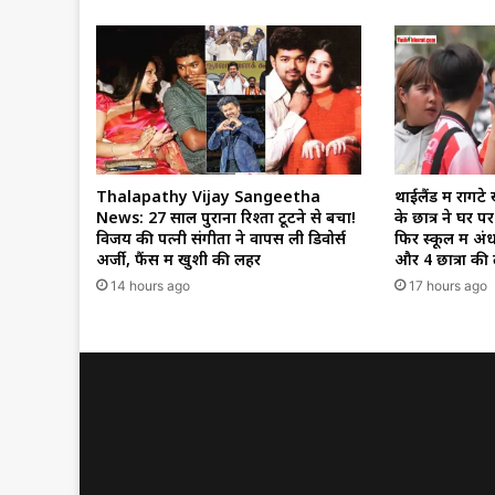
Thalapathy Vijay Sangeetha
थाईलैंड में रोंगट
News: 27 साल पुराना रिश्ता टूटने से बचा!
के छात्र ने घर प
विजय की पत्नी संगीता ने वापस ली डिवोर्स
फिर स्कूल में अ
अर्जी, फैंस में खुशी की लहर
और 4 छात्रों की
14 hours ago
17 hours ago