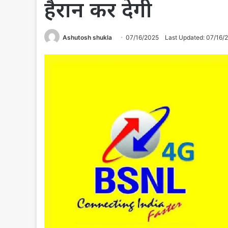
हैरान कर देगी
Ashutosh shukla
07/16/2025
Last Updated: 07/16/