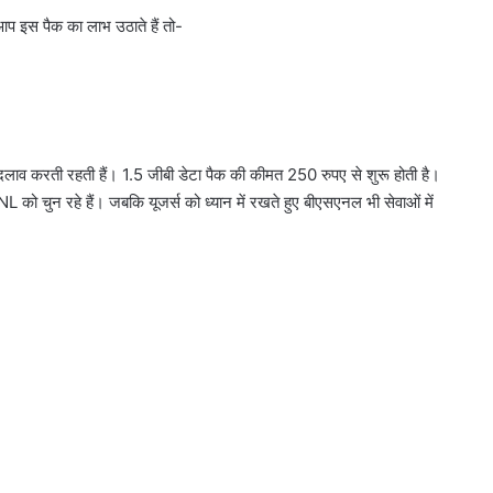
 आप इस पैक का लाभ उठाते हैं तो-
ें बदलाव करती रहती हैं। 1.5 जीबी डेटा पैक की कीमत 250 रुपए से शुरू होती है।
SNL को चुन रहे हैं। जबकि यूजर्स को ध्यान में रखते हुए बीएसएनल भी सेवाओं में