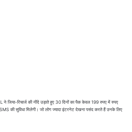
ने जिया-रिचार्ज की नींदे उड़ाते हुए 30 दिनों का पैक केवल 199 रुपए में रुपए
MS की सुविधा मिलेगी। जो लोग ज्यादा इंटरनेट देखना पसंद करते हैं उनके लिए