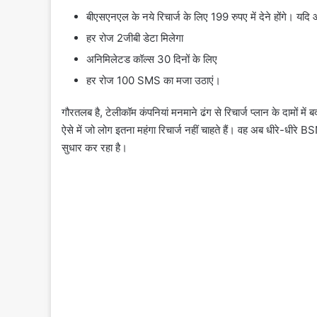
बीएसएनएल के नये रिचार्ज के लिए 199 रुपए में देने होंगे। यदि
हर रोज 2जीबी डेटा मिलेगा
अनिमिलेटड कॉल्स 30 दिनों के लिए
हर रोज 100 SMS का मजा उठाएं।
गौरतलब है, टेलीकॉम कंपनियां मनमाने ढंग से रिचार्ज प्लान के दामों म
ऐसे में जो लोग इतना महंगा रिचार्ज नहीं चाहते हैं। वह अब धीरे-धीरे B
सुधार कर रहा है।