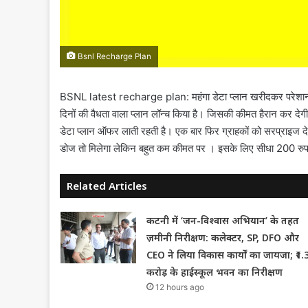
Bsnl Recharge Plan
BSNL latest recharge plan: महंगा डेटा प्लान खरीदकर परेशान हो
दिनों की वैधता वाला प्लान लॉन्च किया है। जिसकी कीमत हैरान कर दे
डेटा प्लान ऑफर लाती रहती है। एक बार फिर ग्राहकों को सरप्राइज देत
डोज तो मिलेगा लेकिन बहुत कम कीमत पर । इसके लिए सीधा 200 रुपए 
Related Articles
कटनी में ‘जन-विश्वास अभियान’ के तहत
ज़मीनी निरीक्षण: कलेक्टर, SP, DFO और
CEO ने लिया विकास कार्यों का जायजा; ₹1.
करोड़ के हाईस्कूल भवन का निरीक्षण
12 hours ago