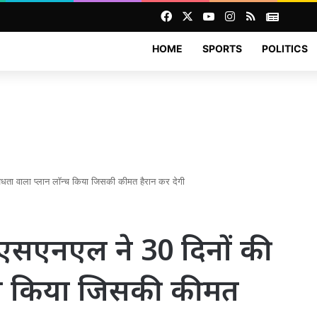
Facebook
X
YouTube
Instagram
RSS
News
HOME
SPORTS
POLITICS
ा वाला प्लान लॉन्च किया जिसकी कीमत हैरान कर देगी
सएनएल ने 30 दिनों की
न्च किया जिसकी कीमत