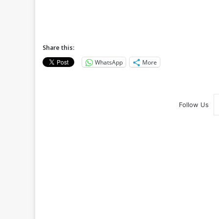
Share this:
WhatsApp
More
Follow Us