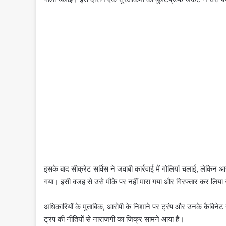
इसके बाद सीक्रेट सर्विस ने जवाबी कार्रवाई में गोलियां चलाईं, लेकि
गया। इसी वजह से उसे मौके पर नहीं मारा गया और गिरफ्तार कर लिया
अधिकारियों के मुताबिक, आरोपी के निशाने पर ट्रंप और उनके कैबिनेट 
ट्रंप की नीतियों से नाराजगी का जिक्र सामने आया है।