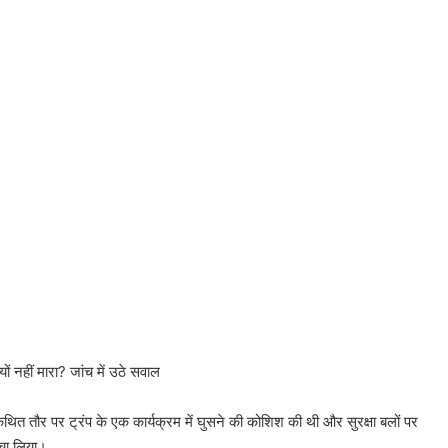
ों नहीं मारा? जांच में उठे सवाल
थित तौर पर ट्रंप के एक कार्यक्रम में घुसने की कोशिश की थी और सुरक्षा बलों पर
बचा लिया।