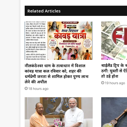
Related Articles
थाईलैंड ट्रिप के 
नीलकंठेश्वर धाम के तत्वाधान में विशाल
ठगी: युवती से ऐंठ
कांवड़ यात्रा कल रविवार को, शहर की
तो उड़े होश
धर्मप्रेमी जनता से शामिल होकर पुण्य लाभ
लेने की अपील
19 hours ago
18 hours ago