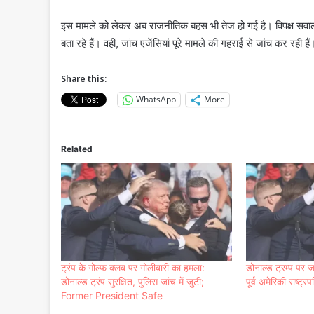
इस मामले को लेकर अब राजनीतिक बहस भी तेज हो गई है। विपक्ष सवाल उठा
बता रहे हैं। वहीं, जांच एजेंसियां पूरे मामले की गहराई से जांच कर रही हैं
Share this:
WhatsApp
More
Related
ट्रंप के गोल्फ क्लब पर गोलीबारी का हमला:
डोनाल्ड ट्रम्प पर 
डोनाल्ड ट्रंप सुरक्षित, पुलिस जांच में जुटी;
पूर्व अमेरिकी राष्ट
Former President Safe