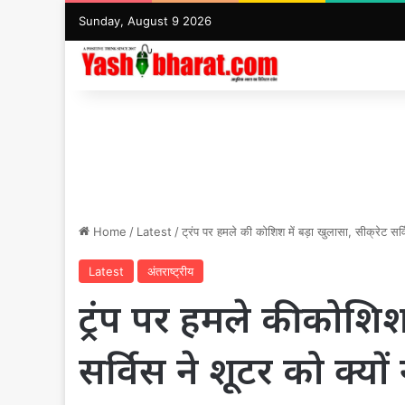
Sunday, August 9 2026
Home
/
Latest
/
ट्रंप पर हमले की कोशिश में बड़ा खुलासा, सीक्रेट सर्वि
Latest
अंतराष्ट्रीय
ट्रंप पर हमले की कोशिश 
सर्विस ने शूटर को क्यों 