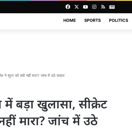
Facebook
X
YouTube
Instagram
RSS
News
HOME
SPORTS
POLITICS
स ने शूटर को क्यों नहीं मारा? जांच में उठे सवाल
में बड़ा खुलासा, सीक्रेट
नहीं मारा? जांच में उठे