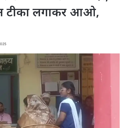
चंदन टीका लगाकर आओ,
2025