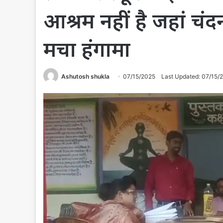
आश्रम नहीं है जहां 
मचा हंगामा
Ashutosh shukla
07/15/2025
Last Updated: 07/15/