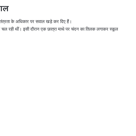
वाल
वतंत्रता के अधिकार पर सवाल खड़े कर दिए हैं।
ाएं चल रही थीं। इसी दौरान एक छात्रा माथे पर चंदन का तिलक लगाकर स्कूल