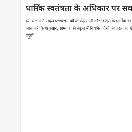
धार्मिक स्वतंत्रता के अधिकार पर स
इस घटना ने स्कूल प्रशासन की कार्यप्रणाली और छात्रों के धार्मिक स्
जानकारी के अनुसार, सोमवार को स्कूल में नियमित दिनों की तरह कक्ष
पहुंची।