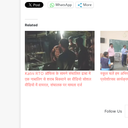
WhatsApp
More
Related
Katni RTO ऑफिस के सामने संचालित ढाबा में
स्कूल चलें हम अभ
एक नाबालिग से शराब बिकवाने का वीडियो सोशल
प्रवेशोत्सव कार्यक्र
वीडियो में वायरल, संचालक पर मामला दर्ज
Follow Us