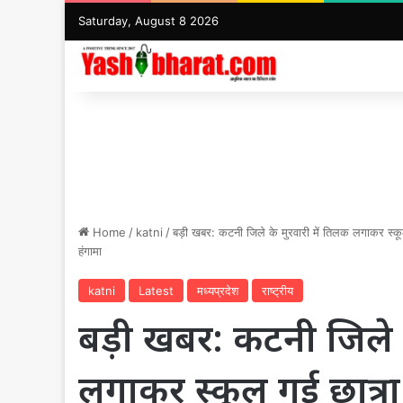
Saturday, August 8 2026
Home
/
katni
/
बड़ी खबर: कटनी जिले के मुरवारी में तिलक लगाकर स्कूल
हंगामा
katni
Latest
मध्यप्रदेश
राष्ट्रीय
बड़ी खबर: कटनी जिले क
लगाकर स्कूल गई छात्रा से