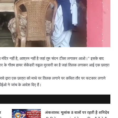
, “ये मंदिर नहीं है, आश्रम नहीं है जहां तुम चंदन टीका लगाकर आओ।” इसके बाद
र के गौतम हायर सेकेंडरी स्कूल मुरवारी का है जहां तिलक लगाकर आई एक छात्रा
 भलावे द्वारा एक छात्रा को माथे पर तिलक लगाने पर कथित तौर पर फटकार लगाने
ीईओ ने जांच के आदेश दिए हैं।
र
अंकशास्त्र: मूलांक 8 वालों पर रहती है शनिदेव