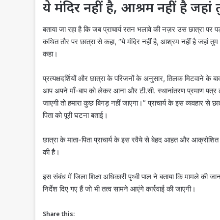
ये मंदिर नहीं है, आश्रम नहीं है 
बताया जा रहा है कि जब प्राचार्य रतन भलावे की नज़र उस छात्रा पर पड़ी, त
कथित तौर पर छात्रा से कहा, “ये मंदिर नहीं है, आश्रम नहीं है जहा
कहा।
प्रत्यक्षदर्शियों और छात्रा के परिजनों के अनुसार, तिलक मिटवाने के बा
आप अपने माँ-बाप को लेकर आना और टी.सी. स्थानांतरण प्रमाण पत्र 
जाएगी तो हमारा कुछ बिगड़ नहीं जाएगा।” प्राचार्य के इस व्यवहार से
पिता को पूरी घटना बताई।
छात्रा के माता-पिता प्राचार्य के इस रवैये से बेहद आहत और आक्रोशित 
की है।
इस संबंध में जिला शिक्षा अधिकारी पृथ्वी पाल ने बताया कि मामले की जा
निर्देश दिए गए हैं जो भी तत्व सामने आएंगे कार्रवाई की जाएगी।
Share this: