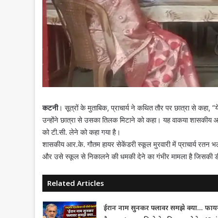
कटनी
। सूत्रों के मुताबिक, प्राचार्य ने कथित तौर पर छात्रा से कहा
उन्होंने छात्रा से उसका तिलक मिटाने को कहा। यह वाकया शासकीय आ
को टी.सी. लेने को कहा गया है।
शासकीय आर.के. गौतम हायर सेकेंडरी स्कूल मुरवारी में प्राचार्य रतन
और उसे स्कूल से निकालने की धमकी देने का गंभीर मामला है जिसकी ड
Related Articles
ईरान नाम सुनकर फ्लावर समझे क्या… फाय