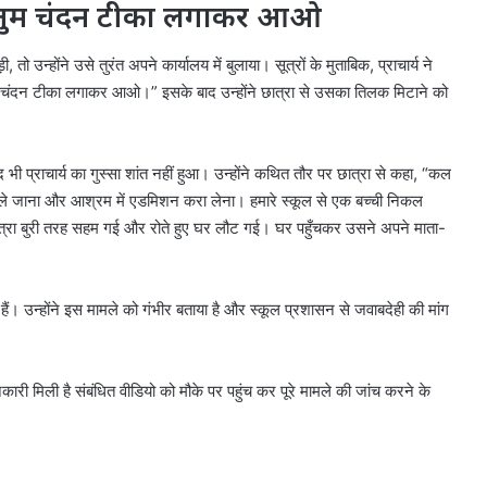
जहां तुम चंदन टीका लगाकर आओ
ो उन्होंने उसे तुरंत अपने कार्यालय में बुलाया। सूत्रों के मुताबिक, प्राचार्य ने
ं तुम चंदन टीका लगाकर आओ।” इसके बाद उन्होंने छात्रा से उसका तिलक मिटाने को
द भी प्राचार्य का गुस्सा शांत नहीं हुआ। उन्होंने कथित तौर पर छात्रा से कहा, “कल
ले जाना और आश्रम में एडमिशन करा लेना। हमारे स्कूल से एक बच्ची निकल
 छात्रा बुरी तरह सहम गई और रोते हुए घर लौट गई। घर पहुँचकर उसने अपने माता-
हैं। उन्होंने इस मामले को गंभीर बताया है और स्कूल प्रशासन से जवाबदेही की मांग
नकारी मिली है संबंधित वीडियो को मौके पर पहुंच कर पूरे मामले की जांच करने के