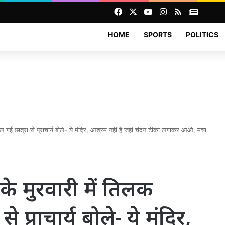
Facebook
X
YouTube
Instagram
RSS
News
HOME
SPORTS
POLITICS
 गई छात्रा से प्राचार्य बोले- ये मंदिर, आश्रम नहीं है जहां चंदन टीका लगाकर आओ, मचा
े मुरवारी में तिलक
 प्राचार्य बोले- ये मंदिर,