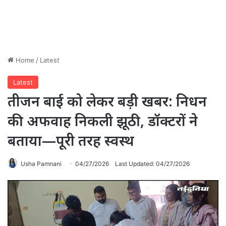
Home
/
Latest
Latest
तीजन बाई को लेकर बड़ी खबर: निधन
की अफवाह निकली झूठी, डॉक्टरों ने
बताया—पूरी तरह स्वस्थ
Usha Pamnani
04/27/2026
Last Updated: 04/27/2026