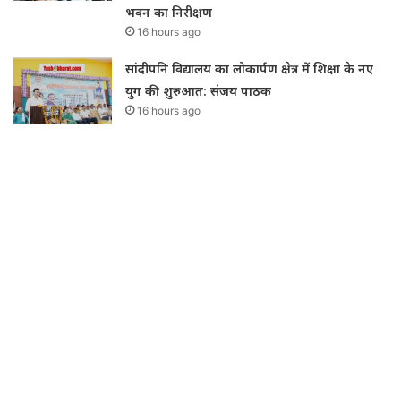
भवन का निरीक्षण
16 hours ago
सांदीपनि विद्यालय का लोकार्पण क्षेत्र में शिक्षा के नए
युग की शुरुआत: संजय पाठक
16 hours ago