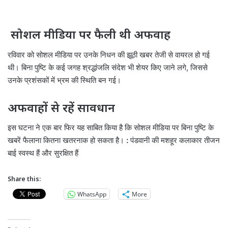
सोशल मीडिया पर फैली थी अफवाह
रविवार को सोशल मीडिया पर उनके निधन की झूठी खबर तेजी से वायरल हो गई
थी। बिना पुष्टि के कई जगह श्रद्धांजलि संदेश भी शेयर किए जाने लगे, जिससे
उनके प्रशंसकों में भ्रम की स्थिति बन गई।
अफवाहों से रहें सावधान
इस घटना ने एक बार फिर यह साबित किया है कि सोशल मीडिया पर बिना पुष्टि के
खबरें फैलाना कितना खतरनाक हो सकता है।
:
पंडवानी की मशहूर कलाकार तीजन
बाई स्वस्थ हैं और सुरक्षित हैं
Share this:
WhatsApp
More