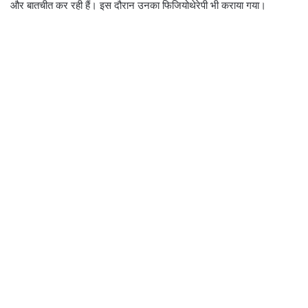
और बातचीत कर रही हैं। इस दौरान उनका फिजियोथेरेपी भी कराया गया।