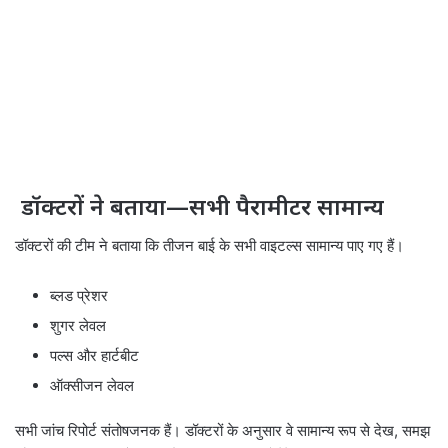
डॉक्टरों ने बताया—सभी पैरामीटर सामान्य
डॉक्टरों की टीम ने बताया कि तीजन बाई के सभी वाइटल्स सामान्य पाए गए हैं।
ब्लड प्रेशर
शुगर लेवल
पल्स और हार्टबीट
ऑक्सीजन लेवल
सभी जांच रिपोर्ट संतोषजनक हैं। डॉक्टरों के अनुसार वे सामान्य रूप से देख, समझ