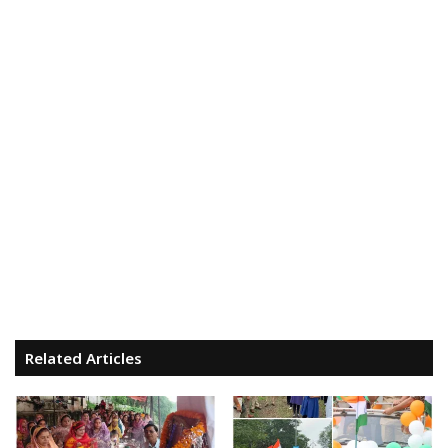
Related Articles