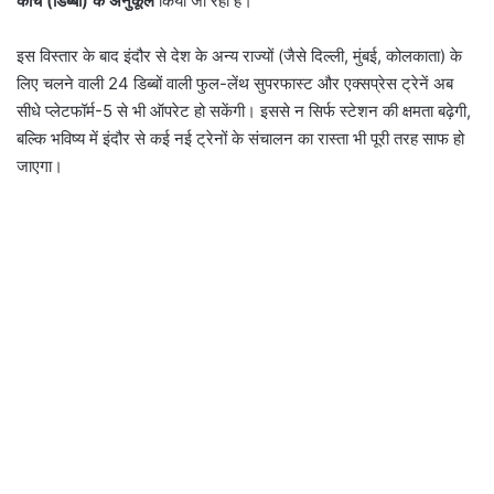
कोच (डिब्बों) के अनुकूल
किया जा रहा है।
इस विस्तार के बाद इंदौर से देश के अन्य राज्यों (जैसे दिल्ली, मुंबई, कोलकाता) के
लिए चलने वाली 24 डिब्बों वाली फुल-लेंथ सुपरफास्ट और एक्सप्रेस ट्रेनें अब
सीधे प्लेटफॉर्म-5 से भी ऑपरेट हो सकेंगी। इससे न सिर्फ स्टेशन की क्षमता बढ़ेगी,
बल्कि भविष्य में इंदौर से कई नई ट्रेनों के संचालन का रास्ता भी पूरी तरह साफ हो
जाएगा।