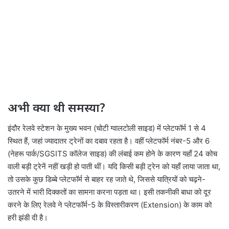
अभी क्या थी समस्या?
इंदौर रेलवे स्टेशन के मुख्य भवन (चोटी ग्वालटोली साइड) में प्लेटफॉर्म 1 से 4
स्थित हैं, जहां ज्यादातर ट्रेनों का दबाव रहता है। वहीं प्लेटफॉर्म नंबर-5 और 6
(नेहरू पार्क/SGSITS कॉलेज साइड) की लंबाई कम होने के कारण यहाँ 24 कोच
वाली बड़ी ट्रेनें नहीं खड़ी हो पाती थीं। यदि किसी बड़ी ट्रेन को यहाँ लाया जाता था,
तो उसके कुछ डिब्बे प्लेटफॉर्म से बाहर रह जाते थे, जिससे यात्रियों को चढ़ने-
उतरने में भारी दिक्कतों का सामना करना पड़ता था। इसी तकनीकी बाधा को दूर
करने के लिए रेलवे ने प्लेटफॉर्म-5 के विस्तारीकरण (Extension) के काम को
हरी झंडी दी है।