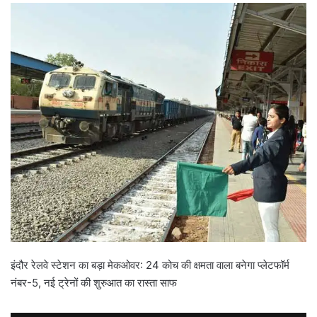
इंदौर रेलवे स्टेशन का बड़ा मेकओवर: 24 कोच की क्षमता वाला बनेगा प्लेटफॉर्म
नंबर-5, नई ट्रेनों की शुरुआत का रास्ता साफ