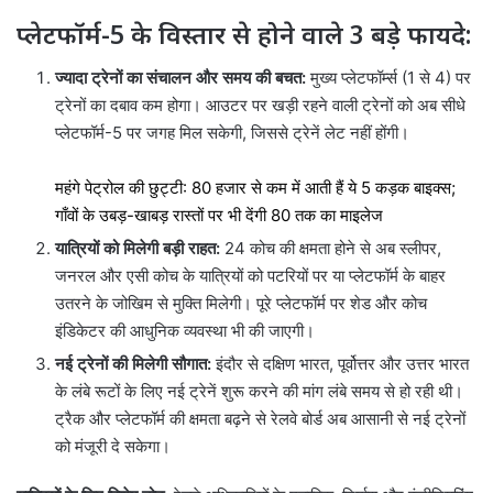
प्लेटफॉर्म-5 के विस्तार से होने वाले 3 बड़े फायदे:
ज्यादा ट्रेनों का संचालन और समय की बचत:
मुख्य प्लेटफॉर्म्स (1 से 4) पर
ट्रेनों का दबाव कम होगा। आउटर पर खड़ी रहने वाली ट्रेनों को अब सीधे
प्लेटफॉर्म-5 पर जगह मिल सकेगी, जिससे ट्रेनें लेट नहीं होंगी।
महंगे पेट्रोल की छुट्टी: 80 हजार से कम में आती हैं ये 5 कड़क बाइक्स;
गाँवों के उबड़-खाबड़ रास्तों पर भी देंगी 80 तक का माइलेज
यात्रियों को मिलेगी बड़ी राहत:
24 कोच की क्षमता होने से अब स्लीपर,
जनरल और एसी कोच के यात्रियों को पटरियों पर या प्लेटफॉर्म के बाहर
उतरने के जोखिम से मुक्ति मिलेगी। पूरे प्लेटफॉर्म पर शेड और कोच
इंडिकेटर की आधुनिक व्यवस्था भी की जाएगी।
नई ट्रेनों की मिलेगी सौगात:
इंदौर से दक्षिण भारत, पूर्वोत्तर और उत्तर भारत
के लंबे रूटों के लिए नई ट्रेनें शुरू करने की मांग लंबे समय से हो रही थी।
ट्रैक और प्लेटफॉर्म की क्षमता बढ़ने से रेलवे बोर्ड अब आसानी से नई ट्रेनों
को मंजूरी दे सकेगा।