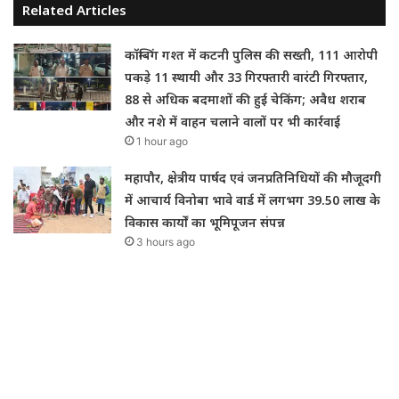
Related Articles
कॉम्बिंग गश्त में कटनी पुलिस की सख्ती, 111 आरोपी
पकड़े 11 स्थायी और 33 गिरफ्तारी वारंटी गिरफ्तार,
88 से अधिक बदमाशों की हुई चेकिंग; अवैध शराब
और नशे में वाहन चलाने वालों पर भी कार्रवाई
1 hour ago
महापौर, क्षेत्रीय पार्षद एवं जनप्रतिनिधियों की मौजूदगी
में आचार्य विनोबा भावे वार्ड में लगभग 39.50 लाख के
विकास कार्यों का भूमिपूजन संपन्न
3 hours ago