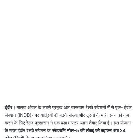
इंदौर।
मालवा अंचल के सबसे प्रमुख और व्यस्ततम रेलवे स्टेशनों में से एक- इंदौर
जंक्शन (INDB)- पर यात्रियों की बढ़ती संख्या और ट्रेनों के भारी दबाव को कम
करने के लिए रेलवे प्रशासन ने एक बड़ा मास्टर प्लान तैयार किया है। इस योजना
के तहत इंदौर रेलवे स्टेशन के
प्लेटफॉर्म नंबर-5 की लंबाई को बढ़ाकर अब 24