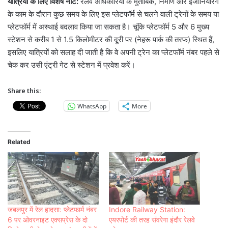
यात्रियों के लिए विशेष नोट:
रेलवे अधिकारियों के मुताबिक, निर्माण और इंजीनियरिंग
के काम के दौरान कुछ समय के लिए इस प्लेटफॉर्म से चलने वाली ट्रेनों के समय या
प्लेटफॉर्म में अस्थाई बदलाव किया जा सकता है। चूंकि प्लेटफॉर्म 5 और 6 मुख्य
स्टेशन से करीब 1 से 1.5 किलोमीटर की दूरी पर (नेहरू पार्क की तरफ) स्थित हैं,
इसलिए यात्रियों को सलाह दी जाती है कि वे अपनी ट्रेन का प्लेटफॉर्म नंबर पहले से
चेक कर उसी एंट्री गेट से स्टेशन में प्रवेश करें।
Share this:
WhatsApp
More
Related
जबलपुर में रेल हादसा: प्लेटफार्म नंबर
Indore Railway Station:
6 पर ओवरनाइट एक्सप्रेस के दो
एयरपोर्ट की तरह संवरेगा इंदौर रेलवे