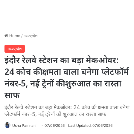
Home
/
मध्यप्रदेश
मध्यप्रदेश
इंदौर रेलवे स्टेशन का बड़ा मेकओवर:
24 कोच की क्षमता वाला बनेगा प्लेटफॉर्म
नंबर-5, नई ट्रेनों की शुरुआत का रास्ता
साफ
इंदौर रेलवे स्टेशन का बड़ा मेकओवर: 24 कोच की क्षमता वाला बनेगा
प्लेटफॉर्म नंबर-5, नई ट्रेनों की शुरुआत का रास्ता साफ
Usha Pamnani
07/06/2026
Last Updated: 07/06/2026