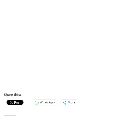
Share this:
WhatsApp
More