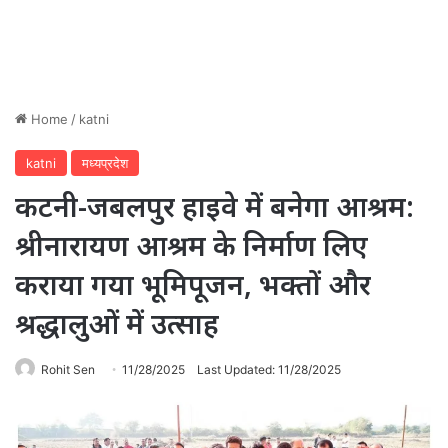
Home
/
katni
katni
मध्यप्रदेश
कटनी-जबलपुर हाइवे में बनेगा आश्रम:
श्रीनारायण आश्रम के निर्माण लिए
कराया गया भूमिपूजन, भक्तों और
श्रद्धालुओं में उत्साह
Rohit Sen
11/28/2025
Last Updated: 11/28/2025