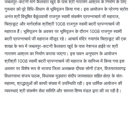
जबलपुर-कटनी मार्ग कैलवारा खुर्द के पास श्री नारायण आश्रम के निर्माण के लिए
गुरूवार को पूरे विधि-विधान से भूमिपूजन किया गया। इस आयोजन के प्रेरणा स्रोत
अनंत श्री विभूषित बैकुंठवासी राजगुरु स्वामी संकर्षण प्रपन्नाचार्य जी महाराज,
चित्रकूट और मार्गदर्शक श्रीश्री 1008 राजगुरु स्वामी बदरी प्रपन्नाचार्य जी
महाराज हैं। भूमिपूजन के अवसर पर भूमिपूजन के दौरान 1008 राजगुरु स्वामी
बदरी प्रपन्नाचार्य जी महाराज मौजूद रहे। आचार्य मंदिर नयागांव चित्रकूट की एक
शाखा के रूप में जबलपुर-कटनी कैलवारा खुर्द के पास नेशनल हाईवे पर श्री
नारायण आश्रम का निर्माण कराया जाएगा। इस पावन अनुष्ठान के आयोजन
श्रीश्री 1008 स्वामी बदरी प्रपन्नाचार्य जी महाराज के सानिध्य में किया गया इस
अवसर पर विशेष रूप से भाजपा जिला अध्यक्षक दीपक सोनी टंडन, विजयराघवगढ़
विधानसभा संजय पाठक, विधायक मुड़वारा संदीप जायसवाल सहित क्षेत्र के संत-
महात्मा, श्रद्धालुओं की काफी संख्या में उपस्थिति रही। इस धार्मिक आयोजन की
व्यवस्थाएं श्री संकर्षण सेवा समिति और समस्त शिष्य मंडल द्वारा की जा रही है।