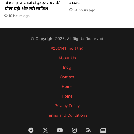
पिछले तीन सालों में हर स्तर पर की
बास्केट
धोखाधड़ी और रची साजिश
24 hours ago
19 hours ago
© Copyright 2026, All Rights Reserved
#266141 (no title)
About Us
Blog
Contact
Home
Home
Privacy Policy
Terms and Conditions
Facebook
X
YouTube
Instagram
RSS
News