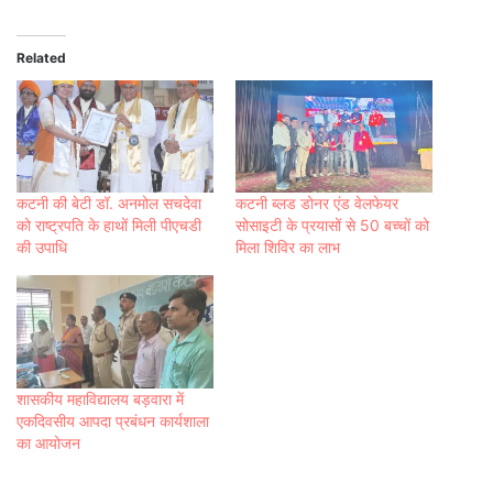
Related
कटनी की बेटी डॉ. अनमोल सचदेवा
कटनी ब्लड डोनर एंड वेलफेयर
को राष्ट्रपति के हाथों मिली पीएचडी
सोसाइटी के प्रयासों से 50 बच्चों को
की उपाधि
मिला शिविर का लाभ
शासकीय महाविद्यालय बड़वारा में
एकदिवसीय आपदा प्रबंधन कार्यशाला
का आयोजन