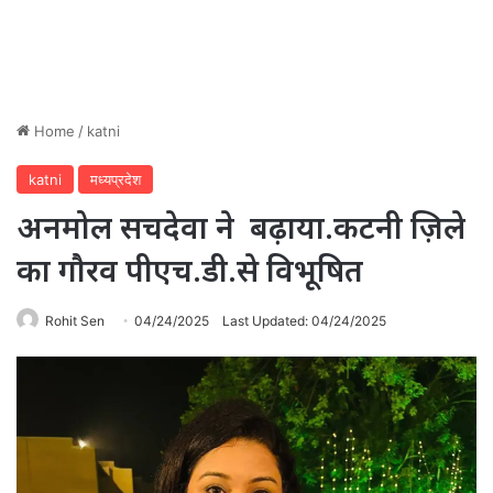
Home
/
katni
katni
मध्यप्रदेश
अनमोल सचदेवा ने बढ़ाया.कटनी ज़िले
का गौरव पीएच.डी.से विभूषित
Rohit Sen
04/24/2025
Last Updated: 04/24/2025