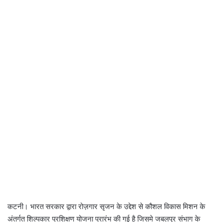
कटनी। भारत सरकार द्वारा रोज़गार सृजन के उद्देश से कौशल विकास मिशन के
अंतर्गत शिल्पकार प्रशिक्षण योजना प्रारंभ की गई है जिसमे जबलपुर संभाग के