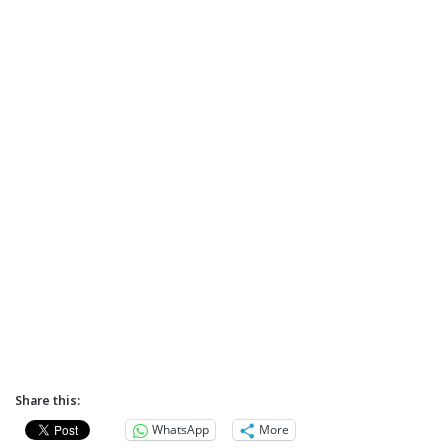
Share this:
WhatsApp
More