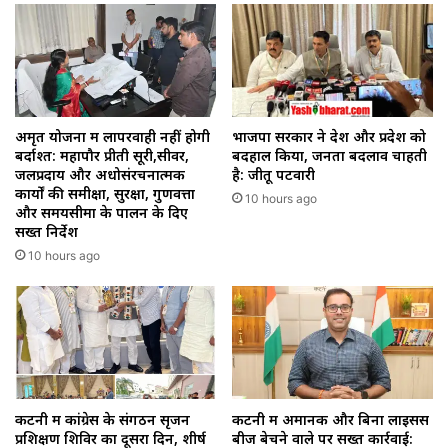
अमृत योजना में लापरवाही नहीं होगी
भाजपा सरकार ने देश और प्रदेश को
बर्दाश्त: महापौर प्रीती सूरी,सीवर,
बदहाल किया, जनता बदलाव चाहती
जलप्रदाय और अधोसंरचनात्मक
है: जीतू पटवारी
कार्यों की समीक्षा, सुरक्षा, गुणवत्ता
10 hours ago
और समयसीमा के पालन के दिए
सख्त निर्देश
10 hours ago
कटनी में कांग्रेस के संगठन सृजन
कटनी में अमानक और बिना लाइसेंस
प्रशिक्षण शिविर का दूसरा दिन, शीर्ष
बीज बेचने वाले पर सख्त कार्रवाई: