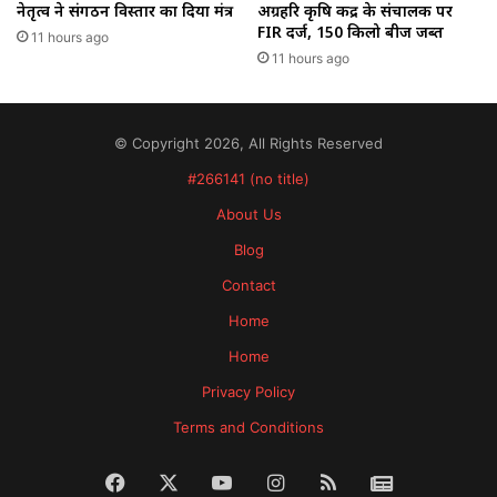
नेतृत्व ने संगठन विस्तार का दिया मंत्र
अग्रहरि कृषि केंद्र के संचालक पर
FIR दर्ज, 150 किलो बीज जब्त
11 hours ago
11 hours ago
© Copyright 2026, All Rights Reserved
#266141 (no title)
About Us
Blog
Contact
Home
Home
Privacy Policy
Terms and Conditions
Facebook
X
YouTube
Instagram
RSS
News