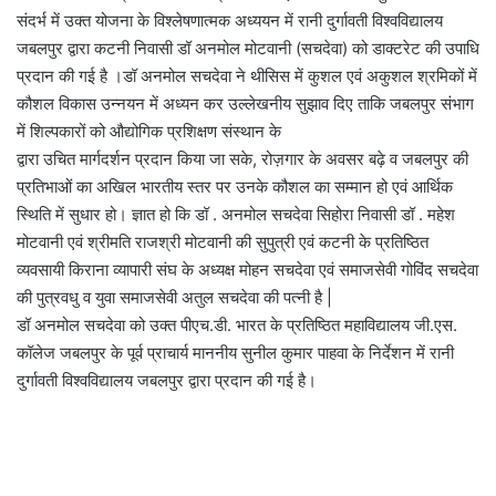
संदर्भ में उक्त योजना के विश्लेषणात्मक अध्ययन में रानी दुर्गावती विश्वविद्यालय
जबलपुर द्वारा कटनी निवासी डॉ अनमोल मोटवानी (सचदेवा) को डाक्टरेट की उपाधि
प्रदान की गई है ।डॉ अनमोल सचदेवा ने थीसिस में कुशल एवं अकुशल श्रमिकों में
कौशल विकास उन्नयन में अध्यन कर उल्लेखनीय सुझाव दिए ताकि जबलपुर संभाग
में शिल्पकारों को औद्योगिक प्रशिक्षण संस्थान के
द्वारा उचित मार्गदर्शन प्रदान किया जा सके, रोज़गार के अवसर बढ़े व जबलपुर की
प्रतिभाओं का अखिल भारतीय स्तर पर उनके कौशल का सम्मान हो एवं आर्थिक
स्थिति में सुधार हो। ज्ञात हो कि डॉ . अनमोल सचदेवा सिहोरा निवासी डॉ . महेश
मोटवानी एवं श्रीमति राजश्री मोटवानी की सुपुत्री एवं कटनी के प्रतिष्ठित
व्यवसायी किराना व्यापारी संघ के अध्यक्ष मोहन सचदेवा एवं समाजसेवी गोविंद सचदेवा
की पुत्रवधु व युवा समाजसेवी अतुल सचदेवा की पत्नी है |
डॉ अनमोल सचदेवा को उक्त पीएच.डी. भारत के प्रतिष्ठित महाविद्यालय जी.एस.
कॉलेज जबलपुर के पूर्व प्राचार्य माननीय सुनील कुमार पाहवा के निर्देशन में रानी
दुर्गावती विश्वविद्यालय जबलपुर द्वारा प्रदान की गई है।