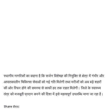
स्थानीय नागरिकों का कहना है कि सर्जन विशेषज्ञ की नियुक्ति से क्षेत्र में गंभीर और
आपातकालीन चिकित्सा सेवाओं को नई गति मिलेगी तथा मरीजों को अब बड़े शहरों
की ओर रिफर होने की समस्या से काफी हद तक राहत मिलेगी। जिले के स्वास्थ्य
तंत्र को मजबूती प्रदान करने की दिशा में इसे महत्वपूर्ण उपलब्धि माना जा रहा है।
Share this: