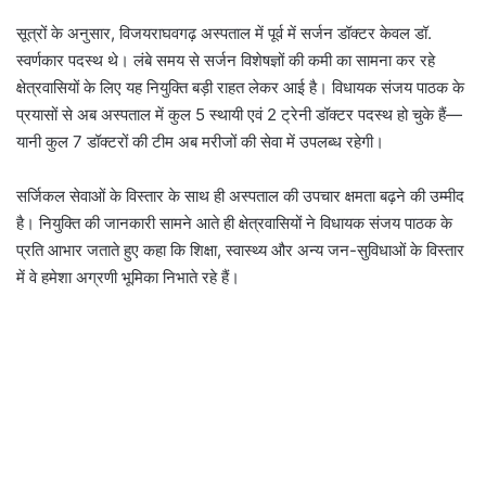
सूत्रों के अनुसार, विजयराघवगढ़ अस्पताल में पूर्व में सर्जन डॉक्टर केवल डॉ.
स्वर्णकार पदस्थ थे। लंबे समय से सर्जन विशेषज्ञों की कमी का सामना कर रहे
क्षेत्रवासियों के लिए यह नियुक्ति बड़ी राहत लेकर आई है। विधायक संजय पाठक के
प्रयासों से अब अस्पताल में कुल 5 स्थायी एवं 2 ट्रेनी डॉक्टर पदस्थ हो चुके हैं—
यानी कुल 7 डॉक्टरों की टीम अब मरीजों की सेवा में उपलब्ध रहेगी।
सर्जिकल सेवाओं के विस्तार के साथ ही अस्पताल की उपचार क्षमता बढ़ने की उम्मीद
है। नियुक्ति की जानकारी सामने आते ही क्षेत्रवासियों ने विधायक संजय पाठक के
प्रति आभार जताते हुए कहा कि शिक्षा, स्वास्थ्य और अन्य जन-सुविधाओं के विस्तार
में वे हमेशा अग्रणी भूमिका निभाते रहे हैं।