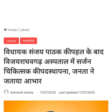
Home
/
Latest
Latest
मध्यप्रदेश
विधायक संजय पाठक की पहल के बाद
विजयराघवगढ़ अस्पताल में सर्जन
चिकित्सक की पदस्थापना, जनता ने
जताया आभार
Ashutosh shukla
11/27/2025
Last Updated: 11/27/2025