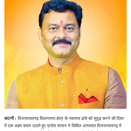
कटनी
। विजयराघवगढ़ विधानसभा क्षेत्र के स्वास्थ्य ढांचे को सुदृढ़ करने की दिशा
में एक अहम कदम उठाते हुए प्रदेश शासन ने सिविल अस्पताल विजयराघवगढ़ में