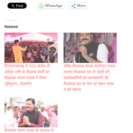
WhatsApp
More
Related
विजयराघवगढ़ में 100 करोड़ से
वरिष्ठ विधायक संजय सत्येन्द्र पाठक
अधिक राशि के विकास कार्यों का
भाजपा विधायक दल के मंत्री बने,
विधायक संजय पाठक ने किया
पदाधिकारियों एवं कार्यकारणी की
भूमिपूजन, लोकार्पण
विधायक दल के नेता डॉ मोहन यादव
ने की घोषणा
विधायक संजय पाठक के प्रयास से