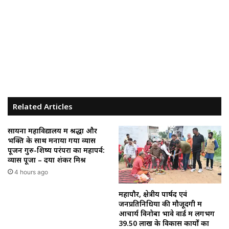
Related Articles
सायना महाविद्यालय में श्रद्धा और
भक्ति के साथ मनाया गया व्यास
पूजन गुरु-शिष्य परंपरा का महापर्व:
व्यास पूजा – दया शंकर मिश्र
4 hours ago
महापौर, क्षेत्रीय पार्षद एवं
जनप्रतिनिधियों की मौजूदगी में
आचार्य विनोबा भावे वार्ड में लगभग
39.50 लाख के विकास कार्यों का