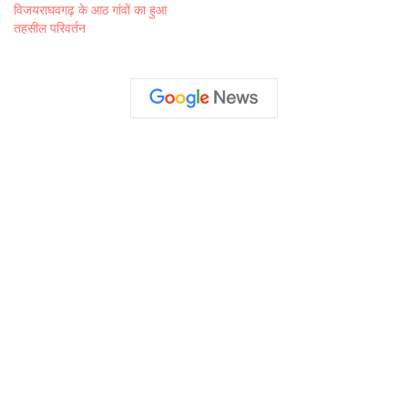
विजयराघवगढ़ के आठ गांवों का हुआ
तहसील परिवर्तन