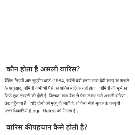
कौन होता है असली वारिस?
बैंकिंग नियमों और सुप्रीम कोर्ट (1984, सर्बती देवी बनाम ऊषा देवी केस) के फैसले
के अनुसार, नॉमिनी कभी भी पैसे का अंतिम मालिक नहीं होता। नॉमिनी की भूमिका
सिर्फ एक ट्रस्टी की होती है, जिसका काम बैंक से पैसा लेकर उसे असली वारिसों
तक पहुँचाना है। यदि दोनों की मृत्यु हो जाती है, तो पैसा सीधे मृतक के कानूनी
उत्तराधिकारियों (Legal Heirs) को मिलता है।
वारिस की पहचान कैसे होती है?