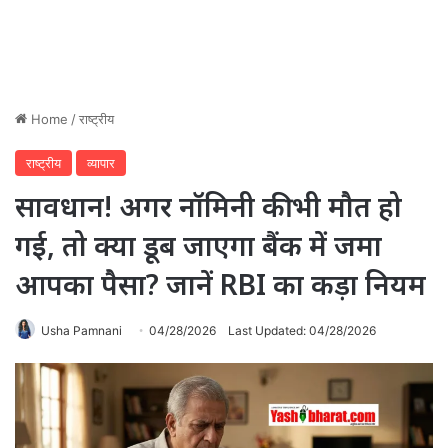
Home
/
राष्ट्रीय
राष्ट्रीय
व्यापार
सावधान! अगर नॉमिनी की भी मौत हो
गई, तो क्या डूब जाएगा बैंक में जमा
आपका पैसा? जानें RBI का कड़ा नियम
Usha Pamnani
04/28/2026
Last Updated: 04/28/2026