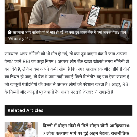
सावधान! अगर नॉमिनी की भी मौत हो गई, तो क्या डूब जाएगा बैंक में जमा आपका पैसा? जानें
RBI का कड़ा नियम
सावधान! अगर नॉमिनी की भी मौत हो गई, तो क्या डूब जाएगा बैंक में जमा आपका
पैसा? जानें RBI का कड़ा नियम। अक्सर लोग बैंक खाता खोलते समय नॉमिनी तो
बना देते हैं, लेकिन क्या आपने कभी सोचा है कि अगर खाताधारक और नॉमिनी दोनों
का निधन हो जाए, तो बैंक में जमा गाढ़ी कमाई किसे मिलेगी? यह एक ऐसा सवाल है
जो कानूनी पेचीदगियों की वजह से अक्सर लोगों को परेशान करता है। आइए, RBI
के नियमों और कानूनी प्रावधानों के आधार पर इसे विस्तार से समझते हैं।
Related Articles
दिल्ली में पीएम मोदी से मिले सीएम योगी आदित्यनाथ:
7 लोक कल्याण मार्ग पर हुई अहम बैठक, राजनीतिक