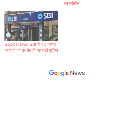
का प्रोसेस
Good News: SBI ने 40 करोड़
ग्राहकों को घर बैठे दी यह बड़ी सुविधा