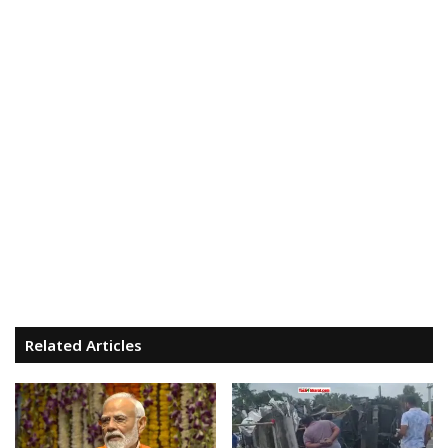
Related Articles