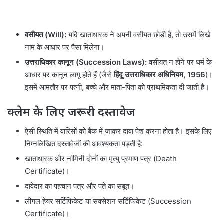
वसीयत (Will):
यदि खाताधारक ने अपनी वसीयत छोड़ी है, तो उसमें लिखे
नाम के आधार पर पैसा मिलेगा।
उत्तराधिकार कानून (Succession Laws):
वसीयत न होने पर धर्म के
आधार पर कानून लागू होते हैं (जैसे
हिंदू उत्तराधिकार अधिनियम, 1956
)।
इसमें आमतौर पर पत्नी, बच्चे और माता-पिता को प्राथमिकता दी जाती है।
क्लेम के लिए जरूरी दस्तावेज
ऐसी स्थिति में वारिसों को बैंक में जाकर दावा पेश करना होता है। इसके लिए
निम्नलिखित दस्तावेजों की आवश्यकता पड़ती है:
खाताधारक और नॉमिनी दोनों का मृत्यु प्रमाण पत्र (Death
Certificate)।
दावेदार का पहचान पत्र और पते का सबूत।
लीगल हेयर सर्टिफिकेट या सक्सेशन सर्टिफिकेट (Succession
Certificate)।