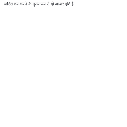
वारिस तय करने के मुख्य रूप से दो आधार होते हैं: