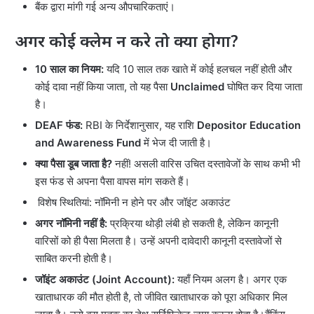
बैंक द्वारा मांगी गई अन्य औपचारिकताएं।
अगर कोई क्लेम न करे तो क्या होगा?
10 साल का नियम:
यदि 10 साल तक खाते में कोई हलचल नहीं होती और
कोई दावा नहीं किया जाता, तो यह पैसा
Unclaimed
घोषित कर दिया जाता
है।
DEAF फंड:
RBI के निर्देशानुसार, यह राशि
Depositor Education
and Awareness Fund
में भेज दी जाती है।
क्या पैसा डूब जाता है?
नहीं! असली वारिस उचित दस्तावेजों के साथ कभी भी
इस फंड से अपना पैसा वापस मांग सकते हैं।
विशेष स्थितियां: नॉमिनी न होने पर और जॉइंट अकाउंट
अगर नॉमिनी नहीं है:
प्रक्रिया थोड़ी लंबी हो सकती है, लेकिन कानूनी
वारिसों को ही पैसा मिलता है। उन्हें अपनी दावेदारी कानूनी दस्तावेजों से
साबित करनी होती है।
जॉइंट अकाउंट (Joint Account):
यहाँ नियम अलग है। अगर एक
खाताधारक की मौत होती है, तो जीवित खाताधारक को पूरा अधिकार मिल