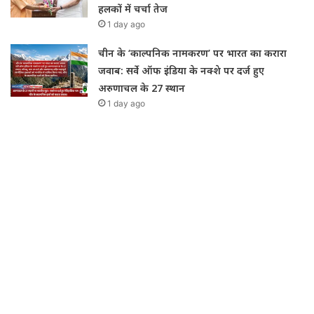
हलकों में चर्चा तेज
1 day ago
चीन के ‘काल्पनिक नामकरण’ पर भारत का करारा
जवाब: सर्वे ऑफ इंडिया के नक्शे पर दर्ज हुए
अरुणाचल के 27 स्थान
1 day ago