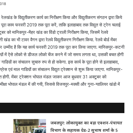
2018
 रेलखंड के विद्युतीकरण कार्य का निरीक्षण किया और विद्युतीकरण संगठन द्वारा किये
िये कि पूरा काम फरवरी 2019 तक पूरा करें, ताकि इलाहाबाद तक विद्युत से ट्रेन चलाई
्टूबर को मानिकपुर-मैहर खंड का विंडो ट्राली निरीक्षण किया, जिसमें रेलवे
 खंड का भी टावर वैगन द्वारा रेलवे विद्युतीकरण निरीक्षण किया. रेलवे बोर्ड मेंबर
आएगी और उम्मीद है कि यह कार्य फरवरी 2019 तक पूरा कर लिया जाएगा. मानिकपुर-कटनी
ाडिय़ों में ऐसे लोको से डीजल लोको चेंज करने में जो समय लगता था, उसकी बचत होगी
ं का संचालन सुचारु रुप से हो सकेगा. इस कार्य के पूरा होने से इलाहाबाद,
 एवं माल गाडिय़ों का संचालन विद्युत ट्रेक्शन से शुरू किया जाएगा. मानिकपुर-
त होगी. मेंबर ट्रेक्शन भोपाल मंडल जाकर आज बुधवार 31 अक्टूबर को
मीक्षा भोपाल मंडल में की गयी, जिससे विजयपुर-मक्सी और गुना-ग्वालियर खंडो में
जबलपुर: लोकायुक्त का बड़ा एक्शन-पंचायत
विभाग के सहायक ग्रेड-2 सुभाष शर्मा के 5