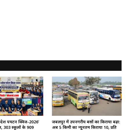
्रदेश पर्यटन क्विज-2026’
जबलपुर में उपनगरीय बसों का किराया बढ़ा:
303 स्कूलों के 909
अब 5 किमी का न्यूनतम किराया ₹10, प्रति