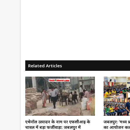
Related Articles
एथेनॉल उत्पादन के नाम पर एफसीआई के
जबलपुर: ‘मध्य प
चावल में बड़ा फर्जीवाड़ा: जबलपुर में
का आयोजन कल, 