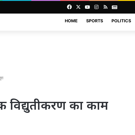
Facebook
X
YouTube
Instagram
RSS
News
HOME
SPORTS
POLITICS
ूरा
क विद्युतीकरण का काम