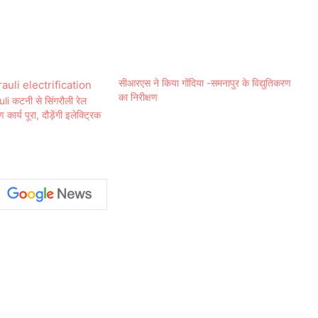
सीआरएस ने किया गोंदिया -समनापुर के विद्युतिकरण
का निरीक्षण
i कटनी से सिंगरौली रेल
कार्य पूरा, दौड़ेंगी इलेक्ट्रिक