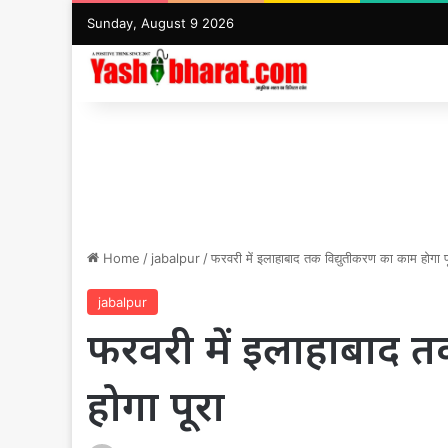
Sunday, August 9 2026
Home
/
jabalpur
/
फरवरी में इलाहाबाद तक विद्युतीकरण का काम होगा प
jabalpur
फरवरी में इलाहाबाद त
होगा पूरा