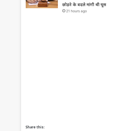
छोड़ने के बदले मांगी थी घूस
21 hours ago
Share this: