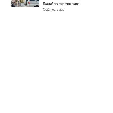
ठिकानों पर एक साथ छापा
22 hours ago