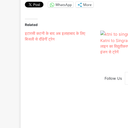
WhatsApp
More
Related
इटारसी कटनी के बाद अब इलाहाबाद के लिए
बिजली से दौंडेगीं ट्रेन
Katni to Singraul
लाइन का विद्युतीकरण 
इंजन से ट्रेनें
Follow Us