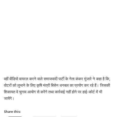
वहीं वीडियो वायरल करने वाले समाजवादी पार्टी के नेता कंकर मुंजारे ने कहा है कि,
वोटरों को लुभाने के लिए कृषि मंत्री बिसेन धनबल का प्रयोग कर रहे हैं। जिसकी
शिकायत वे चुनाव आयोग से करेंगे तथा कार्रवाई नहीं होने पर हाई-कोर्ट में भी
जायेंगे।
Share this: