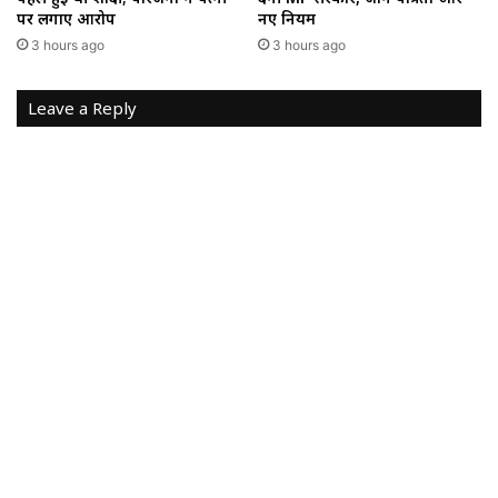
पर लगाए आरोप
नए नियम
3 hours ago
3 hours ago
Leave a Reply