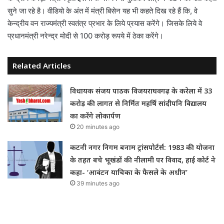
सुने जा रहे है। वीडियो के अंत में मंत्री बिसेन यह भी कहते दिख रहे हैं कि, वे
केन्द्रीय वन राज्यमंत्री स्वतंत्र प्रभार के लिये प्रयास करेंगे। जिसके लिये वे
प्रधानमंत्री नरेन्द्र मोदी से 100 करोड़ रूपये में ठेका करेंगे।
Related Articles
विधायक संजय पाठक विजयराघवगढ़ के करेला में 33
करोड़ की लागत से निर्मित महर्षि सांदीपनि विद्यालय
का करेंगे लोकार्पण
20 minutes ago
कटनी नगर निगम बनाम ट्रांसपोर्टर्स: 1983 की योजना
के तहत बचे भूखंडों की नीलामी पर विवाद, हाई कोर्ट ने
कहा- ‘आवंटन याचिका के फैसले के अधीन’
39 minutes ago