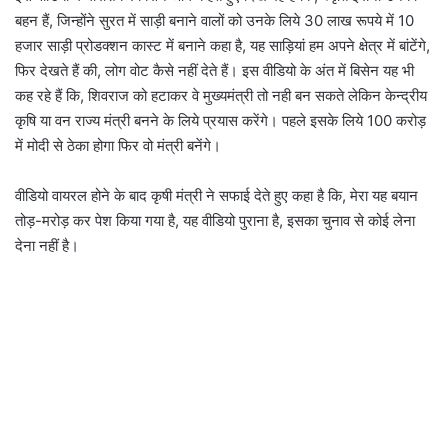
बहन हैं, जिन्होंने सुरत में साड़ी बनाने वालों को उनके लिये 30 लाख रूपये में 10
हजार साड़ी प्रोडक्शन कास्ट में बनाने कहा है, यह साड़ियां हम अपने क्षेत्र में बांटेंगे,
फिर देखते हैं की, लोग वोट कैसे नहीं देते हैं। इस वीडियो के अंत में बिसेन यह भी
कह रहे हैं कि, शिवराज को हटाकर वे मुख्यमंत्री तो नही बन सकते लेकिन केन्द्रीय
कृषि या वन राज्य मंत्री बनने के लिये प्रयास करेंगे। पहले इसके लिये 100 करोड़
में मोदी से ठेका होगा फिर वो मंत्री बनेंगे।
वीडियो वायरल होने के बाद कृषी मंत्री ने सफाई देते हुए कहा है कि, मेरा यह बयान
तोड़-मरोड़ कर पेश किया गया है, यह वीडियो पुराना है, इसका चुनाव से कोई लेना
देना नहीं है।