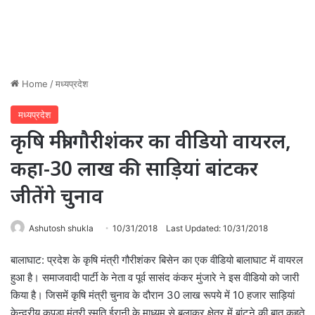
Home
/
मध्यप्रदेश
मध्यप्रदेश
कृषि मंत्री गौरीशंकर का वीडियो वायरल,
कहा-30 लाख की साड़ियां बांटकर
जीतेंगे चुनाव
Ashutosh shukla
10/31/2018
Last Updated: 10/31/2018
बालाघाट: प्रदेश के कृषि मंत्री गौरीशंकर बिसेन का एक वीडियो बालाघाट में वायरल
हुआ है। समाजवादी पार्टी के नेता व पूर्व सासंद कंकर मुंजारे ने इस वीडियो को जारी
किया है। जिसमें कृषि मंत्री चुनाव के दौरान 30 लाख रूपये में 10 हजार साड़ियां
केन्द्रीय कपड़ा मंत्री स्मृति ईरानी के माध्यम से बुलाकर क्षेत्र में बांटने की बात कहते