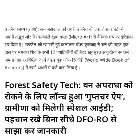
उज्जैन (मध्य प्रदेश): बाबा महाकाल की नगरी उज्जैन की एक होनहार बेटी ने
अपनी अद्भुत और विस्मयकारी सूक्ष्म कला (Micro Art) से वैश्विक मंच पर इतिहास
रच दिया है। उज्जैन की उभरती हुई कलाकार दीक्षा कुशवाह ने चने की महज एक
दाल पर भगवान शिव के सभी 12 ज्योतिर्लिंगों की बेहद खूबसूरत आकृतियां बनाकर
अपना नाम प्रतिष्ठित ‘वर्ल्ड वाइड बुक ऑफ रिकॉर्ड’ (World Wide Book of
Records) में स्वर्ण अक्षरों में दर्ज करा लिया है।
Forest Safety Tech: वन अपराधों को
रोकने के लिए लॉन्च हुआ ‘गुप्तचर ऐप’,
ग्रामीणों को मिलेगी स्पेशल आईडी;
पहचान रखे बिना सीधे DFO-RO से
साझा करें जानकारी