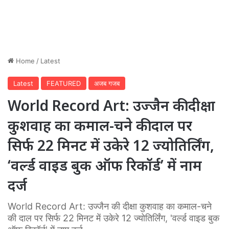
Home
/
Latest
Latest
FEATURED
अजब गजब
World Record Art: उज्जैन की दीक्षा
कुशवाह का कमाल-चने की दाल पर
सिर्फ 22 मिनट में उकेरे 12 ज्योतिर्लिंग,
‘वर्ल्ड वाइड बुक ऑफ रिकॉर्ड’ में नाम
दर्ज
World Record Art: उज्जैन की दीक्षा कुशवाह का कमाल-चने
की दाल पर सिर्फ 22 मिनट में उकेरे 12 ज्योतिर्लिंग, 'वर्ल्ड वाइड बुक