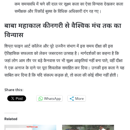
कम समयावधि में चने की दाल पर सूक्ष्म कला का ऐसा विन्यास देखकर कला
समीक्षक और रिकॉर्ड बुक्स के विधिक अधिकारी दंग रह गए।
बाबा महाकाल की नगरी से वैश्विक मंच तक का
विन्यास
शिप्रा फाइन आर्ट कॉलेज और पूरे उज्जैन संभाग में इस समय दीक्षा की इस
ऐतिहासिक सफलता को लेकर जबरदस्त उत्साह है। मार्गदर्शकों का कहना है कि
जहां लोग आम तौर पर बड़े कैनवास पर भी सूक्ष्म आकृतियां नहीं बना पाते, वहीं दीक्षा
ने एक अनाज के दाने पर पूरा शिवलोक समाहित कर दिया। उनकी इस कला ने यह
साबित कर दिया है कि यदि संकल्प कड़क हो, तो कला की कोई सीमा नहीं होती।
Share this:
WhatsApp
More
Related