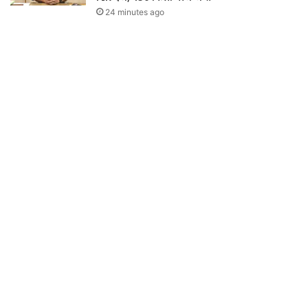
24 minutes ago