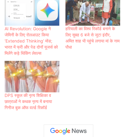
AI Revolution: Google ने
हरियाली का विश्व रिकॉर्ड बनाने के
जेमिनी के लिए रोलआउट किया
लिए सुबह 6 बजे से जुटा इंदौर,
‘Extended Thinking’ मोड;
अमित शाह भी पहुंचे लगाया मां के नाम
भारत में फ्री और पेड दोनों यूजर्स को
पौधा
मिलेंगे कड़े थिंकिंग लेवल्स
DPS स्कूल की नृत्य शिक्षिका व
छात्राओं ने कथक नृत्य में बनाया
गिनीज बुक ऑफ वर्ल्ड रिकॉर्ड