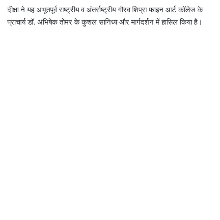
दीक्षा ने यह अभूतपूर्व राष्ट्रीय व अंतर्राष्ट्रीय गौरव शिप्रा फाइन आर्ट कॉलेज के
प्राचार्य डॉ. अभिषेक तोमर के कुशल सानिध्य और मार्गदर्शन में हासिल किया है।