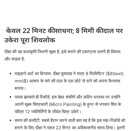
केवल 22 मिनट की साधना; 8 मिमी की दाल पर
उकेरा पूरा शिवलोक
दीक्षा की यह कलाकृति जितनी सूक्ष्म है, इसे बनाने की एकाग्रता उतनी ही विशाल
और कड़क है:
माइक्रो आर्ट का विन्यास: दीक्षा कुशवाह ने मात्र 8 मिलीमीटर (
$8\text{
mm}$
) आकार के चने की दाल के एक छोटे से दाने को अपना कैनवास
बनाया।
पलक झपकते ही रिकॉर्ड: इस बेहद संकीर्ण और कठिन धरातल पर उन्होंने
अपनी सूक्ष्म चित्रकारी (Micro Painting) के हुनर से भगवान शिव के
पवित्र 12 ज्योतिर्लिंगों के जीवंत चित्र उकेरे।
समय की कसौटी: सबसे हैरान करने वाली बात यह है कि इस महा-रिकॉर्ड को
बनाने के लिए दीक्षा ने महज 22 मिनट का अविश्वसनीय समय लिया। इतनी