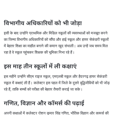
विभागीय अधिकारियों को भी जोड़ा
इसी के बाद उन्होंने प्राथमिक और मिडिल स्कूलों की व्यवस्थाओं को मजबूत करने
का जिम्मा विभागीय अधिकारियों को सौंपा और हाई स्कूल और हायर सेकंडरी स्कूलों
में बेहतर शिक्षा का माहौल बनाने की कमान खुद संभाली। अब उन्हें जब समय मिल
रहा है वे स्कूल पहुंचकर शिक्षक की भूमिका निभा रहे हैं।
इस माह तीन स्कूलों में ली कक्षाएं
इस महीने उन्होंने सीएम राइज स्कूल, एमएलबी स्कूल और हैदरगढ़ हायर सेकंडरी
स्कूल में कक्षाएं ली हैं। कलेक्टर इस पहल में जिले के दूसरे बुद्धिजीवियों को भी जोड़
रहे हैं, ताकि बच्चों को परीक्षा की बेहतर तैयारी कराई जा सके।
गणित, विज्ञान और कॉमर्स की पढ़ाई
अपनी कक्षाओं में कलेक्टर रोशन कुमार सिंह गणित, भौतिक विज्ञान और कामर्स की