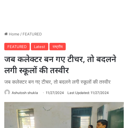
Home
/
FEATURED
FEATURED
Latest
राष्ट्रीय
जब कलेक्टर बन गए टीचर, तो बदलने
लगी स्कूलों की तस्वीर
जब कलेक्टर बन गए टीचर, तो बदलने लगी स्कूलों की तस्वीर
Ashutosh shukla
11/27/2024
Last Updated: 11/27/2024