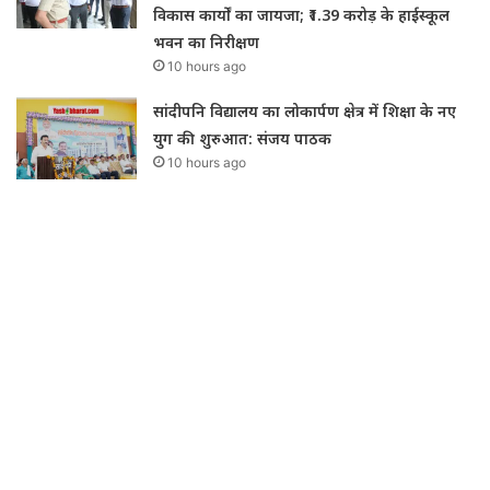
विकास कार्यों का जायजा; ₹1.39 करोड़ के हाईस्कूल
भवन का निरीक्षण
10 hours ago
सांदीपनि विद्यालय का लोकार्पण क्षेत्र में शिक्षा के नए
युग की शुरुआत: संजय पाठक
10 hours ago