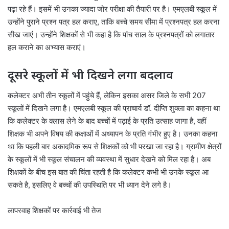
पढ़ा रहे हैं। इसमें भी उनका ज्यादा जोर परीक्षा की तैयारी पर है। एमएलबी स्कूल में
उन्होंने पुराने प्रश्न पत्र हल कराए, ताकि बच्चे समय सीमा में प्रश्नपत्र हल करना
सीख जाएं। उन्होंने शिक्षकों से भी कहा है कि पांच साल के प्रश्नपत्रों को लगातार
हल कराने का अभ्यास कराएं।
दूसरे स्कूलों में भी दिखने लगा बदलाव
कलेक्टर अभी तीन स्कूलों में पहुंचे हैं, लेकिन इसका असर जिले के सभी 207
स्कूलों में दिखने लगा है। एमएलबी स्कूल की प्राचार्य डॉ. दीप्ति शुक्ला का कहना था
कि कलेक्टर के क्लास लेने के बाद बच्चों में पढ़ाई के प्रति उत्साह जागा है, वहीं
शिक्षक भी अपने विषय की कक्षाओं में अध्यापन के प्रति गंभीर हुए है। उनका कहना
था कि पहली बार अकादमिक रूप से शिक्षकों को भी परखा जा रहा है। ग्रामीण क्षेत्रों
के स्कूलों में भी स्कूल संचालन की व्यवस्था में सुधार देखने को मिल रहा है। अब
शिक्षकों के बीच इस बात की चिंता रहती है कि कलेक्टर कभी भी उनके स्कूल आ
सकते है, इसलिए वे बच्चों की उपस्थिति पर भी ध्यान देने लगे है।
लापरवाह शिक्षकों पर कार्रवाई भी तेज