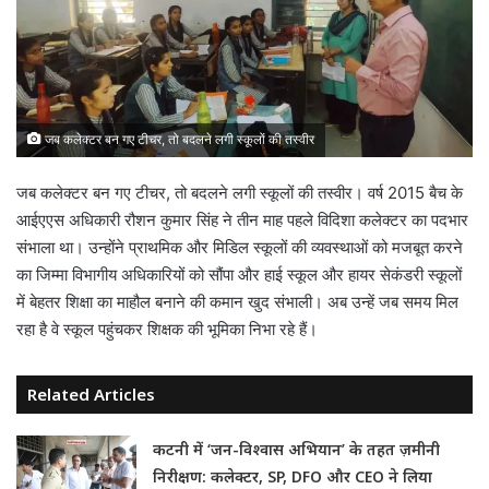
जब कलेक्टर बन गए टीचर, तो बदलने लगी स्कूलों की तस्वीर
जब कलेक्टर बन गए टीचर, तो बदलने लगी स्कूलों की तस्वीर। वर्ष 2015 बैच के
आईएएस अधिकारी रौशन कुमार सिंह ने तीन माह पहले विदिशा कलेक्टर का पदभार
संभाला था। उन्होंने प्राथमिक और मिडिल स्कूलों की व्यवस्थाओं को मजबूत करने
का जिम्मा विभागीय अधिकारियों को सौंपा और हाई स्कूल और हायर सेकंडरी स्कूलों
में बेहतर शिक्षा का माहौल बनाने की कमान खुद संभाली। अब उन्हें जब समय मिल
रहा है वे स्कूल पहुंचकर शिक्षक की भूमिका निभा रहे हैं।
Related Articles
कटनी में ‘जन-विश्वास अभियान’ के तहत ज़मीनी
निरीक्षण: कलेक्टर, SP, DFO और CEO ने लिया