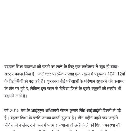
बदहाल शिक्षा व्यवस्था को पटरी पर लाने के लिए एक कलेक्टर ने खुद ही चाक-
डस्टर पकड़ लिया है। कलेक्टर प्रत्येक सप्ताह एक स्कूल में पहुंचकर 10वीं-12वीं
के विद्यार्थियों को पढ़ा रहे हैं। शुरुआत बोर्ड परीक्षाओं के परिणाम सुधारने की कवायद
के तौर पर हुई है, लेकिन इस पहल से विदिशा जिले के दूसरे स्कूलों की तस्वीर भी
बदलने लगी है।
वर्ष 2015 बैच के आईएएस अधिकारी रौशन कुमार सिंह आईआईटी दिल्ली से पढ़े
हैं। बेहतर शिक्षा के प्रति उनका काफी झुकाव है। तीन महीने पहले जब उन्होंने
विदिशा में कलेक्टर के रूप में पदभार संभाला तो उन्हें जिले की शिक्षा व्यवस्था की