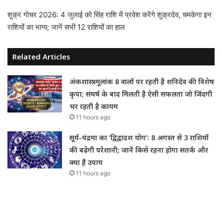
शुक्र गोचर 2026: 4 जुलाई को सिंह राशि में प्रवेश करेंगे शुक्रदेव, चमकेगा इन
राशियों का भाग्य; जानें सभी 12 राशियों का हाल
Related Articles
अंकशास्त्र: मूलांक 8 वालों पर रहती है शनिदेव की विशेष
कृपा; संघर्ष के बाद मिलती है ऐसी सफलता जो जिंदगी
भर रहती है कायम
11 hours ago
सूर्य-चंद्रमा का ‘द्विद्वादश योग’: 8 अगस्त से 3 राशियों
की बढ़ेगी परेशानी; जानें किसे रहना होगा सतर्क और
क्या हैं उपाय
11 hours ago