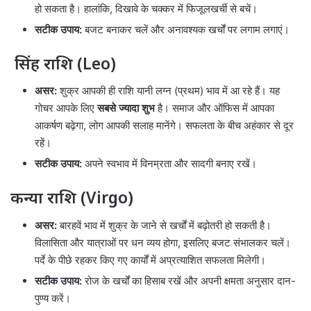
हो सकता है। हालांकि, दिखावे के चक्कर में फिजूलखर्ची से बचें।
सटीक उपाय:
बजट बनाकर चलें और अनावश्यक खर्चों पर लगाम लगाएं।
सिंह राशि (Leo)
असर:
शुक्र आपकी ही राशि यानी लग्न (प्रथम) भाव में आ रहे हैं। यह
गोचर आपके लिए
सबसे ज्यादा शुभ
है। समाज और ऑफिस में आपका
आकर्षण बढ़ेगा, लोग आपकी सलाह मानेंगे। सफलता के बीच अहंकार से दूर
रहें।
सटीक उपाय:
अपने स्वभाव में विनम्रता और सादगी बनाए रखें।
कन्या राशि (Virgo)
असर:
बारहवें भाव में शुक्र के जाने से खर्चों में बढ़ोतरी हो सकती है।
विलासिता और यात्राओं पर धन व्यय होगा, इसलिए बजट संभालकर चलें।
पर्दे के पीछे रहकर किए गए कार्यों में अप्रत्याशित सफलता मिलेगी।
सटीक उपाय:
रोज के खर्चों का हिसाब रखें और अपनी क्षमता अनुसार दान-
पुण्य करें।