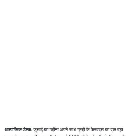
आध्यात्मिक डेस्क:
जुलाई का महीना अपने साथ ग्रहों के फेरबदल का एक बड़ा