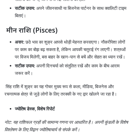
सटीक उपाय:
अपने जीवनसाथी या बिजनेस पार्टनर के साथ क्वालिटी टाइम
बिताएं।
मीन राशि (Pisces)
असर:
छठे भाव का शुक्र आपसे थोड़ी मेहनत करवाएगा। नौकरीपेशा लोगों
पर काम का बोझ बढ़ सकता है, लेकिन आपकी चतुराई रंग लाएगी। शत्रुओं
पर विजय मिलेगी, बस बाहर के खान-पान से बचें और सेहत का ध्यान रखें।
सटीक उपाय:
अपनी दिनचर्या को संतुलित रखें और काम के बीच आराम
जरूर करें।
सिंह राशि में शुक्र का यह गोचर मुख्य रूप से कला, मीडिया, बिजनेस और
रचनात्मक क्षेत्र से जुड़े लोगों के लिए तरक्की के नए द्वार खोलने जा रहा है।
ज्योतिष डेस्क, विशेष रिपोर्ट
नोट: यह राशिफल ग्रहों की सामान्य गणना पर आधारित है। अपनी कुंडली के विशेष
विश्लेषण के लिए विद्वान ज्योतिषाचार्य से संपर्क करें।