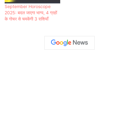
September Horoscope
2025: बदल जाएगा भाग्य, 4 ग्रहों
के गोचर से चमकेंगी 3 राशियाँ