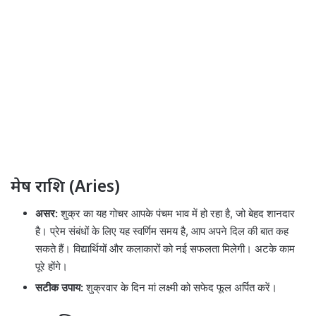
मेष राशि (Aries)
असर:
शुक्र का यह गोचर आपके पंचम भाव में हो रहा है, जो बेहद शानदार
है। प्रेम संबंधों के लिए यह स्वर्णिम समय है, आप अपने दिल की बात कह
सकते हैं। विद्यार्थियों और कलाकारों को नई सफलता मिलेगी। अटके काम
पूरे होंगे।
सटीक उपाय:
शुक्रवार के दिन मां लक्ष्मी को सफेद फूल अर्पित करें।