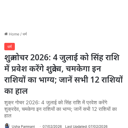
Home
/
धर्म
धर्म
शुक्र गोचर 2026: 4 जुलाई को सिंह राशि
में प्रवेश करेंगे शुक्रदेव, चमकेगा इन
राशियों का भाग्य; जानें सभी 12 राशियों
का हाल
शुक्र गोचर 2026: 4 जुलाई को सिंह राशि में प्रवेश करेंगे
शुक्रदेव, चमकेगा इन राशियों का भाग्य; जानें सभी 12 राशियों का
हाल
Usha Pamnani
07/02/2026
Last Updated: 07/02/2026