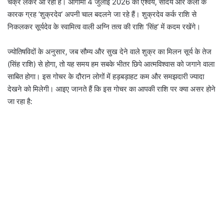
चक्र लेकर आ रहा है। आगामी 4 जुलाई 2026 को ऐश्वर्य, सौंदर्य और कला के
कारक ग्रह ‘शुक्रदेव’ अपनी चाल बदलने जा रहे हैं। शुक्रदेव कर्क राशि से
निकलकर सूर्यदेव के स्वामित्व वाली अग्नि तत्व की राशि ‘सिंह’ में कदम रखेंगे।
ज्योतिषविदों के अनुसार, जब सौम्य और सुख देने वाले शुक्र का मिलन सूर्य के तेज
(सिंह राशि) से होगा, तो यह समय हम सबके भीतर छिपे आत्मविश्वास को जगाने वाला
साबित होगा। इस गोचर के दौरान लोगों में हड़बड़ाहट कम और समझदारी ज्यादा
देखने को मिलेगी। आइए जानते हैं कि इस गोचर का आपकी राशि पर क्या असर होने
जा रहा है: