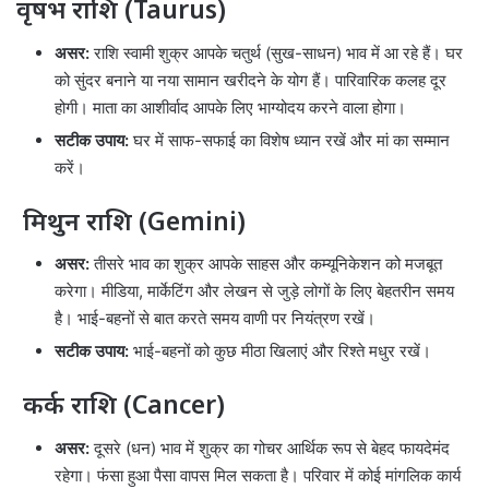
वृषभ राशि (Taurus)
असर:
राशि स्वामी शुक्र आपके चतुर्थ (सुख-साधन) भाव में आ रहे हैं। घर
को सुंदर बनाने या नया सामान खरीदने के योग हैं। पारिवारिक कलह दूर
होगी। माता का आशीर्वाद आपके लिए भाग्योदय करने वाला होगा।
सटीक उपाय:
घर में साफ-सफाई का विशेष ध्यान रखें और मां का सम्मान
करें।
मिथुन राशि (Gemini)
असर:
तीसरे भाव का शुक्र आपके साहस और कम्यूनिकेशन को मजबूत
करेगा। मीडिया, मार्केटिंग और लेखन से जुड़े लोगों के लिए बेहतरीन समय
है। भाई-बहनों से बात करते समय वाणी पर नियंत्रण रखें।
सटीक उपाय:
भाई-बहनों को कुछ मीठा खिलाएं और रिश्ते मधुर रखें।
कर्क राशि (Cancer)
असर:
दूसरे (धन) भाव में शुक्र का गोचर आर्थिक रूप से बेहद फायदेमंद
रहेगा। फंसा हुआ पैसा वापस मिल सकता है। परिवार में कोई मांगलिक कार्य