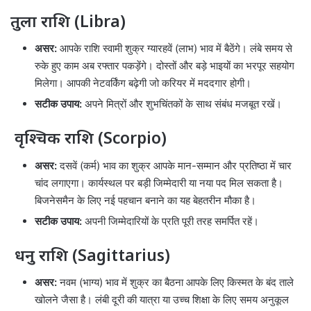
तुला राशि (Libra)
असर:
आपके राशि स्वामी शुक्र ग्यारहवें (लाभ) भाव में बैठेंगे। लंबे समय से
रुके हुए काम अब रफ्तार पकड़ेंगे। दोस्तों और बड़े भाइयों का भरपूर सहयोग
मिलेगा। आपकी नेटवर्किंग बढ़ेगी जो करियर में मददगार होगी।
सटीक उपाय:
अपने मित्रों और शुभचिंतकों के साथ संबंध मजबूत रखें।
वृश्चिक राशि (Scorpio)
असर:
दसवें (कर्म) भाव का शुक्र आपके मान-सम्मान और प्रतिष्ठा में चार
चांद लगाएगा। कार्यस्थल पर बड़ी जिम्मेदारी या नया पद मिल सकता है।
बिजनेसमैन के लिए नई पहचान बनाने का यह बेहतरीन मौका है।
सटीक उपाय:
अपनी जिम्मेदारियों के प्रति पूरी तरह समर्पित रहें।
धनु राशि (Sagittarius)
असर:
नवम (भाग्य) भाव में शुक्र का बैठना आपके लिए किस्मत के बंद ताले
खोलने जैसा है। लंबी दूरी की यात्रा या उच्च शिक्षा के लिए समय अनुकूल