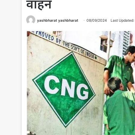
वाहन
yashbharat yashbharat
08/09/2024
Last Updated: