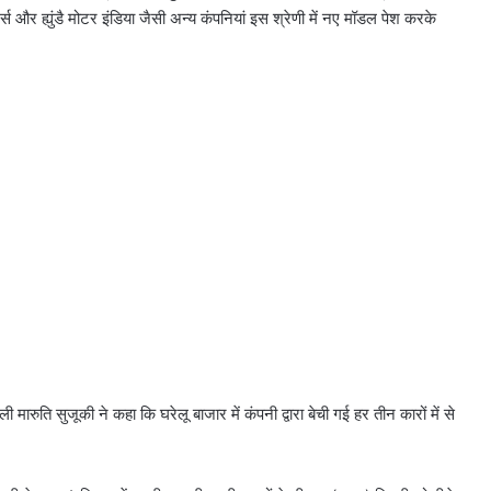
 और ह्युंडै मोटर इंडिया जैसी अन्य कंपनियां इस श्रेणी में नए मॉडल पेश करके
ारुति सुजूकी ने कहा कि घरेलू बाजार में कंपनी द्वारा बेची गई हर तीन कारों में से