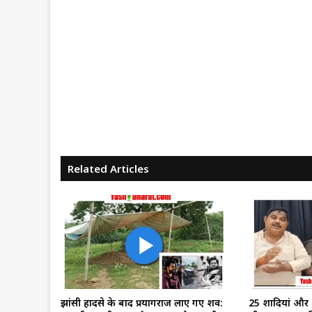
Related Articles
झांसी हादसे के बाद प्रयागराज लाए गए शव:
25 शादियां और 