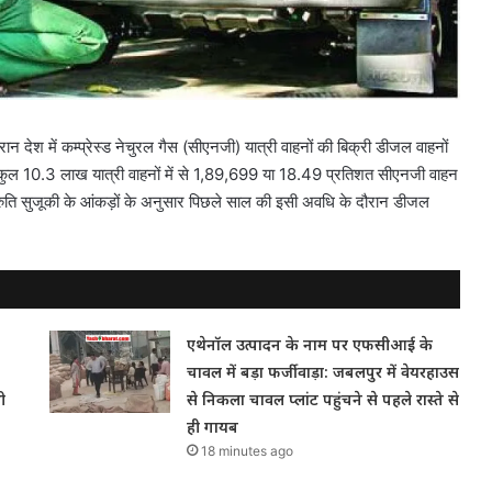
ौरान देश में कम्प्रेस्ड नेचुरल गैस (सीएनजी) यात्री वाहनों की बिक्री डीजल वाहनों
गए कुल 10.3 लाख यात्री वाहनों में से 1,89,699 या 18.49 प्रतिशत सीएनजी वाहन
ि सुजूकी के आंकड़ों के अनुसार पिछले साल की इसी अवधि के दौरान डीजल
एथेनॉल उत्पादन के नाम पर एफसीआई के
चावल में बड़ा फर्जीवाड़ा: जबलपुर में वेयरहाउस
ी
से निकला चावल प्लांट पहुंचने से पहले रास्ते से
ही गायब
18 minutes ago