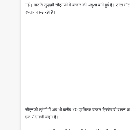
गई। मारुति सुजूकी सीएनजी में बाजार की अगुआ बनी हुई है। टाटा मोटर्स
रफ्तार पकड़ रही हैं।
सीएनजी श्रेणी में अब भी करीब 70 प्रतिशत बाजार हिस्सेदारी रखने वाली म
एक सीएनजी वाहन है।