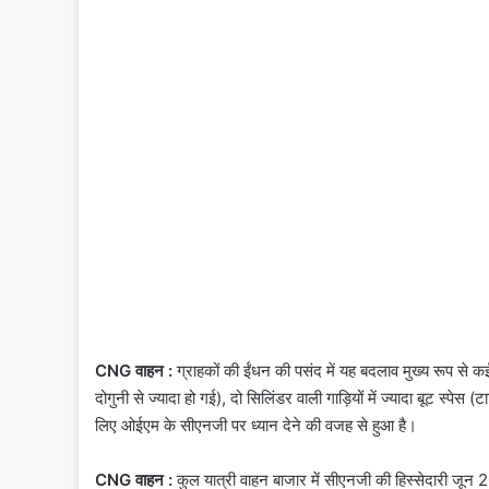
CNG वाहन :
ग्राहकों की ईंधन की पसंद में यह बदलाव मुख्य रूप से कई न
दोगुनी से ज्यादा हो गई), दो सिलिंडर वाली गाड़ियों में ज्यादा बूट स्प
लिए ओईएम के सीएनजी पर ध्यान देने की वजह से हुआ है।
CNG वाहन :
कुल यात्री वाहन बाजार में सीएनजी की हिस्सेदारी जू