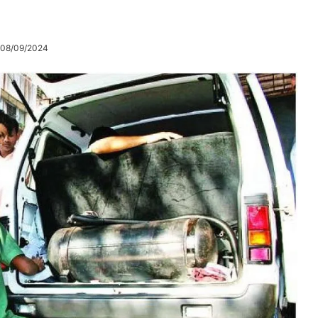
 08/09/2024