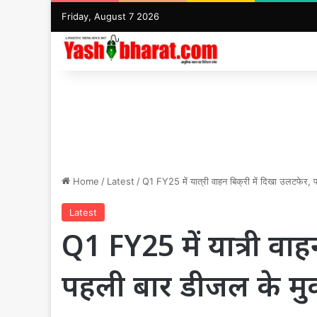
Friday, August 7 2026
Home
/
Latest
/
Q1 FY25 में यात्री वाहन बिक्री में दिखा उलटफेर,
Latest
Q1 FY25 में यात्री वाह
पहली बार डीजल के मु