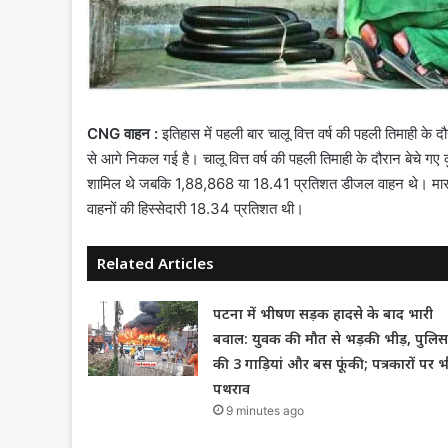
CNG वाहन :
इतिहास में पहली बार चालू वित्त वर्ष की पहली तिमाही के द
से आगे निकल गई है। चालू वित्त वर्ष की पहली तिमाही के दौरान बेचे 
शामिल थे जबकि 1,88,868 या 18.41 प्रतिशत डीजल वाहन थे। मारुत
वाहनों की हिस्सेदारी 18.34 प्रतिशत थी।
Related Articles
पटना में भीषण सड़क हादसे के बाद भारी
बवाल: युवक की मौत से भड़की भीड़, पुलिस
की 3 गाड़ियां और बस फूंकी; पत्रकारों पर भ
पथराव
9 minutes ago