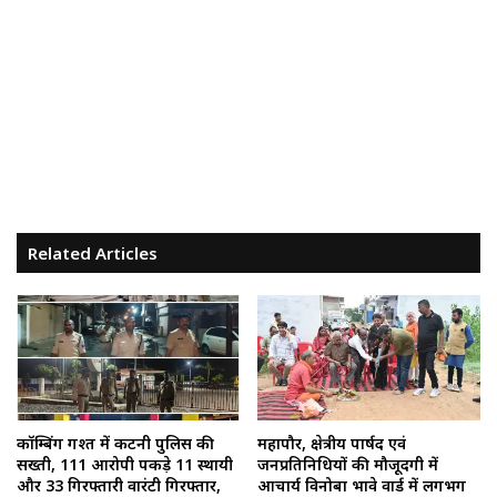
Related Articles
कॉम्बिंग गश्त में कटनी पुलिस की
महापौर, क्षेत्रीय पार्षद एवं
सख्ती, 111 आरोपी पकड़े 11 स्थायी
जनप्रतिनिधियों की मौजूदगी में
और 33 गिरफ्तारी वारंटी गिरफ्तार,
आचार्य विनोबा भावे वार्ड में लगभग