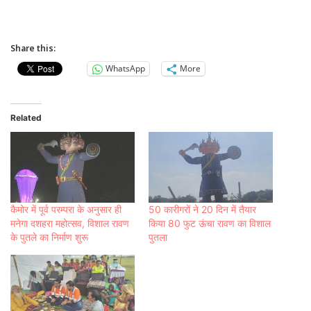
Share this:
WhatsApp
More
Related
कैमोर में पूर्व परम्परा के अनुसार ही
50 कारीगरों ने 20 दिन में तैयार
मनेगा दशहरा महोत्सव, विशाल रावण
किया 80 फुट ऊंचा रावण का विशाल
के पुतले का निर्माण शुरू
पुतला