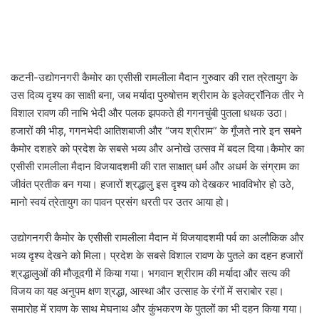
कटनी-उद्योगनगरी कैमोर का एसीसी रामलीला मैदान गुरुवार की रात त्रेतायुग के
उस दिव्य दृश्य का साक्षी बना, जब मर्यादा पुरुषोत्तम श्रीराम के इलेक्ट्रॉनिक तीर ने
विशाल रावण की नाभि भेदी और पलक झपकते ही गगनचुंबी पुतला धधक उठा।
हजारों की भीड़, गगनभेदी आतिशबाजी और “जय श्रीराम” के गूँजते नारे इन सबने
कैमोर दशहरे को प्रदेश के सबसे भव्य और अनोखे उत्सव में बदल दिया।कैमोर का
एसीसी रामलीला मैदान विजयादशमी की रात साक्षात् धर्म और अधर्म के संग्राम का
जीवंत प्रतीक बन गया। हजारों श्रद्धालु इस दृश्य को देखकर भावविभोर हो उठे,
मानो स्वयं त्रेतायुग का पावन प्रसंग धरती पर उतर आया हो।
उद्योगनगरी कैमोर के एसीसी रामलीला मैदान में विजयादशमी पर्व का अलौकिक और
भव्य दृश्य देखने को मिला। प्रदेश के सबसे विशाल रावण के पुतले का दहन हजारों
श्रद्धालुओं की मौजूदगी में किया गया। भगवान श्रीराम की मर्यादा और सत्य की
विजय का यह अनुपम क्षण श्रद्धा, आस्था और उत्साह के रंगों में सराबोर रहा।
समारोह में रावण के साथ मेघनाथ और कुंभकरण के पुतलों का भी दहन किया गया।