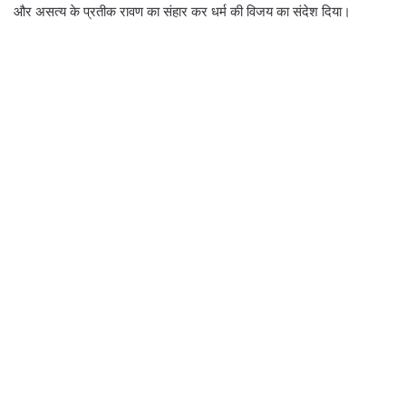
और असत्य के प्रतीक रावण का संहार कर धर्म की विजय का संदेश दिया।