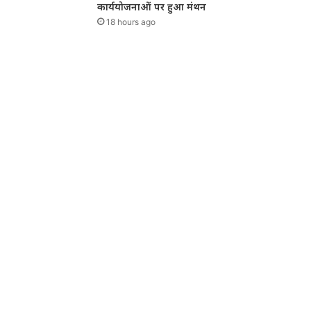
कार्ययोजनाओं पर हुआ मंथन
18 hours ago