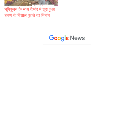
भूमिपूजन के साथ कैमोर में शुरू हुआ
रावण के विशाल पुतले का निर्माण