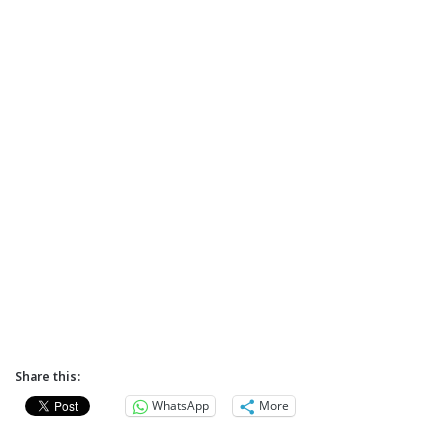
Share this:
WhatsApp
More