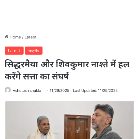
Home
/
Latest
Latest
राष्ट्रीय
सिद्धरमैया और शिवकुमार नाश्ते में हल
करेंगे सत्ता का संघर्ष
Ashutosh shukla
11/29/2025
Last Updated: 11/29/2025