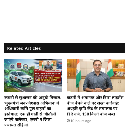
Related Articles
कटनी से सुशासन की अनूठी मिसाल:
कटनी में अमानक और बिना लाइसेंस
‘मुख्यमंत्री जन-विश्वास अभियान’ में
बीज बेचने वाले पर सख्त कार्रवाई:
अधिकारी करेंगे पूल वाहनों का
अग्रहरि कृषि केंद्र के संचालक पर
इस्तेमाल; एक ही गाड़ी से खितौली
FIR दर्ज, 150 किलो बीज जब्त
जाएंगे कलेक्टर, एसपी व जिला
10 hours ago
पंचायत सीईओ