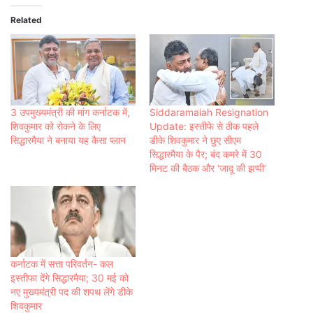
Related
3 उपमुख्यमंत्री की मांग कर्नाटक में,
Siddaramaiah Resignation
शिवकुमार को रोकने के लिए
Update: इस्तीफे से ठीक पहले
सिद्धारमैया ने बनाया यह कैसा प्‍लान
डीके शिवकुमार ने छुए सीएम
सिद्धारमैया के पैर; बंद कमरे में 30
मिनट की बैठक और ‘जादू की झप्पी’
कर्नाटक में सत्ता परिवर्तन- कल
इस्तीफा देंगे सिद्धारमैया; 30 मई को
नए मुख्यमंत्री पद की शपथ लेंगे डीके
शिवकुमार