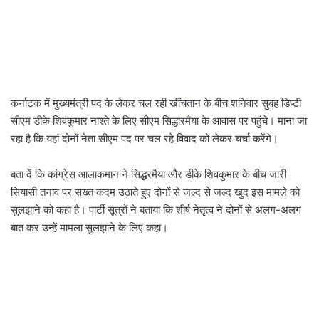
कर्नाटक में मुख्यमंत्री पद के लेकर चल रही खींचतान के बीच शनिवार सुबह डिप्टी
सीएम डीके शिवकुमार नाश्ते के लिए सीएम सिद्धारमैया के आवास पर पहुंचे। माना जा
रहा है कि यहां दोनों नेता सीएम पद पर चल रहे विवाद को लेकर चर्चा करेंगे।
बता दें कि कांग्रेस आलाकमान ने सिद्धरमैया और डीके शिवकुमार के बीच जारी
सियासी तनाव पर सख्त कदम उठाते हुए दोनों से जल्द से जल्द खुद इस मामले को
सुलझाने को कहा है। पार्टी सूत्रों ने बताया कि शीर्ष नेतृत्व ने दोनों से अलग-अलग
बात कर उन्हें मामला सुलझाने के लिए कहा।