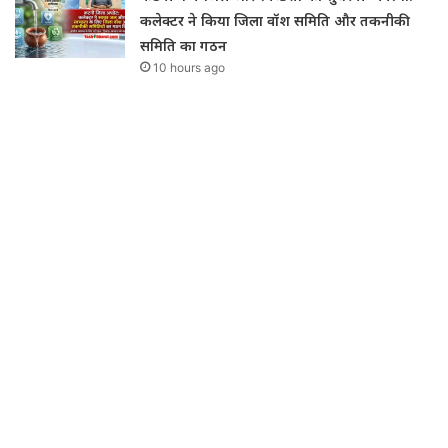
कलेक्टर ने किया जिला वॉश समिति और तकनीकी
समिति का गठन
10 hours ago