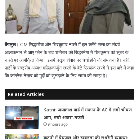
बेंगलुरू
। CM सिद्धरमैया और शिवकुमार नाश्ते में हल करेंगे सत्ता का संघर्ष
आलाकमान से आए फोन के बाद शनिवार को सिद्धरमैया ने शिवकुमार को सुबह के
नाश्ते पर आमंत्रित किया। इसमें नेतृत्व विवाद पर चर्चा होने की संभावना है। वहीं,
पार्टी के राष्ट्रीय अध्यक्ष मल्लिकार्जुन खरगे के बेटे प्रियांक खरगे ने इस बारे में कहा
कि कांग्रेस नेतृत्व को मुद्दों को सुलझाने के लिए समय की समझ है।
Related Articles
Katni: जयप्रकाश वार्ड में मकान के AC में लगी भीषण
आग, मची अफरा-तफरी
9 hours ago
कटनी में पेयजल और स्वच्छता की सुधरेगी व्यवस्था: