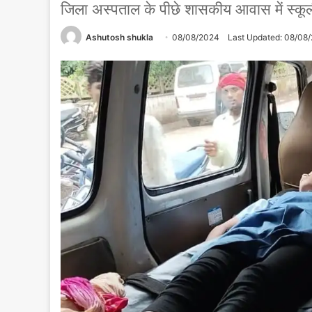
जिला अस्पताल के पीछे शासकीय आवास में स्कूली
Ashutosh shukla
08/08/2024
Last Updated: 08/08