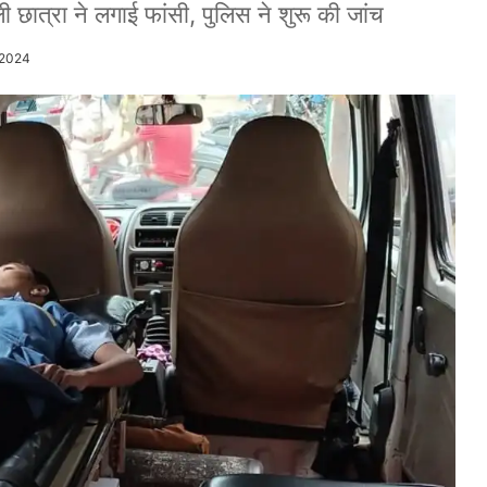
 छात्रा ने लगाई फांसी, पुलिस ने शुरू की जांच
/2024