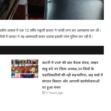
कीय आवास में एक 13 वर्षीय स्कूली छात्रा ने फांसी लगा कर आत्महत्या कर ली।
ितियों में छात्रा ने यह आत्मघाती कदम उठाया इसकी जांच पुलिस कर रही है।
कटनी में VHP की प्रांत बैठक संपन्न, लखन
साहू बने नए जिला अध्यक्ष,34 जिलों के
पदाधिकारियों की रही सहभागिता, छह सत्रों में
संगठन विस्तार और आगामी कार्ययोजनाओं
पर हुआ मंथन
17 hours ago