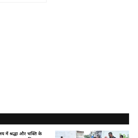
य में श्रद्धा और भक्ति के