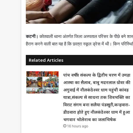
कटनी।
कोतवाली थाना अंतर्गत जिला अस्पताल परिसर के पीछे बने शास
हैरान करने वाली बात यह है कि छात्रा स्कूल ड्रेस में थी। किन परिस्थ
Related Articles
पांच वर्षीय संकल्प के द्वितीय चरण में उमड़ा
आस्था का सैलाब, बाबू मदनलाल ग्रोवर की
अगुवाई में नीलकंठेश्वर धाम पहुंची कांवड़
यात्रा,संकल्प से साधना तक शिवभक्ति का
विराट संगम बना सलैया पंडखुरी,कन्हवारा-
डीठवारा होते हुए नीलकंठेश्वर धाम में हुआ
भगवान भोलेनाथ का जलाभिषेक
16 hours ago