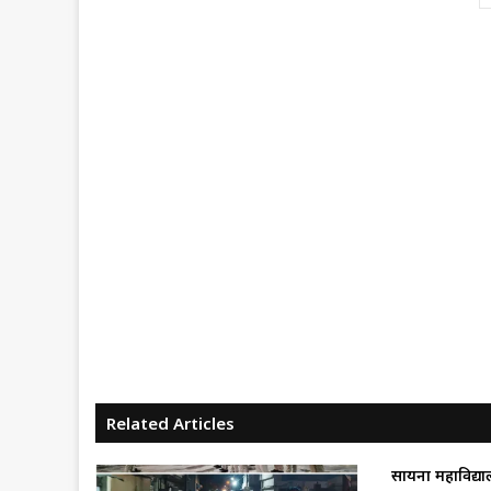
Related Articles
सायना महाविद्याल