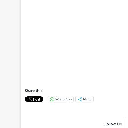
Share this:
WhatsApp
More
Follow Us