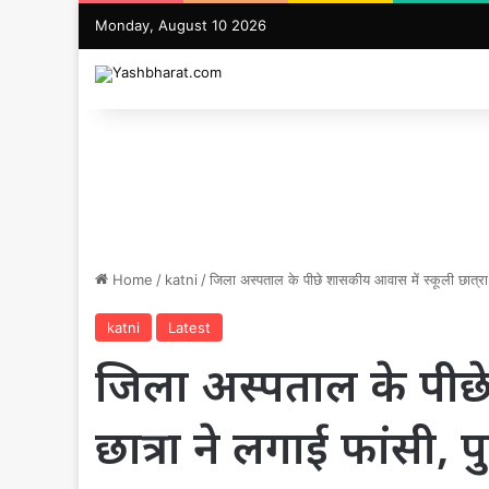
Monday, August 10 2026
Home
/
katni
/
जिला अस्पताल के पीछे शासकीय आवास में स्कूली छात्रा 
katni
Latest
जिला अस्पताल के पीछे
छात्रा ने लगाई फांसी, प