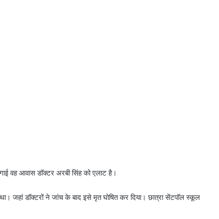
 लगाई वह आवास डॉक्टर अरबी सिंह को एलाट है।
। जहां डॉक्टरों ने जांच के बाद इसे मृत घोषित कर दिया। छात्रा सेंटपॉल स्कूल