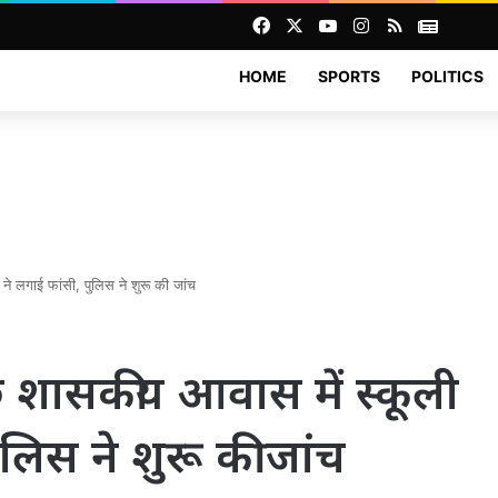
Facebook
X
YouTube
Instagram
RSS
News
HOME
SPORTS
POLITICS
ने लगाई फांसी, पुलिस ने शुरू की जांच
 शासकीय आवास में स्कूली
ुलिस ने शुरू की जांच