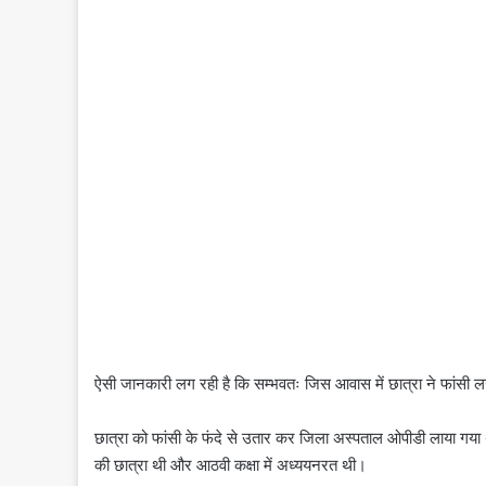
ऐसी जानकारी लग रही है कि सम्भवतः जिस आवास में छात्रा ने फांसी
छात्रा को फांसी के फंदे से उतार कर जिला अस्पताल ओपीडी लाया गया था
की छात्रा थी और आठवी कक्षा में अध्ययनरत थी।