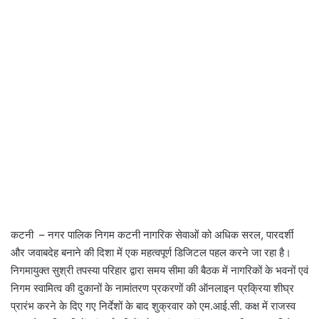
कटनी – नगर पालिक निगम कटनी नागरिक सेवाओं को अधिक सरल, पारदर्शी
और जवाबदेह बनाने की दिशा में एक महत्वपूर्ण डिजिटल पहल करने जा रहा है।
निगमायुक्त सुश्री तपस्या परिहार द्वारा समय सीमा की बैठक में नागरिकों के भवनों एवं
निगम स्वामित्व की दुकानों के नामांतरण प्रकरणों की ऑनलाइन प्रक्रिया शीघ्र
प्रारंभ करने के दिए गए निर्देशों के बाद शुक्रवार को एम.आई.सी. कक्ष में राजस्व