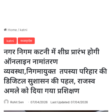
Home
/
katni
katni
मध्यप्रदेश
नगर निगम कटनी में शीघ्र प्रारंभ होगी
ऑनलाइन नामांतरण
व्यवस्था,निगमायुक्त तपस्या परिहार की
डिजिटल सुशासन की पहल, राजस्व
अमले को दिया गया प्रशिक्षण
Rohit Sen
07/04/2026
Last Updated: 07/04/2026