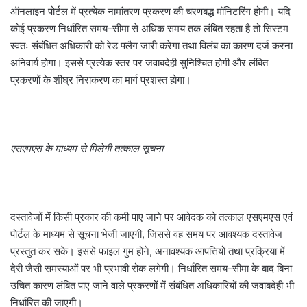
ऑनलाइन पोर्टल में प्रत्येक नामांतरण प्रकरण की चरणबद्ध मॉनिटरिंग होगी। यदि
कोई प्रकरण निर्धारित समय-सीमा से अधिक समय तक लंबित रहता है तो सिस्टम
स्वतः संबंधित अधिकारी को रेड फ्लैग जारी करेगा तथा विलंब का कारण दर्ज करना
अनिवार्य होगा। इससे प्रत्येक स्तर पर जवाबदेही सुनिश्चित होगी और लंबित
प्रकरणों के शीघ्र निराकरण का मार्ग प्रशस्त होगा।
एसएमएस के माध्यम से मिलेगी तत्काल सूचना
दस्तावेजों में किसी प्रकार की कमी पाए जाने पर आवेदक को तत्काल एसएमएस एवं
पोर्टल के माध्यम से सूचना भेजी जाएगी, जिससे वह समय पर आवश्यक दस्तावेज
प्रस्तुत कर सके। इससे फाइल गुम होने, अनावश्यक आपत्तियों तथा प्रक्रिया में
देरी जैसी समस्याओं पर भी प्रभावी रोक लगेगी। निर्धारित समय-सीमा के बाद बिना
उचित कारण लंबित पाए जाने वाले प्रकरणों में संबंधित अधिकारियों की जवाबदेही भी
निर्धारित की जाएगी।