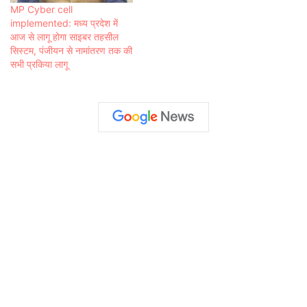
MP Cyber cell
implemented: मध्य प्रदेश में
आज से लागू होगा साइबर तहसील
सिस्टम, पंजीयन से नामांतरण तक की
सभी प्रकिया लागू