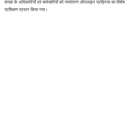
शाखा के अधिकारियों एवं कर्मचारियों को नामांतरण ऑनलाइन प्रक्रिया का विशेष
प्रशिक्षण प्रदान किया गया।