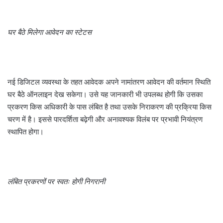
घर बैठे मिलेगा आवेदन का स्टेटस
नई डिजिटल व्यवस्था के तहत आवेदक अपने नामांतरण आवेदन की वर्तमान स्थिति
घर बैठे ऑनलाइन देख सकेगा। उसे यह जानकारी भी उपलब्ध होगी कि उसका
प्रकरण किस अधिकारी के पास लंबित है तथा उसके निराकरण की प्रक्रिया किस
चरण में है। इससे पारदर्शिता बढ़ेगी और अनावश्यक विलंब पर प्रभावी नियंत्रण
स्थापित होगा।
लंबित प्रकरणों पर स्वतः होगी निगरानी