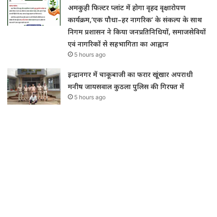
अमकुही फिल्टर प्लांट में होगा वृहद वृक्षारोपण
कार्यक्रम,’एक पौधा–हर नागरिक’ के संकल्प के साथ
निगम प्रशासन ने किया जनप्रतिनिधियों, समाजसेवियों
एवं नागरिकों से सहभागिता का आह्वान
5 hours ago
इन्द्रानगर में चाकूबाजी का फरार खूंखार अपराधी
मनीष जायसवाल कुठला पुलिस की गिरफ्त में
5 hours ago