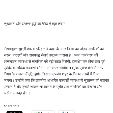
सुशासन और राजस्व वृद्धि की दिशा में बड़ा कदम
निगमायुक्त सुश्री तपस्या परिहार ने कहा कि नगर निगम का उद्देश्य नागरिकों को
सरल, पारदर्शी और समयबद्ध सेवाएं उपलब्ध कराना है। भवन नामांतरण की
ऑनलाइन व्यवस्था से नागरिकों को बड़ी राहत मिलेगी, हस्तक्षेप कम होगा तथा पूरी
प्रक्रिया अधिक पारदर्शी बनेगी। समय पर नामांतरण शुल्क प्राप्त होने से नगर
निगम के राजस्व में वृद्धि होगी, जिसका उपयोग शहर के विकास कार्यों में किया
जाएगा। उन्होंने कहा कि तकनीक आधारित पारदर्शी व्यवस्था ही सुशासन की सशक्त
पहचान है और इससे शासन-प्रशासन के प्रति आम नागरिकों का विश्वास और
अधिक मजबूत होगा।
Share this: