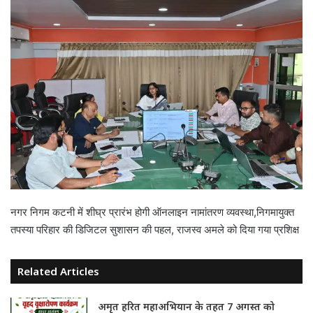
नगर निगम कटनी में शीघ्र प्रारंभ होगी ऑनलाइन नामांतरण व्यवस्था,निगमायुक्त
तपस्या परिहार की डिजिटल सुशासन की पहल, राजस्व अमले को दिया गया प्रशिक्ष
Related Articles
अमृत हरित महाअभियान के तहत 7 अगस्त को