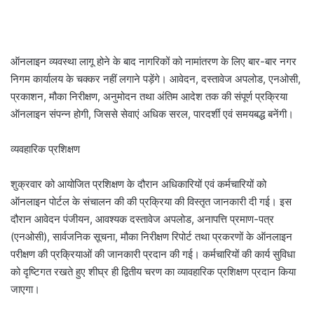
ऑनलाइन व्यवस्था लागू होने के बाद नागरिकों को नामांतरण के लिए बार-बार नगर
निगम कार्यालय के चक्कर नहीं लगाने पड़ेंगे। आवेदन, दस्तावेज अपलोड, एनओसी,
प्रकाशन, मौका निरीक्षण, अनुमोदन तथा अंतिम आदेश तक की संपूर्ण प्रक्रिया
ऑनलाइन संपन्न होगी, जिससे सेवाएं अधिक सरल, पारदर्शी एवं समयबद्ध बनेंगी।
व्यवहारिक प्रशिक्षण
शुक्रवार को आयोजित प्रशिक्षण के दौरान अधिकारियों एवं कर्मचारियों को
ऑनलाइन पोर्टल के संचालन की की प्रक्रिया की विस्तृत जानकारी दी गई। इस
दौरान आवेदन पंजीयन, आवश्यक दस्तावेज अपलोड, अनापत्ति प्रमाण-पत्र
(एनओसी), सार्वजनिक सूचना, मौका निरीक्षण रिपोर्ट तथा प्रकरणों के ऑनलाइन
परीक्षण की प्रक्रियाओं की जानकारी प्रदान की गई। कर्मचारियों की कार्य सुविधा
को दृष्टिगत रखते हुए शीघ्र ही द्वितीय चरण का व्यावहारिक प्रशिक्षण प्रदान किया
जाएगा।