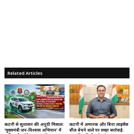
Related Articles
कटनी से सुशासन की अनूठी मिसाल:
कटनी में अमानक और बिना लाइसेंस
‘मुख्यमंत्री जन-विश्वास अभियान’ में
बीज बेचने वाले पर सख्त कार्रवाई: