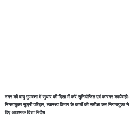
नगर की वायु गुणवत्ता में सुधार की दिशा में करें सुनियोजित एवं कारगर कार्यवाही-
निगमायुक्त सुश्री परिहार, स्वास्थ्य विभाग के कार्यों की समीक्षा कर निगमायुक्त ने
दिए आवश्यक दिशा निर्देश