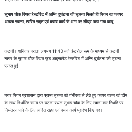
सुभाष चौक स्थित रेस्टोरेंट में अग्नि दुर्घटना की सूचना मिलते ही निगम का फायर
अमला रवाना, त्वरित राहत एवं बचाव कार्य से आग पर शीघ्र पाया गया काबू
कटनी। शनिवार प्रातः लगभग 11:40 बजे कंट्रोल रूम के माध्यम से कटनी
नागर के सुभाष चौक स्थित फूड आइसलैंड रेस्टोरेंट में अग्नि दुर्घटना की सूचना
प्राप्त हुई।
नगर निगम प्रशासन द्वारा प्राप्त सूचना को गंभीरता से लेते हुए फायर वाहन को टीम
के साथ निर्धारित समय पर घटना स्थल सुभाष चौक के लिए रवाना कर स्थिति पर
नियंत्रण पाने के लिए त्वरित राहत एवं बचाव कार्य प्रारंभ किए गए।