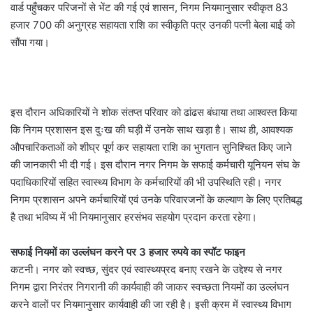
वार्ड पहुँचकर परिजनों से भेंट की गई एवं शासन, निगम नियमानुसार स्वीकृत 83
हजार 700 की अनुग्रह सहायता राशि का स्वीकृति पत्र उनकी पत्नी बेला बाई को
सौंपा गया।
इस दौरान अधिकारियों ने शोक संतप्त परिवार को ढांढस बंधाया तथा आश्वस्त किया
कि निगम प्रशासन इस दुःख की घड़ी में उनके साथ खड़ा है। साथ ही, आवश्यक
औपचारिकताओं को शीघ्र पूर्ण कर सहायता राशि का भुगतान सुनिश्चित किए जाने
की जानकारी भी दी गई। इस दौरान नगर निगम के सफाई कर्मचारी यूनियन संघ के
पदाधिकारियों सहित स्वास्थ्य विभाग के कर्मचारियों की भी उपस्थिति रही। नगर
निगम प्रशासन अपने कर्मचारियों एवं उनके परिवारजनों के कल्याण के लिए प्रतिबद्ध
है तथा भविष्य में भी नियमानुसार हरसंभव सहयोग प्रदान करता रहेगा।
सफाई नियमों का उल्लंघन करने पर 3 हजार रुपये का स्पॉट फाइन
कटनी। नगर को स्वच्छ, सुंदर एवं स्वास्थ्यप्रद बनाए रखने के उद्देश्य से नगर
निगम द्वारा निरंतर निगरानी की कार्यवाही की जाकर स्वच्छता नियमों का उल्लंघन
करने वालों पर नियमानुसार कार्यवाही की जा रही है। इसी क्रम में स्वास्थ्य विभाग