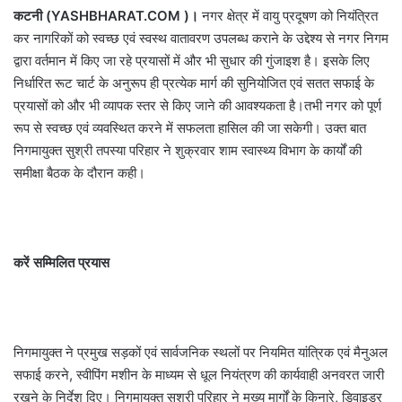
कटनी (YASHBHARAT.COM )।
नगर क्षेत्र में वायु प्रदूषण को नियंत्रित
कर नागरिकों को स्वच्छ एवं स्वस्थ वातावरण उपलब्ध कराने के उद्देश्य से नगर निगम
द्वारा वर्तमान में किए जा रहे प्रयासों में और भी सुधार की गुंजाइश है। इसके लिए
निर्धारित रूट चार्ट के अनुरूप ही प्रत्येक मार्ग की सुनियोजित एवं सतत सफाई के
प्रयासों को और भी व्यापक स्तर से किए जाने की आवश्यकता है।तभी नगर को पूर्ण
रूप से स्वच्छ एवं व्यवस्थित करने में सफलता हासिल की जा सकेगी। उक्त बात
निगमायुक्त सुश्री तपस्या परिहार ने शुक्रवार शाम स्वास्थ्य विभाग के कार्यों की
समीक्षा बैठक के दौरान कही।
करें सम्मिलित प्रयास
निगमायुक्त ने प्रमुख सड़कों एवं सार्वजनिक स्थलों पर नियमित यांत्रिक एवं मैनुअल
सफाई करने, स्वीपिंग मशीन के माध्यम से धूल नियंत्रण की कार्यवाही अनवरत जारी
रखने के निर्देश दिए। निगमायुक्त सुश्री परिहार ने मुख्य मार्गों के किनारे, डिवाइडर