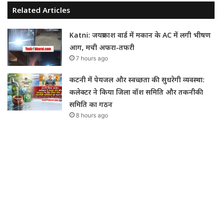
Related Articles
Katni: जयप्रकाश वार्ड में मकान के AC में लगी भीषण
आग, मची अफरा-तफरी
7 hours ago
कटनी में पेयजल और स्वच्छता की सुधरेगी व्यवस्था:
कलेक्टर ने किया जिला वॉश समिति और तकनीकी
समिति का गठन
8 hours ago