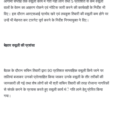
आगामी सप्ताह तक वसूली कार्य में गति नहीं लानें तथा 5 प्रतिशत से कम वसूली
वालों के वेतन का आहरण रोकने एवं नोटिस जारी करने की कार्यवाही के निर्देश भी
दिए। इस दौरान आरएसआई प्रमोद खरे एवं लवकुश तिवारी की वसूली कम होने पर
उन्हें भी मेहनत कर टारगेट पूर्ण करने के निर्देश निगमायुक्त ने दिए।
बेहतर वसूली की प्रशंसा
बैठक के दौरान सचिन तिवारी द्वारा 90 प्रतिशत साप्ताहिक वसूली किये जाने पर
तालियां बजाकर उनको प्रोत्साहित किया जाकर उनके वसूली के तौर तरीकों की
जानकारी ली गई तथा शेष लोगों को भी श्री सचिन तिवारी की तरह रोजाना नागरिकों
से संपर्क करने के प्रयास करते हुए वसूली कार्य मंे गति लाने हेतु प्रेरित किया
गया।