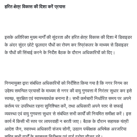
हरित क्षेत्र विकास की दिशा करें प्रयास
इसके अतिरिक्त मुख्य मार्गों की सुंदरता और हरित क्षेत्र विकास की दिशा में डिवाइडर
के अंदर सुंदर छोटे फूलदार पौधों का रोपण कर स्प्रिंकलर के माध्यम से डिवाइडर
के पौधों की सिंचाई करने के निर्देश बैठक के दौरान अधिकारियों को दिए।
निगमायुक्त द्वारा संबंधित अधिकारियों को निर्देशित किया गया है कि नगर निगम का
उद्देश्य समन्वित प्रयासों के माध्यम से नगर की वायु गुणवत्ता में निरंतर सुधार कर इसे
स्वच्छ, सुरक्षित एवं स्वास्थ्यवर्धक बनाना है। सभी कर्मचारी निर्धारित समय पर अपने
कर्तव्य पर उपस्थित रहना सुनिश्चित करें, तथा अधिकारी अपने स्तर से सफाई
व्यवस्था एवं वायु गुणवत्ता सुधार से संबंधित सभी कार्यों की नियमित समीक्षा करें। इस
कार्य में किसी भी स्तर पर लापरवाही न बरती जाए। बैठक के दौरान सहायक यंत्री
आदेश जैन, स्वास्थ्य अधिकारी संजय सोनी, उद्यान पर्यवेक्षक अभिषेक अरजरिया
सहित सभी वार्डों के स्वच्छता निरीक्षक एवं वार्ड दरोगा मौजूद रहे।