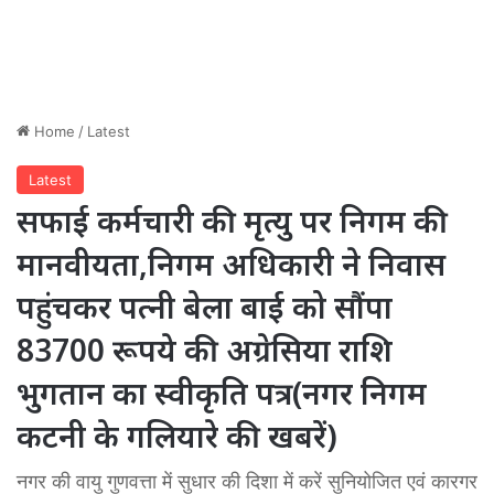
Home
/
Latest
Latest
सफाई कर्मचारी की मृत्यु पर निगम की
मानवीयता,निगम अधिकारी ने निवास
पहुंचकर पत्नी बेला बाई को सौंपा
83700 रूपये की अग्रेसिया राशि
भुगतान का स्वीकृति पत्र(नगर निगम
कटनी के गलियारे की खबरें)
नगर की वायु गुणवत्ता में सुधार की दिशा में करें सुनियोजित एवं कारगर