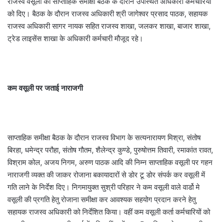
राजस्व वसूली की साप्ताहिक समीक्षा बैठक के दौरान उपस्थित अधिकारी कर्मचारियों
को दिए। बैठक के दौरान राजस्व अधिकारी श्री जागेश्वर प्रसाद पाठक, सहायक
राजस्व अधिकारी सागर नायक सहित राजस्व शाखा, जलकर शाखा, बाजार शाखा,
ट्रेड लाइसेंस शाखा के अधिकारी कर्मचारी मौजूद रहे।
कम वसूली पर जताई नाराजगी
साप्ताहिक समीक्षा बैठक के दौरान राजस्व विभाग के सत्यनारायण मिश्रा, संतोष
बिरहा, धमेन्द्र परौहा, संतोष गौतम, शैलेन्द्र कुण्डे, पुरुषोत्तम तिवारी, रमाकांत रावत,
विश्राम कोल, अजय निगम, अरुण पाठक आदि की निम्न साप्ताहिक वसूली पर गहन
नाराजगी व्यक्त की जाकर रोजाना बकायादारों से डोर टू डोर संपर्क कर वसूली में
गति लाने के निर्देश दिए। निगमायुक्त सुश्री परिहार ने कम वसूली वाले वार्डो मे
वसूली की प्रगति हेतु रोजाना समीक्षा कर आवश्यक सहयोग प्रदान करने हेतु
सहायक राजस्व अधिकारी को निर्देशित किया। वहीं कम वसूली कर्ता कर्मचारियों को