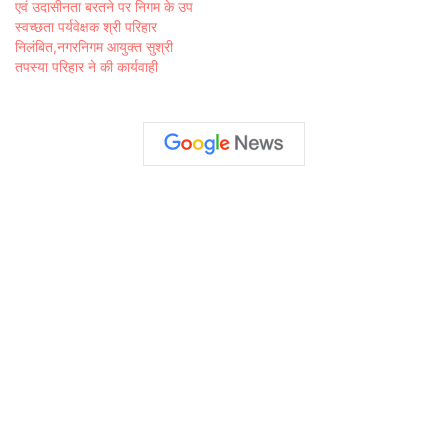
एवं उदासीनता बरतने पर निगम के उप
स्वच्छता पर्यवेक्षक श्री परिहार
निलंबित,नगरनिगम आयुक्त सुश्री
तपस्या परिहार ने की कार्यवाही