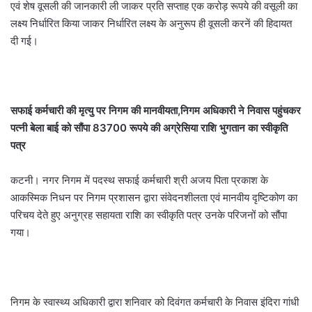
एवं शेष वूसली की जानकारी ली जाकर प्रति सप्ताह एक करोड़ रूपये की वसूली का
लक्ष्य निर्धारित किया जाकर निर्धारित लक्ष्य के अनुरूप ही वूसली करनें की हिदायत
दी गई।
सफाई कर्मचारी की मृत्यु पर निगम की मानवीयता,
निगम अधिकारी ने निवास पहुंचकर
पत्नी बेला बाई को सौंपा 83700 रूपये की अग्रेसिया राशि भुगतान का स्वीकृति
पत्र
कटनी। नगर निगम में पदस्थ सफाई कर्मचारी श्री अजय पिता प्रकाश के
आकस्मिक निधन पर निगम प्रशासन द्वारा संवेदनशीलता एवं मानवीय दृष्टिकोण का
परिचय देते हुए अनुग्रह सहायता राशि का स्वीकृति पत्र उनके परिजनों को सौंपा
गया।
निगम के स्वास्थ्य अधिकारी द्वारा शनिवार को दिवंगत कर्मचारी के निवास इंदिरा गांधी