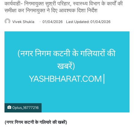
कार्यवाही- निगमायुक्त सुश्री परिहार, स्वास्थ्य विभाग के कार्यों की
समीक्षा कर निगमायुक्त ने दिए आवश्यक दिशा निर्देश
Vivek Shukla
01/04/2026
Last Updated: 01/04/2026
Oplus_16777216
(नगर निगम कटनी के गलियारे की खबरें)