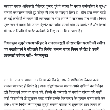
सहायक फायर अधिकारी शैलेन्द्र कुमार दुबे ने बताया कि फायर कर्मचारियों ने सुरक्षा
मानकों का पालन करते हुए शीघ्र ही आग पर काबू पा लिया है। टीम द्वारा समय रहते
की गई कार्रवाई से हादसे की व्यापकता पर रोक लगाने में सफलता मिल सकी। निगम
प्रशासन ने बताया कि फायर ब्रिगेड दल सदैव अलर्ट मोड पर कार्यरत है और किसी
भी आपात स्थिति में त्वरित कार्रवाई के लिए रवाना किया जाता है।
निगमायुक्त सुश्री तपस्या परिहार ने राजस्व वसूली की साप्ताहिक प्रगति की समीक्षा
कर वसूली कार्य मे गति लाने दिए निर्देश, राजस्व शाखा निगम की रीढ़ है, इसमें
लापरवाही स्वीकर नहीं – निगमायुक्त
कटनी। राजस्व शाखा नगर निगम की रीढ़ है, नगर के अधिकांश विकास कार्य
राजस्व आय पर ही निर्भर है। अतः संपूर्ण राजस्व अपना अपने दायित्वों का निर्वहन
पूरी निष्ठा एवं लगन के साथ करें, किसी भी कर्मचारी को कार्य के दौरान यदि कहीं
कोई परेशानी हो तो खुलकर बताएं ताकि उसके निराकरण के प्रयास समय रहते कर
सकें। उक्त निर्देश निगमायुक्त सुश्री तपस्या परिहार ने शुक्रवार शाम निगम की