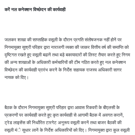
करें नल कनेक्शन विच्छेदन की कार्यवाही
जलकर शाखा की साप्ताहिक वसूली के दौरान प्रगति संतोषजनक नहीं होनें पर
निगमायुक्त सुश्री परिहार द्वारा नाराजगी व्यक्त की जाकर वित्तीय वर्ष की समाप्ति को
दृष्टिगत रखते हुए वसूली बढानें तथा बड़े बकायादारों की लिस्ट तैयार करते हुए निगम
की अन्य शाखाओं के अधिकारी कर्मचारियों की टीम गठित करते हुए नल कनेक्शन
विच्छेदन की कार्यवाही प्रारंभ करनें के निर्देश सहायक राजस्व अधिकारी सागर
नायक को दिए।
बैठक के दौरान निगमायुक्त सुश्री परिहार द्वारा आवास रिकवरी के बीएलसी के
प्रकरणों पर कार्यवाही करते हुए कृत कार्यवाही से आगामी बैठक में अवगत करानें,
ट्रेड लाइसेंस की निर्धारित टारगेट अनुरूप वसूली करनें तथा बाजर बैठकी की
वसूली मंे सुधार लानें के निर्देश अधिकारियों को दिए। निगमायुक्त द्वारा कुल वसूली