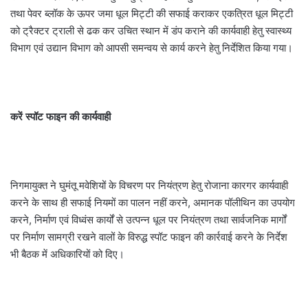
तथा पेवर ब्लॉक के ऊपर जमा धूल मिट्टी की सफाई कराकर एकत्रित धूल मिट्टी
को ट्रैक्टर ट्राली से ढक कर उचित स्थान में डंप कराने की कार्यवाही हेतु स्वास्थ्य
विभाग एवं उद्यान विभाग को आपसी समन्वय से कार्य करने हेतु निर्देशित किया गया।
करें स्पॉट फाइन की कार्यवाही
निगमायुक्त ने घुमंतू मवेशियों के विचरण पर नियंत्रण हेतु रोजाना कारगर कार्यवाही
करने के साथ ही सफाई नियमों का पालन नहीं करने, अमानक पॉलीथिन का उपयोग
करने, निर्माण एवं विध्वंस कार्यों से उत्पन्न धूल पर नियंत्रण तथा सार्वजनिक मार्गों
पर निर्माण सामग्री रखने वालों के विरुद्ध स्पॉट फाइन की कार्रवाई करने के निर्देश
भी बैठक में अधिकारियों को दिए।