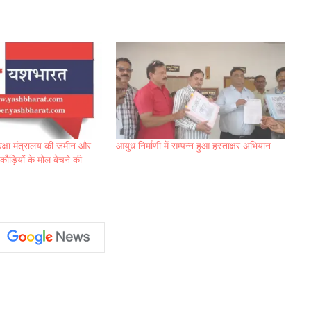
क्षा मंत्रालय की जमीन और
आयुध निर्माणी में सम्पन्न हुआ हस्ताक्षर अभियान
ौड़ियों के मोल बेचने की