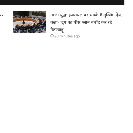
पर
गाजा युद्ध: इजरायल पर भड़के 8 मुस्लिम देश,
कहा- ‘ट्रंप का पीस प्लान बर्बाद कर रहे
नेतन्याहू’
20 minutes ago