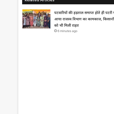
पटवारियों की हड़ताल समाप्त होते ही पटरी 
आया राजस्व विभाग का कामकाज, किसानों
को भी मिली राहत
6 minutes ago