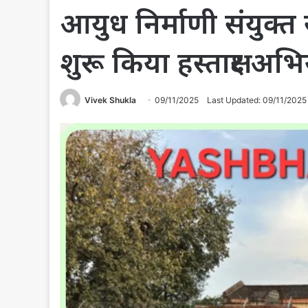
आयुध निर्माणी संयुक्त
शुरू किया हस्ताक्षर अभ
Vivek Shukla
09/11/2025
Last Updated: 09/11/2025