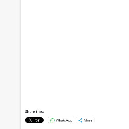
Share this:
WhatsApp
More