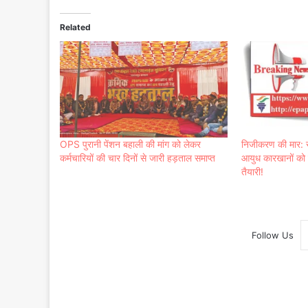
Related
OPS पुरानी पेंशन बहाली की मांग को लेकर
निजीकरण की मार: र
कर्मचारियों की चार दिनों से जारी हड़ताल समाप्त
आयुध कारखानों को क
तैयारी!
Follow Us