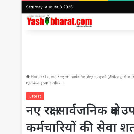
Saturday, August 8 2026
Home
/
Latest
/
नए रक्षा सार्वजनिक क्षेत्र उपक्रमों (डीपीएसयू) में कर
शुरू किया हस्ताक्षर अभियान
Latest
नए रक्षा सार्वजनिक क्षेत्र 
कर्मचारियों की सेवा शर