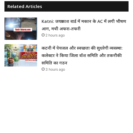
Related Articles
Katni: जयप्रकाश वार्ड में मकान के AC में लगी भीषण
आग, मची अफरा-तफरी
2 hours ago
कटनी में पेयजल और स्वच्छता की सुधरेगी व्यवस्था:
कलेक्टर ने किया जिला वॉश समिति और तकनीकी
समिति का गठन
3 hours ago