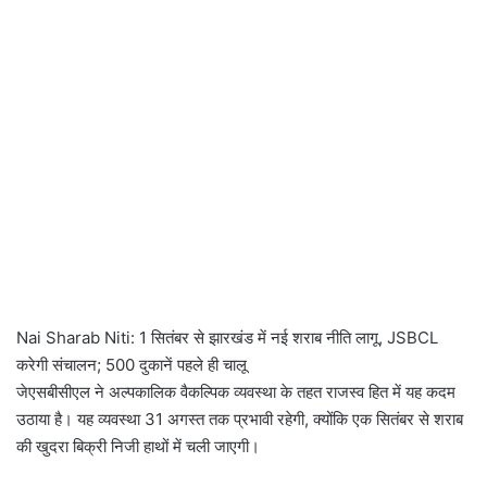
Nai Sharab Niti: 1 सितंबर से झारखंड में नई शराब नीति लागू, JSBCL
करेगी संचालन; 500 दुकानें पहले ही चालू
जेएसबीसीएल ने अल्पकालिक वैकल्पिक व्यवस्था के तहत राजस्व हित में यह कदम
उठाया है। यह व्यवस्था 31 अगस्त तक प्रभावी रहेगी, क्योंकि एक सितंबर से शराब
की खुदरा बिक्री निजी हाथों में चली जाएगी।