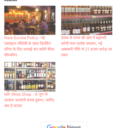
New Excise Policy: नई
शराब से राज्य की आय में बढ़ोत्तरी
एक्साइज पॉलिसी के तहत ड्रिंकिंग
करेगी मध्य प्रदेश सरकार, नई
एरिया के लिए अप्लाई कर सकेंगें बीयर
आबकारी नीति से 21 हजार करोड़ का
शॅापकीपर
लक्ष्य
MP Wine Shop : 9 जून से
सरकार चलाएगी शराब दुकान, जानिए
क्‍या है माजरा