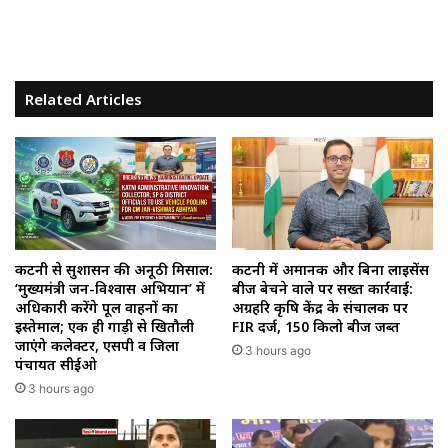
Related Articles
कटनी से सुशासन की अनूठी मिसाल:
कटनी में अमानक और बिना लाइसेंस
‘मुख्यमंत्री जन-विश्वास अभियान’ में
बीज बेचने वाले पर सख्त कार्रवाई:
अधिकारी करेंगे पूल वाहनों का
अग्रहरि कृषि केंद्र के संचालक पर
इस्तेमाल; एक ही गाड़ी से खितौली
FIR दर्ज, 150 किलो बीज जब्त
जाएंगे कलेक्टर, एसपी व जिला
3 hours ago
पंचायत सीईओ
3 hours ago