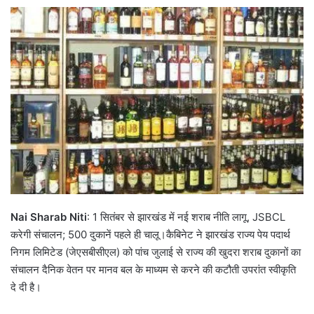
Nai Sharab Niti
: 1 सितंबर से झारखंड में नई शराब नीति लागू, JSBCL
करेगी संचालन; 500 दुकानें पहले ही चालू।कैबिनेट ने झारखंड राज्य पेय पदार्थ
निगम लिमिटेड (जेएसबीसीएल) को पांच जुलाई से राज्य की खुदरा शराब दुकानों का
संचालन दैनिक वेतन पर मानव बल के माध्यम से करने की कटौती उपरांत स्वीकृति
दे दी है।