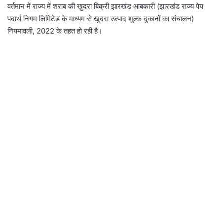
वर्तमान में राज्य में शराब की खुदरा बिक्री झारखंड आबकारी (झारखंड राज्य पेय
पदार्थ निगम लिमिटेड के माध्यम से खुदरा उत्पाद शुल्क दुकानों का संचालन)
नियमावली, 2022 के तहत हो रही है।