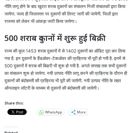
नीति लागू होने के बाद खुदरा शराब दुकानों का संचालन निजी संचालकों द्वारा किया
जायेगा. जल्द ही जिलास्तर पर दुकानों की लिस्ट जारी की जायेगी. जिलों द्वारा
राजस्व को लेकर भी आंकड़ा जारी किया जायेगा।
500 शराब दुकानों में शुरू हुई बिक्री
राज्य की कुल 1453 शराब दुकानों में से 1402 दुकानों का ऑडिट पूरा कर लिया
गया है. इन दुकानों के हैंडओवर-टेकओवर की प्रक्रिया भी पूरी हो गयी है. इनमें से
500 दुकानों में शराब की बिक्री भी शुरू हो गयी है. अगले सप्ताह तक सभी दुकानों
का संचालन शुरू हो जायेगा. नयी उत्पाद नीति लागू करने की प्रक्रिया के दौरान ही
दुकानों की बंदोबस्ती की प्रक्रिया भी पूरी की जायेगी. नयी उत्पाद नीति के तहत
ऑनलाइन लॉटरी के माध्यम से दुकानों की बंदोबस्ती की जायेगी।
Share this:
WhatsApp
More
Related