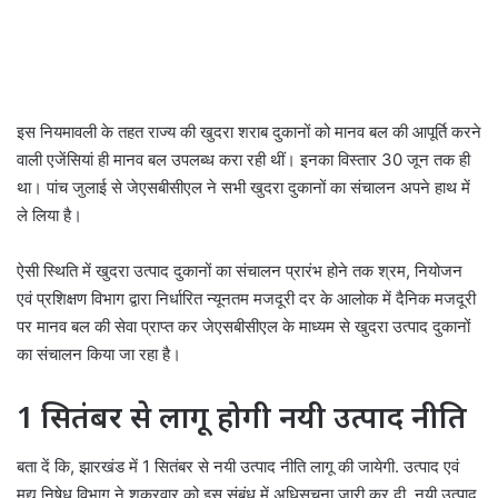
इस नियमावली के तहत राज्य की खुदरा शराब दुकानों को मानव बल की आपूर्ति करने
वाली एजेंसियां ही मानव बल उपलब्ध करा रही थीं। इनका विस्तार 30 जून तक ही
था। पांच जुलाई से जेएसबीसीएल ने सभी खुदरा दुकानों का संचालन अपने हाथ में
ले लिया है।
ऐसी स्थिति में खुदरा उत्पाद दुकानों का संचालन प्रारंभ होने तक श्रम, नियोजन
एवं प्रशिक्षण विभाग द्वारा निर्धारित न्यूनतम मजदूरी दर के आलोक में दैनिक मजदूरी
पर मानव बल की सेवा प्राप्त कर जेएसबीसीएल के माध्यम से खुदरा उत्पाद दुकानों
का संचालन किया जा रहा है।
1 सितंबर से लागू होगी नयी उत्पाद नीति
बता दें कि, झारखंड में 1 सितंबर से नयी उत्पाद नीति लागू की जायेगी. उत्पाद एवं
मद्य निषेध विभाग ने शुक्रवार को इस संबंध में अधिसूचना जारी कर दी. नयी उत्पाद