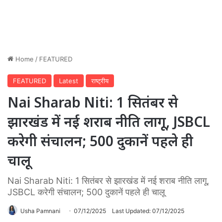
Home
/
FEATURED
FEATURED
Latest
राष्ट्रीय
Nai Sharab Niti: 1 सितंबर से
झारखंड में नई शराब नीति लागू, JSBCL
करेगी संचालन; 500 दुकानें पहले ही
चालू
Nai Sharab Niti: 1 सितंबर से झारखंड में नई शराब नीति लागू,
JSBCL करेगी संचालन; 500 दुकानें पहले ही चालू
Usha Pamnani
07/12/2025
Last Updated: 07/12/2025