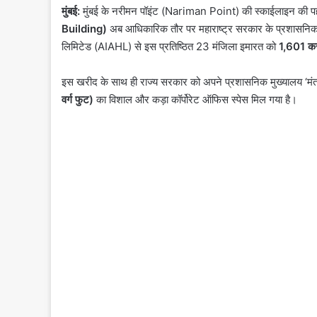
मुंबई:
मुंबई के नरीमन पॉइंट (Nariman Point) की स्काईलाइन की पह
Building)
अब आधिकारिक तौर पर महाराष्ट्र सरकार के प्रशासनिक विन
लिमिटेड (AIAHL) से इस प्रतिष्ठित 23 मंजिला इमारत को
1,601 करो
इस खरीद के साथ ही राज्य सरकार को अपने प्रशासनिक मुख्यालय ‘
वर्ग फुट)
का विशाल और कड़ा कॉर्पोरेट ऑफिस स्पेस मिल गया है।