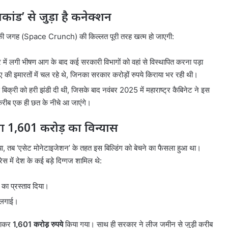
कांड’ से जुड़ा है कनेक्शन
तरों की जगह (Space Crunch) की किल्लत पूरी तरह खत्म हो जाएगी:
र में लगी भीषण आग के बाद कई सरकारी विभागों को वहां से विस्थापित करना पड़ा
ी इमारतों में चल रहे थे, जिनका सरकार करोड़ों रुपये किराया भर रही थी।
िक्री को हरी झंडी दी थी, जिसके बाद नवंबर 2025 में महाराष्ट्र कैबिनेट ने इस
करीब एक ही छत के नीचे आ जाएंगे।
 1,601 करोड़ का विन्यास
ा, तब ‘एसेट मोनेटाइजेशन’ के तहत इस बिल्डिंग को बेचने का फैसला हुआ था।
ेस में देश के कई बड़े दिग्गज शामिल थे:
का प्रस्ताव दिया।
 लगाई।
ढ़ाकर
1,601 करोड़ रुपये
किया गया। साथ ही सरकार ने लीज जमीन से जुड़ी करीब