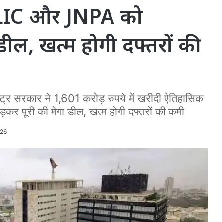
’; LIC और JNPA को
डील, खत्म होगी दफ्तरों की
 सरकार ने 1,601 करोड़ रुपये में खरीदी ऐतिहासिक
कर पूरी की मेगा डील, खत्म होगी दफ्तरों की कमी
026