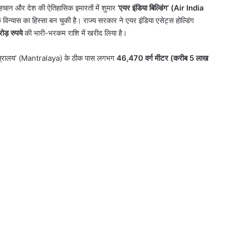
चान और देश की ऐतिहासिक इमारतों में शुमार
‘एयर इंडिया बिल्डिंग’ (Air India
्यास का हिस्सा बन चुकी है। राज्य सरकार ने एयर इंडिया एसेट्स होल्डिंग
ड़ रुपये
की भारी-भरकम राशि में खरीद लिया है।
मंत्रालय’ (Mantralaya) के ठीक पास लगभग
46,470 वर्ग मीटर (करीब 5 लाख