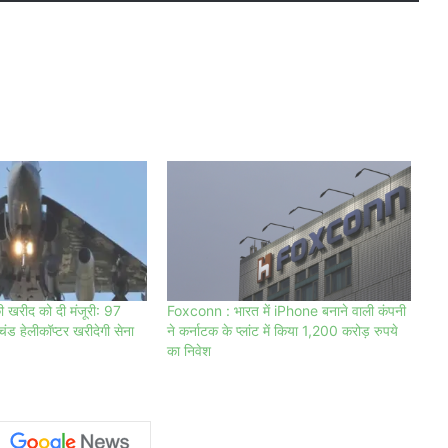
की खरीद को दी मंजूरी: 97
Foxconn : भारत में iPhone बनाने वाली कंपनी
ड हेलीकॉप्टर खरीदेगी सेना
ने कर्नाटक के प्लांट में किया 1,200 करोड़ रुपये
का निवेश