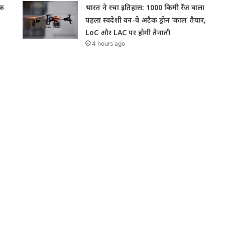
एक
भारत ने रचा इतिहास: 1000 किमी रेंज वाला
पहला स्वदेशी वन-वे अटैक ड्रोन ‘काल’ तैयार,
LoC और LAC पर होगी तैनाती
4 hours ago