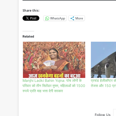
Share this:
WhatsApp
More
Related
Manjhi Ladki Bahin Yojna: पांच लोगों के
प्रचंड हेलीकॉप्टर 
परिवार को तीन सिलेंडर मुफ्त, महिलाओं को 1500
तेजस और 150 प्रचं
रुपये प्रति माह भत्ता देगी सरकार
Follow Us