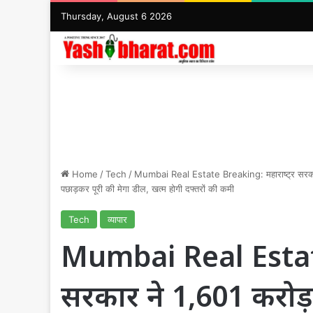
Thursday, August 6 2026
Home
/
Tech
/
Mumbai Real Estate Breaking: महाराष्ट्र सरकार न
पछाड़कर पूरी की मेगा डील, खत्म होगी दफ्तरों की कमी
Tech
व्यापार
Mumbai Real Estate 
सरकार ने 1,601 करोड़ 