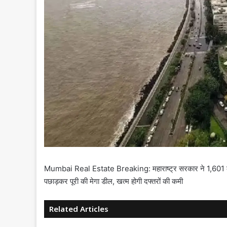
Mumbai Real Estate Breaking: महाराष्ट्र सरकार ने 1,601 करोड
पछाड़कर पूरी की मेगा डील, खत्म होगी दफ्तरों की कमी
Related Articles