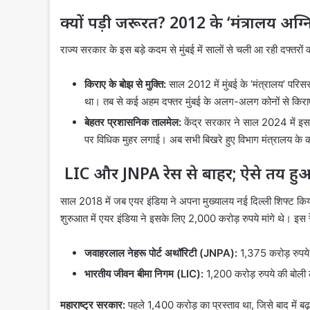
क्यों पड़ी जरूरत? 2012 के ‘मंत्रालय अग्नि
राज्य सरकार के इस बड़े कदम से मुंबई में सालों से चली आ रही दफ्
किराए के बोझ से मुक्ति:
साल 2012 में मुंबई के ‘मंत्रालय’ परिस
था। तब से कई अहम दफ्तर मुंबई के अलग-अलग कोनों से किराए क
बेहतर प्रशासनिक तालमेल:
केंद्र सरकार ने साल 2024 में इस ब
पर विधिक मुहर लगाई। अब सभी बिखरे हुए विभाग मंत्रालय के 
LIC और JNPA रेस से बाहर; ऐसे तय हुआ
साल 2018 में जब एयर इंडिया ने अपना मुख्यालय नई दिल्ली शिफ्ट किय
शुरुआत में एयर इंडिया ने इसके लिए 2,000 करोड़ रुपये मांगे थे। इस र
जवाहरलाल नेहरू पोर्ट अथॉरिटी (JNPA):
1,375 करोड़ रुपये 
भारतीय जीवन बीमा निगम (LIC):
1,200 करोड़ रुपये की बोली
महाराष्ट्र सरकार:
पहले 1,400 करोड़ का प्रस्ताव था, जिसे बाद में ब