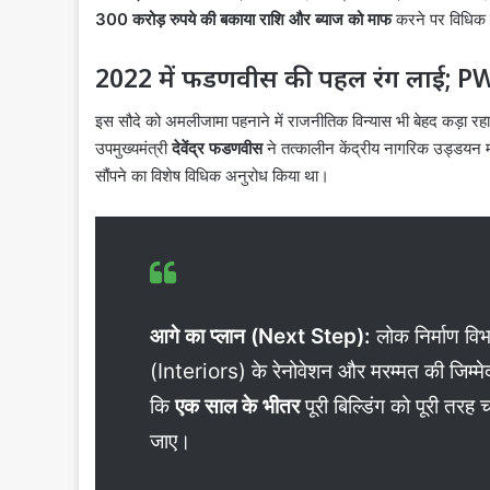
300 करोड़ रुपये की बकाया राशि और ब्याज को माफ
करने पर विधिक
2022 में फडणवीस की पहल रंग लाई; PW
इस सौदे को अमलीजामा पहनाने में राजनीतिक विन्यास भी बेहद कड़ा रहा
उपमुख्यमंत्री
देवेंद्र फडणवीस
ने तत्कालीन केंद्रीय नागरिक उड्डयन मं
सौंपने का विशेष विधिक अनुरोध किया था।
आगे का प्लान (Next Step):
लोक निर्माण विभ
(Interiors) के रेनोवेशन और मरम्मत की जिम्मेदार
कि
एक साल के भीतर
पूरी बिल्डिंग को पूरी तरह
जाए।