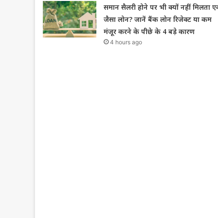
समान सैलरी होने पर भी क्यों नहीं मिलता 
जैसा लोन? जानें बैंक लोन रिजेक्ट या कम
मंजूर करने के पीछे के 4 बड़े कारण
4 hours ago