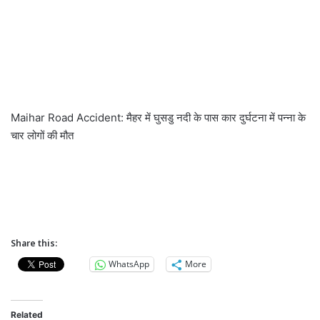
Maihar Road Accident: मैहर में घुसडु नदी के पास कार दुर्घटना में पन्ना के
चार लोगों की मौत
Share this:
WhatsApp
More
Related