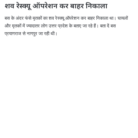
शव रेस्क्यू ऑपरेशन कर बाहर निकाला
बस के अंदर फंसे मृतकों का शव रेस्क्यू ऑपरेशन कर बाहर निकाला था। घायलों
और मृतकों में ज्यादातर लोग उत्तर प्रदेश के बताए जा रहे हैं। बता दें बस
प्रयागराज से नागपुर जा रही थी।