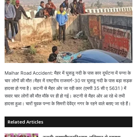
Maihar Road Accident: मैहर में घुसडु नदी के पास कार दुर्घटना में पन्ना के
चार लोगों की मौत।मैहर में राष्‍ट्रीय राजमार्ग-30 पर घुसडु नदी के पास बड़ा सड़क
हादसा हो गया है। कटनी से मैहर ओर जा रही कार (एमपी 35 सी ए 5631 ) में
सवार चार लोगों की मौत मौके पर ही हो गई। कटनी से मैहर ओर आ रहे थे तभी
हादसा हुआ। चारों युवक पन्‍ना के सिमरी देवेंद्र नगर के रहने वाले बताए जा रहे हैं।
Related Articles