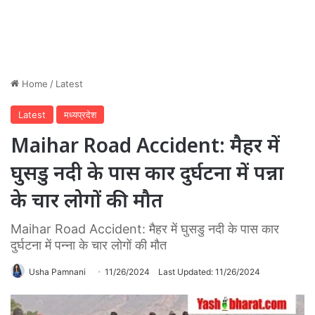
Home
/
Latest
Latest
मध्यप्रदेश
Maihar Road Accident: मैहर में
घुसडु नदी के पास कार दुर्घटना में पन्ना
के चार लोगों की मौत
Maihar Road Accident: मैहर में घुसडु नदी के पास कार
दुर्घटना में पन्ना के चार लोगों की मौत
Usha Pamnani
11/26/2024
Last Updated: 11/26/2024