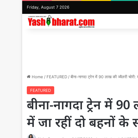
Friday, August 7 2026
Home
/
FEATURED
/
बीना-नागदा ट्रेन में 90 लाख की ज्वैलरी चोरी: श
FEATURED
बीना-नागदा ट्रेन में 9
में जा रहीं दो बहनों के