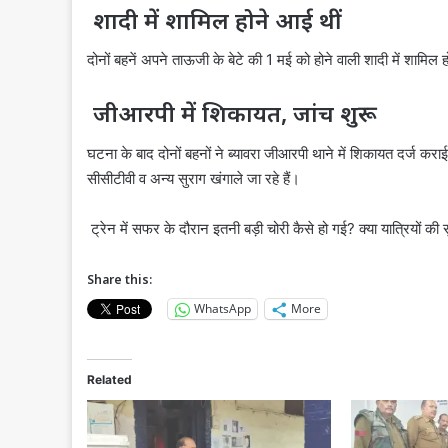
शादी में शामिल होने आई थीं
दोनों बहनें अपने ताऊजी के बेटे की 1 मई को होने वाली शादी में शामि
जीआरपी में शिकायत, जांच शुरू
घटना के बाद दोनों बहनों ने ब्यावरा जीआरपी थाने में शिकायत दर्ज कर
सीसीटीवी व अन्य सुराग खंगाले जा रहे हैं।
ट्रेन में सफर के दौरान इतनी बड़ी चोरी कैसे हो गई? क्या यात्रियों की सुर
Share this:
WhatsApp
More
Related