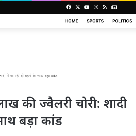
Facebook
X
YouTube
Instagram
RSS
News
HOME
SPORTS
POLITICS
ादी में जा रहीं दो बहनों के साथ बड़ा कांड
0 लाख की ज्वैलरी चोरी: शादी
 साथ बड़ा कांड