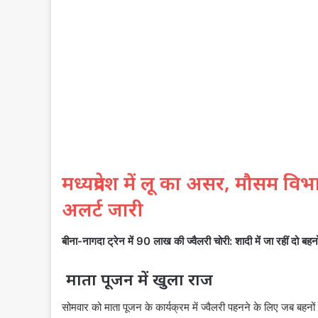
मध्यप्रदेश में लू का असर, मौसम विभ
अलर्ट जारी
बीना-नागदा ट्रेन में 90 लाख की ज्वैलरी चोरी: शादी में जा रहीं दो बहन
माता पूजन में खुला राज
सोमवार को माता पूजन के कार्यक्रम में ज्वैलरी पहनने के लिए जब बहन