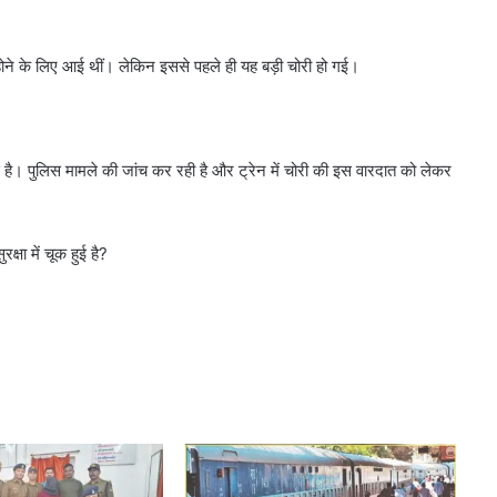
ल होने के लिए आई थीं। लेकिन इससे पहले ही यह बड़ी चोरी हो गई।
ाई है। पुलिस मामले की जांच कर रही है और ट्रेन में चोरी की इस वारदात को लेकर
क्षा में चूक हुई है?