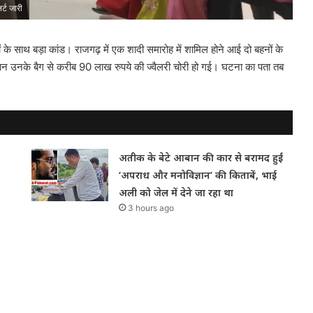
र्ट जारी
नों के साथ बड़ा कांड। राजगढ़ में एक शादी समारोह में शामिल होने आई दो बहनों के
ौरान उनके बैग से करीब 90 लाख रुपये की ज्वैलरी चोरी हो गई। घटना का पता तब
अतीक के बेटे आबान की कार से बरामद हुईं
‘अपराध और मनोविज्ञान’ की किताबें, भाई
अली को जेल में देने जा रहा था
3 hours ago