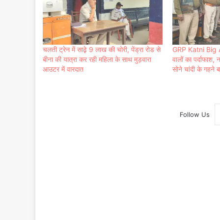
चलती ट्रेन में साढ़़े 9 लाख की चोरी, पेंड्रा रोड से
GRP Katni Big Act
बीना की यात्रा कर रही महिला के साथ मुड़वारा
वालों का पर्दाफाश
आउटर में वारदात
सोने चांदी के गहने 
Follow Us