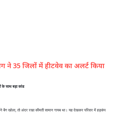
ाग ने 35 जिलों में हीटवेव का अलर्ट किया
ों के साथ बड़ा कांड
ों ने बैग खोला, तो अंदर रखा कीमती सामान गायब था। यह देखकर परिवार में हड़कंप