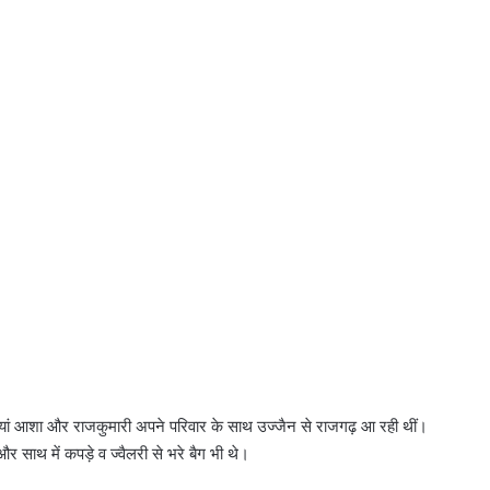
ियां आशा और राजकुमारी अपने परिवार के साथ उज्जैन से राजगढ़ आ रही थीं।
र साथ में कपड़े व ज्वैलरी से भरे बैग भी थे।