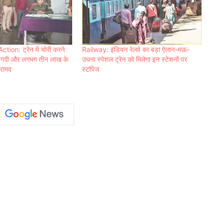
ion: ट्रेन में चोरी करने
Railway: इंडियन रेलवे का बड़ा ऐलान-मऊ-
, नगदी और लगभग तीन लाख के
उधना स्पेशल ट्रेन को मिलेगा इन स्टेशनों पर
बरामद
स्टॉपेज