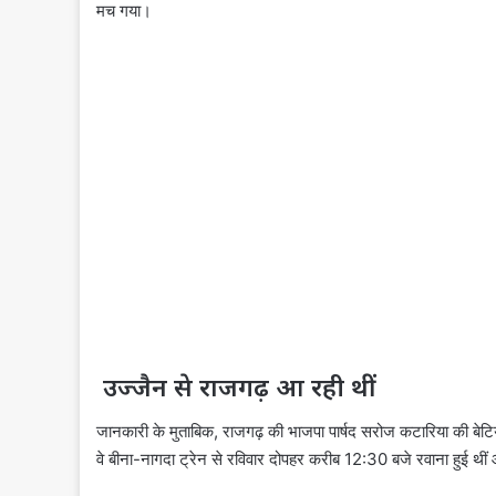
मच गया।
उज्जैन से राजगढ़ आ रही थीं
जानकारी के मुताबिक, राजगढ़ की भाजपा पार्षद सरोज कटारिया की बेट
वे बीना-नागदा ट्रेन से रविवार दोपहर करीब 12:30 बजे रवाना हुई थीं औ