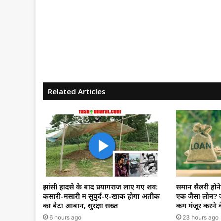
Related Articles
झांसी हादसे के बाद प्रयागराज लाए गए शव:
समान सैलरी होने
कसारी-मसारी में सुपुर्द-ए-खाक होगा अतीक
एक जैसा लोन? जा
का बेटा आबान, सुरक्षा सख्त
कम मंजूर करने क
6 hours ago
23 hours ago