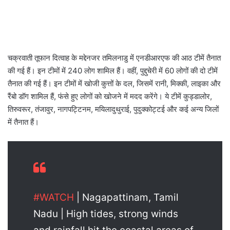
चक्रवाती तूफान दित्वाह के मद्देनजर तमिलनाडु में एनडीआरएफ की आठ टीमें तैनात
की गई हैं। इन टीमों में 240 लोग शामिल हैं। वहीं, पुद्दुचेरी में 60 लोगों की दो टीमें
तैनात की गई हैं। इन टीमों में खोजी कुत्तों के दल, जिसमें रानी, मिक्की, लाइका और
रैंबो डॉग शामिल हैं, फंसे हुए लोगों को खोजने में मदद करेंगे। ये टीमें कुड्डालोर,
तिरुवरूर, तंजावुर, नागपट्टिनम, मयिलादुथुराई, पुदुक्कोट्टई और कई अन्य जिलों
में तैनात हैं।
#WATCH
| Nagapattinam, Tamil
Nadu | High tides, strong winds