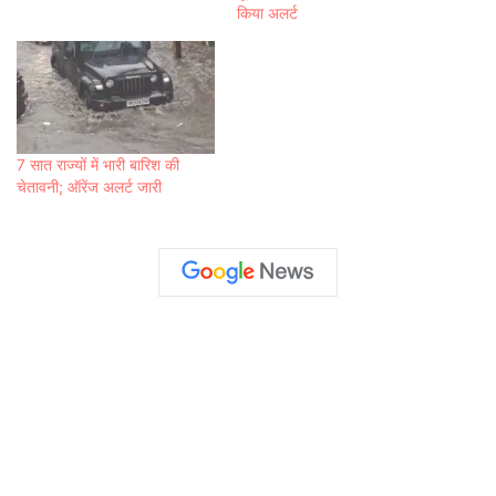
किया अलर्ट
7 सात राज्यों में भारी बारिश की
चेतावनी; ऑरेंज अलर्ट जारी