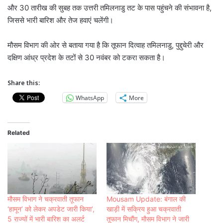
और 30 तारीख की सुबह तक उत्तरी तमिलनाडु तट के पास पहुंचने की संभावना है,
जिससे भारी बारिश और तेज हवाएं चलेंगी।
मौसम विभाग की ओर से बताया गया है कि तूफान दित्वाह तमिलनाडु, पुद्दुचेरी और
दक्षिण आंध्र प्रदेश के तटों से 30 नवंबर को टकरा सकता है।
Share this:
WhatsApp
More
Related
मौसम विभाग ने चक्रवाती तूफान
Mousam Update: बंगाल की
‘हामून’ को लेकर अपडेट जारी किया’,
खाड़ी में सक्रिय हुआ चक्रवाती
5 राज्यों में भारी बारिश का अलर्ट
तूफान मिचौंग, मौसम विभाग ने जारी