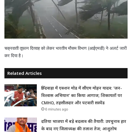
चक्रवाती तूफान दित्वाह को लेकर भारतीय मौसम विभाग (आईएमडी) ने अलर्ट जारी
कर दिया है।
Related Articles
छिंदवाड़ा में एक्शन मोड में सीएम मोहन यादव: ‘जन-
विश्वास अभियान’ का किया आगाज; शिकायतों पर
CMHO, तहसीलदार और पटवारी सस्पेंड
6 minutes ago
दतिया भाजपा में बड़े बदलाव की तैयारी: उपचुनाव हार
के बाद नए जिलाध्यक्ष की तलाश तेज; आशुतोष