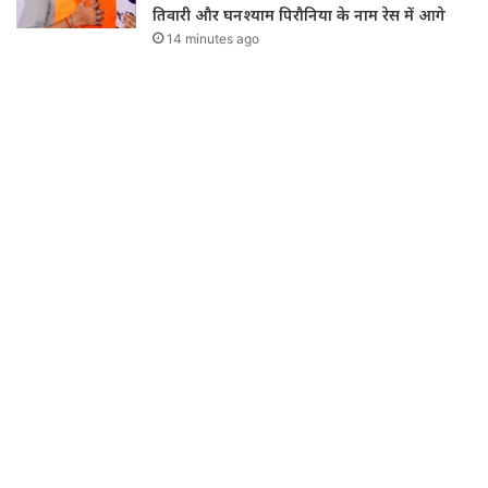
तिवारी और घनश्याम पिरौनिया के नाम रेस में आगे
14 minutes ago