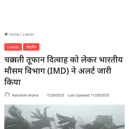
Home
/
Latest
Latest
राष्ट्रीय
चक्रवाती तूफान दित्वाह को लेकर भारतीय
मौसम विभाग (IMD) ने अलर्ट जारी
किया
Ashutosh shukla
11/29/2025
Last Updated: 11/29/2025