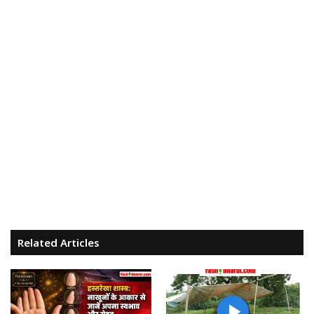
Related Articles