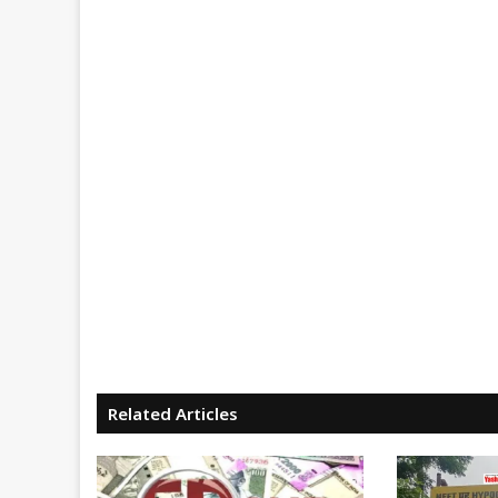
Related Articles