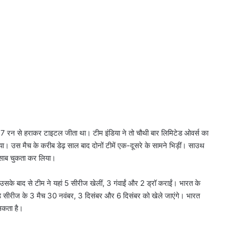
7 रन से हराकर टाइटल जीता था। टीम इंडिया ने तो चौथी बार लिमिटेड ओवर्स का
। उस मैच के करीब डेढ़ साल बाद दोनों टीमें एक-दूसरे के सामने भिड़ीं। साउथ
िसाब चुकता कर लिया।
े बाद से टीम ने यहां 5 सीरीज खेलीं, 3 गंवाईं और 2 ड्रॉ कराईं। भारत के
 सीरीज के 3 मैच 30 नवंबर, 3 दिसंबर और 6 दिसंबर को खेले जाएंगे। भारत
सकता है।