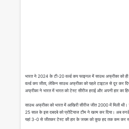
भारत ने 2024 के टी-20 वर्ल्ड कप फाइनल में साउथ अफ्रीका को ही 
वर्ल्ड कप जीता, लेकिन साउथ अफ्रीका को पहले टाइटल से दूर कर दिया
अफ्रीका ने भारत में भारत को टेस्ट सीरीज हराई और अपनी हार का ह
साउथ अफ्रीका को भारत में आखिरी सीरीज जीत 2000 में मिली थी। उसक
25 साल के इस दबदबे को प्रोटियाज टीम ने खत्म कर दिया। अब वनडे
यहां 3-0 से जीतकर टेस्ट की हार के जख्म को कुछ हद तक कम कर 