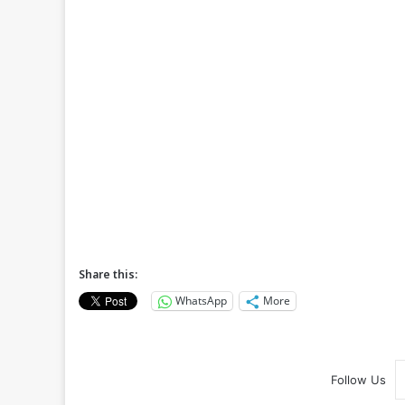
Share this:
WhatsApp
More
Follow Us