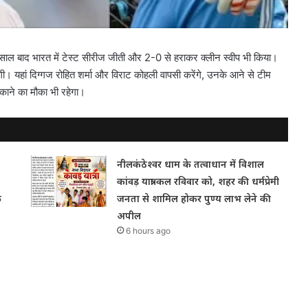
 बाद भारत में टेस्ट सीरीज जीती और 2-0 से हराकर क्लीन स्वीप भी किया।
ोगी। यहां दिग्गज रोहित शर्मा और विराट कोहली वापसी करेंगे, उनके आने से टीम
ुकाने का मौका भी रहेगा।
नीलकंठेश्वर धाम के तत्वाधान में विशाल
कांवड़ यात्रा कल रविवार को, शहर की धर्मप्रेमी
क
जनता से शामिल होकर पुण्य लाभ लेने की
अपील
6 hours ago