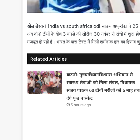
खेल डेस्क।
india vs south africa odi साउथ अफ्रीका ने 25 साल
अब दोनों टीमों के बीच 3 वनडे की सीरीज 30 नवंबर से रांची में शुरू ह
मजबूत हो रही है। भारत के पास टेस्ट में मिली शर्मनाक हार का हिसाब च
Related Articles
कटनी: मुख्यमंत्री जनविश्वास अभियान से
स्वास्थ्य सेवाओं को मिला संबल, विधायक
संजय पाठक 60 टीबी मरीजों को 6 माह त
देंगे फूड बास्केट
5 hours ago