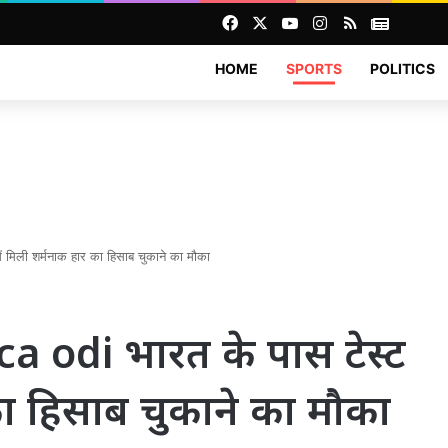
Facebook
X
YouTube
Instagram
RSS
News
HOME
SPORTS
POLITICS
 मिली शर्मनाक हार का हिसाब चुकाने का मौका
a odi भारत के पास टेस्ट
का हिसाब चुकाने का मौका