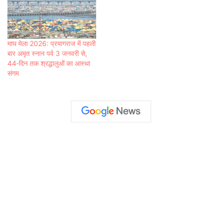
माघ मेला 2026: प्रयागराज में पहली
बार अमृत स्नान पर्व 3 जनवरी से,
44‑दिन तक श्रद्धालुओं का आस्था
संगम