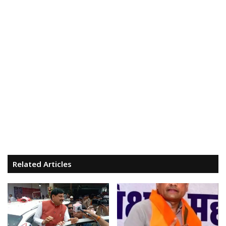
Related Articles