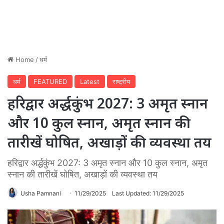
Home
/
धर्म
धर्म
FEATURED
Latest
राष्ट्रीय
हरिद्वार अर्द्धकुंभ 2027: 3 अमृत स्नान
और 10 कुल स्नान, अमृत स्नान की
तारीखें घोषित, अखाड़ों की व्यवस्था तय
हरिद्वार अर्द्धकुंभ 2027: 3 अमृत स्नान और 10 कुल स्नान, अमृत
स्नान की तारीखें घोषित, अखाड़ों की व्यवस्था तय
Usha Pamnani
11/29/2025
Last Updated: 11/29/2025