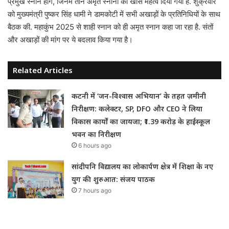
प्रमुख स्नान होंगे, जिनमें तीन अमृत स्नानों को खास महत्व दिया गया है. शुक्रवार
को मुख्यमंत्री पुष्कर सिंह धामी ने डामकोटी में सभी अखाड़ों के प्रतिनिधियों के साथ
बैठक की. महाकुंभ 2025 से शाही स्नान को ही अमृत स्नान कहा जा रहा है. संतों
और अखाड़ों की मांग पर ये बदलाव किया गया है।
Related Articles
कटनी में ‘जन-विश्वास अभियान’ के तहत ज़मीनी
निरीक्षण: कलेक्टर, SP, DFO और CEO ने लिया
विकास कार्यों का जायजा; ₹1.39 करोड़ के हाईस्कूल
भवन का निरीक्षण
6 hours ago
सांदीपनि विद्यालय का लोकार्पण क्षेत्र में शिक्षा के नए
युग की शुरुआत: संजय पाठक
7 hours ago