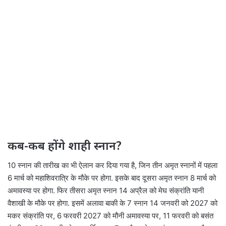
कब-कब होंगे शाही स्नान?
10 स्नान की तारीख का भी ऐलान कर दिया गया है, जिन तीन अमृत स्नानों में पहला
6 मार्च को महाशिवरात्रि के मौके पर होगा. इसके बाद दूसरा अमृत स्नान 8 मार्च को
अमावस्या पर होगा. फिर तीसरा अमृत स्नान 14 अप्रैल को मेघ संक्रांति यानी
वैशाखी के मौके पर होगा. इसमें अलावा बाकी के 7 स्नान 14 जनवरी को 2027 को
मकर संक्रांति पर, 6 फरवरी 2027 को मौनी अमावस्या पर, 11 फरवरी को बसंत