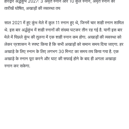
हरिद्वार अर्द्धकुंभ 2027: 3 अमृत स्नान और 10 कुल स्नान, अमृत स्नान की
तारीखें घोषित, अखाड़ों की व्यवस्था तय
साल 2021 में हुए कुंभ मेले में कुल 11 स्नान हुए थे, जिनमें चार शाही स्नान शामिल
थे. इस बार अर्द्धकुंभ में शाही स्नानों की संख्या घटकर तीन रह गई है. यानी इस बार
मेले में पिछले कुंभ की तुलना में एक शाही स्नान कम होगा. अखाड़ों की व्यवस्था को
लेकर प्रशासन ने स्पष्ट किया है कि सभी अखाड़ों को समान समय दिया जाएगा. हर
अखाड़े के लिए स्नान के लिए लगभग 30 मिनट का समय तय किया गया है. एक
अखाड़े के स्नान पूरा करने और घाट की सफाई होने के बाद ही अगला अखाड़ा
स्नान कर सकेगा.