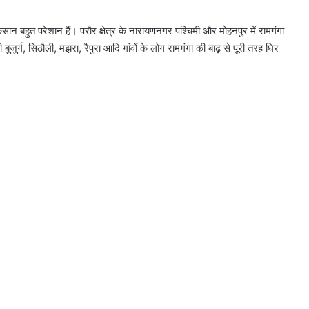
िसान बहुत परेशान हैं। परौर क्षेत्र के नारायणनगर पश्चिमी और मोहनपुर में रामगंगा
बुजुर्ग, सिठौली, मझरा, रैपुरा आदि गांवों के लोग रामगंगा की बाढ़ से पूरी तरह घिर