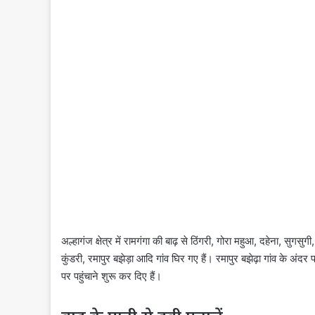
अल्हागंज क्षेत्र में रामगंगा की बाढ़ से ठिंगरी, गोरा महुआ, दहेना, सुगसु
कुंडरी, रमापुर बझेड़ा आदि गांव घिर गए हैं। रमापुर बझेढ़ा गांव के अंदर 
पर पहुंचाने शुरू कर दिए हैं।