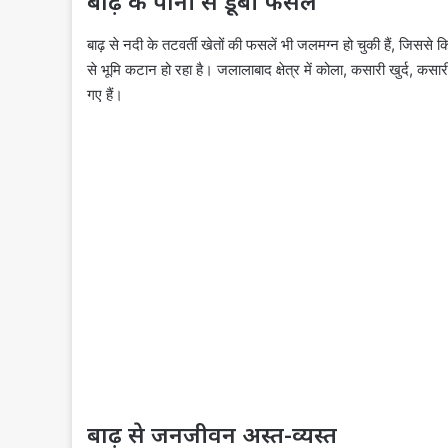
बाढ़ के पानी से डूबी फसलें
बाढ़ से नदी के तटवर्ती खेतों की फसलें भी जलमग्न हो चुकी हैं, जिससे क
से भूमि कटान हो रहा है। जलालाबाद क्षेत्र में कोला, कसारी खुर्द, कसारी 
गए हैं।
बाढ़ से जनजीवन अस्त-व्यस्त