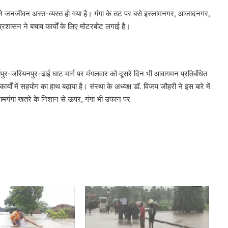
 बाढ़ से जनजीवन अस्त-व्यस्त हो गया है। गंगा के तट पर बसे इस्लामनगर, आजादनगर,
। प्रशासन ने बचाव कार्यों के लिए मोटरबोट लगाई है।
ापुर-जरियनपुर-ढाई घाट मार्ग पर मंगलवार को दूसरे दिन भी आवागमन प्रतिबंधित
ों में सहयोग का हाथ बढ़ाया है। संस्था के अध्यक्ष डॉ. विजय जौहरी ने इस बारे में
 में रामगंगा खतरे के निशान से ऊपर, गंगा भी उफान पर