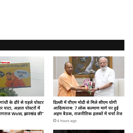
गांधी के दौरे से पहले पोस्टर
दिल्ली में पीएम मोदी से मिले सीएम योगी
र पाटा, अज्ञात पोस्टरों में
आदित्यनाथ: 7 लोक कल्याण मार्ग पर हुई
रयागराज WoW, झारखंड छी”
अहम बैठक, राजनीतिक हलकों में चर्चा तेज
4 hours ago