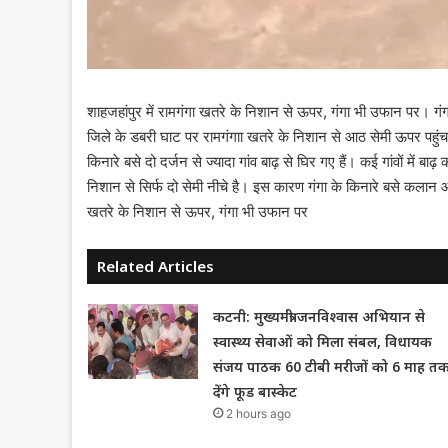
शाहजहांपुर में रामगंगा खतरे के निशान से ऊपर, गंगा भी उफान पर। गंगा
जिले के डबरी घाट पर रामगंगाा खतरे के निशान से आठ सेमी ऊपर पहुं
किनारे बसे दो दर्जन से ज्यादा गांव बाढ़ से घिर गए हैं। कई गांवों में 
निशान से सिर्फ दो सेमी नीचे है। इस कारण गंगा के किनारे बसे कलान और म
खतरे के निशान से ऊपर, गंगा भी उफान पर
Related Articles
कटनी: मुख्यमंत्री जनविश्वास अभियान से
स्वास्थ्य सेवाओं को मिला संबल, विधायक
संजय पाठक 60 टीबी मरीजों को 6 माह त
देंगे फूड बास्केट
2 hours ago