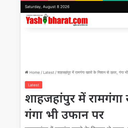
Saturday, August 8 2026
Home
/
Latest
/
शाहजहांपुर में रामगंगा खतरे के निशान से ऊपर, गंगा 
Latest
शाहजहांपुर में रामगंग
गंगा भी उफान पर