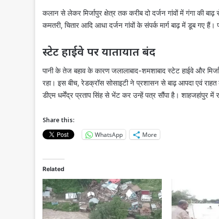
कलान से लेकर मिर्जापुर क्षेत्र तक करीब दो दर्जन गांवों में गंगा की
कमतरी, चितार आदि आधा दर्जन गांवों के संपर्क मार्ग बाढ़ में डूब गए हैं
स्टेट हाईवे पर यातायात बंद
पानी के तेज बहाव के कारण जलालाबाद-शमशाबाद स्टेट हाईवे और मिर्ज
रहा। इस बीच, रेडक्रॉस सोसाइटी ने प्रशासन से बाढ़ आपदा एवं राहत कार्य
डीएम धर्मेंद्र प्रताप सिंह से भेंट कर उन्हें पत्र सौंपा है। शाहजहांपुर
Share this:
WhatsApp
More
Related