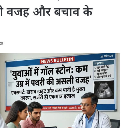
ड़ी वजह और बचाव के
26