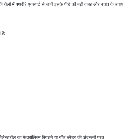
 थैली में पथरी? एक्सपर्ट से जानें इसके पीछे की बड़ी वजह और बचाव के उपाय
 है:
ोलेस्ट्रॉल का मेटाबॉलिज्म बिगड़ने या गॉल ब्लैडर की अंदरूनी परत