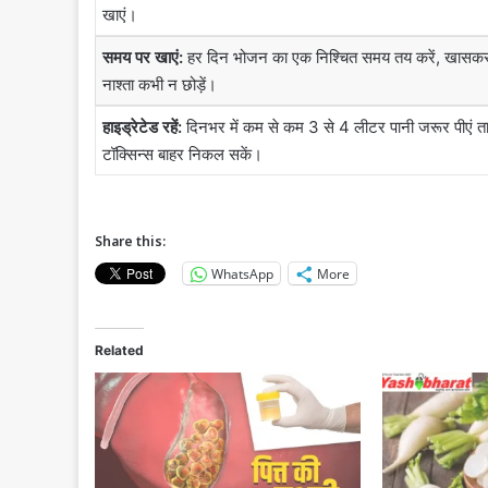
खाएं।
समय पर खाएं:
हर दिन भोजन का एक निश्चित समय तय करें, खासक
नाश्ता कभी न छोड़ें।
हाइड्रेटेड रहें:
दिनभर में कम से कम 3 से 4 लीटर पानी जरूर पीएं त
टॉक्सिन्स बाहर निकल सकें।
Share this:
WhatsApp
More
Related