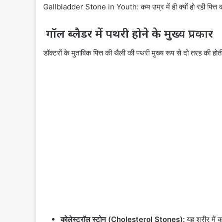
Gallbladder Stone in Youth: कम उम्र में ही क्यों हो रही पित्त की
गॉल ब्लैडर में पथरी होने के मुख्य प्रकार
डॉक्टरों के मुताबिक पित्त की थैली की पथरी मुख्य रूप से दो तरह की होती
कोलेस्ट्रॉल स्टोन (Cholesterol Stones):
यह शरीर में क