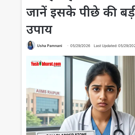
जानें इसके पीछे की ब
उपाय
Usha Pamnani
05/29/2026
Last Updated: 05/29/20