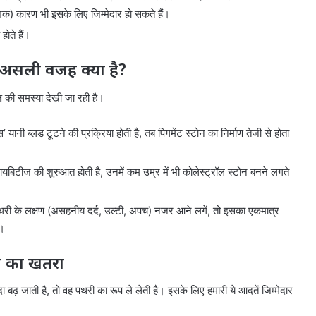
िक) कारण भी इसके लिए जिम्मेदार हो सकते हैं।
होते हैं।
 असली वजह क्या है?
न
की समस्या देखी जा रही है।
 यानी ब्लड टूटने की प्रक्रिया होती है, तब पिगमेंट स्टोन का निर्माण तेजी से होता
यबिटीज की शुरुआत होती है, उनमें कम उम्र में भी कोलेस्ट्रॉल स्टोन बनने लगते
पथरी के लक्षण (असहनीय दर्द, उल्टी, अपच) नजर आने लगें, तो इसका एकमात्र
ै।
ोन का खतरा
दा बढ़ जाती है, तो वह पथरी का रूप ले लेती है। इसके लिए हमारी ये आदतें जिम्मेदार