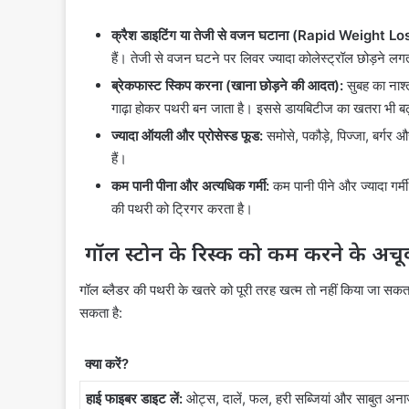
क्रैश डाइटिंग या तेजी से वजन घटाना (Rapid Weight Lo
हैं। तेजी से वजन घटने पर लिवर ज्यादा कोलेस्ट्रॉल छोड़ने लग
ब्रेकफास्ट स्किप करना (खाना छोड़ने की आदत):
सुबह का नाश्त
गाढ़ा होकर पथरी बन जाता है। इससे डायबिटीज का खतरा भी बढ
ज्यादा ऑयली और प्रोसेस्ड फूड:
समोसे, पकौड़े, पिज्जा, बर्गर औ
हैं।
कम पानी पीना और अत्यधिक गर्मी:
कम पानी पीने और ज्यादा गर्मी
की पथरी को ट्रिगर करता है।
गॉल स्टोन के रिस्क को कम करने के अ
गॉल ब्लैडर की पथरी के खतरे को पूरी तरह खत्म तो नहीं किया जा सक
सकता है:
क्या करें?
हाई फाइबर डाइट लें:
ओट्स, दालें, फल, हरी सब्जियां और साबुत अन