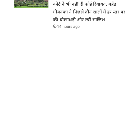
कोर्ट ने भी नहीं दी कोई रियायत, महेंद्र
गोयनका ने पिछले तीन सालों में हर स्तर पर
की धोखाधड़ी और रची साजिश
14 hours ago