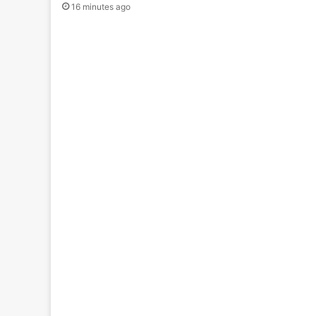
16 minutes ago