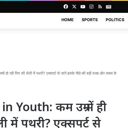
Facebook
X
YouTube
Instagram
RSS
News
HOME
SPORTS
POLITICS
 हो रही पित्त की थैली में पथरी? एक्सपर्ट से जानें इसके पीछे की बड़ी वजह और बचाव के
 Youth: कम उम्र में ही
ली में पथरी? एक्सपर्ट से