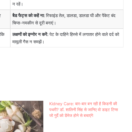
न रहें।
र
बैड फैट्स को कहें ना:
रिफाइंड तेल, डालडा, डालडा घी और पैकेट बंद
चिप्स-नमकीन से दूरी बनाएं।
ाकि
लक्षणों को इग्नोर न करें:
पेट के दाहिने हिस्से में लगातार होने वाले दर्द को
मामूली गैस न समझें।
Kidney Care: बार-बार बन रही है किडनी की
पथरी? डॉ. शालिनी सिंह से जानिए वो डाइट टिप्स
जो गुर्दे को डैमेज होने से बचाएंगे