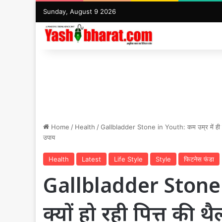
Sunday, August 9 2026
Home
/
Health
/
Gallbladder Stone in Youth: कम उम्र में ही क्यों
उपाय
Health
Latest
Life Style
Style
फिटनेस फंडा
Gallbladder Stone in
क्यों हो रही पित्त की थै