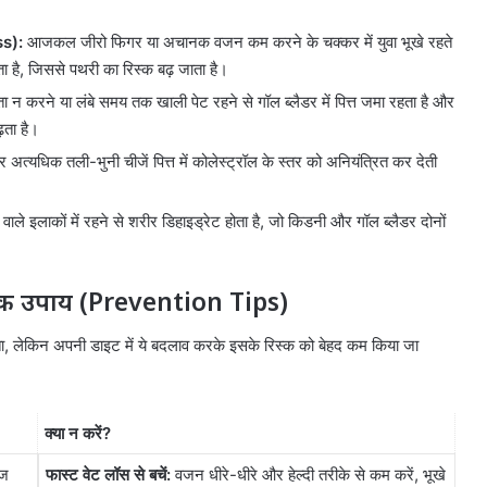
ss):
आजकल जीरो फिगर या अचानक वजन कम करने के चक्कर में युवा भूखे रहते
ता है, जिससे पथरी का रिस्क बढ़ जाता है।
ा न करने या लंबे समय तक खाली पेट रहने से गॉल ब्लैडर में पित्त जमा रहता है और
़ता है।
र अत्यधिक तली-भुनी चीजें पित्त में कोलेस्ट्रॉल के स्तर को अनियंत्रित कर देती
 वाले इलाकों में रहने से शरीर डिहाइड्रेट होता है, जो किडनी और गॉल ब्लैडर दोनों
चूक उपाय (Prevention Tips)
ता, लेकिन अपनी डाइट में ये बदलाव करके इसके रिस्क को बेहद कम किया जा
क्या न करें?
ाज
फास्ट वेट लॉस से बचें:
वजन धीरे-धीरे और हेल्दी तरीके से कम करें, भूखे