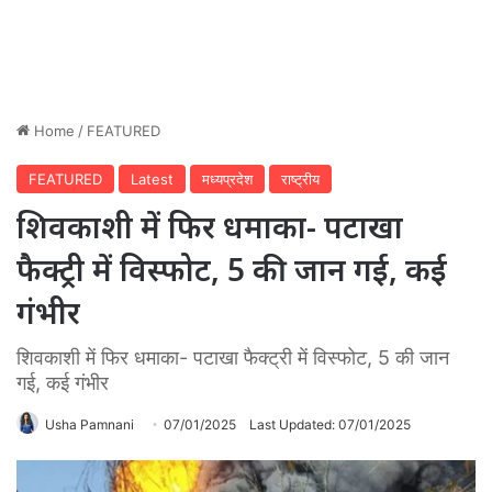
Home
/
FEATURED
FEATURED
Latest
मध्यप्रदेश
राष्ट्रीय
शिवकाशी में फिर धमाका- पटाखा
फैक्ट्री में विस्फोट, 5 की जान गई, कई
गंभीर
शिवकाशी में फिर धमाका- पटाखा फैक्ट्री में विस्फोट, 5 की जान
गई, कई गंभीर
Usha Pamnani
07/01/2025
Last Updated: 07/01/2025