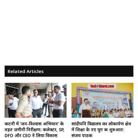
Related Articles
कटनी में ‘जन-विश्वास अभियान’ के
सांदीपनि विद्यालय का लोकार्पण क्षेत्र
तहत ज़मीनी निरीक्षण: कलेक्टर, SP,
में शिक्षा के नए युग की शुरुआत:
DFO और CEO ने लिया विकास
संजय पाठक