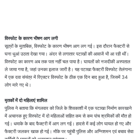
विस्फोट के कारण भीषण आग लगी
सूत्रों के मुताबिक, विस्फोट के कारण भीषण आग लग गई। इस दौरान फैक्टरी से
घना धुआं उठता देखा गया। अंदर से लगातार पटाखों की आवाजें भी आ रही थीं।
विस्फोट का कारण अब तक पता नहीं चल पाया है। घायलों को नजदीकी अस्पताल
ले जाया गया है, जहां उनका इलाज जारी है। यह पटाखा फैक्टरी विस्फोट तेलंगाना
में एक दवा संयंत्र में रिएक्टर विस्फोट के ठीक एक दिन बाद हुआ है, जिसमें 34
लोग मारे गए थे।
मृतकों में दो महिलाएं शामिल
पुलिस ने बताया कि मंगलवार को जिले के शिवकाशी में एक पटाखा निर्माण कारखाने
में अचानक हुए विस्फोट में दो महिलाओं सहित कम से कम पांच श्रमिकों की मौत हो
गई। धमाके के बाद फैक्टरी में आग लग गई। हादसे में कई लोग घायल हो गए और
फैक्टरी जलकर खाक हो गई। मौके पर पहुंची पुलिस और अग्निशमन एवं बचाव सेवा