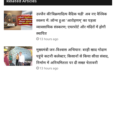
Related Articles
उज्जैन की ‘विक्रमादित्य वैदिक घड़ी’ अब नए वैश्विक
स्वरूप में: लॉन्च हुआ ‘आरोहणम्’ का पहला
व्यावसायिक संस्करण; एयरपोर्ट और मंदिरों में होगी
स्थापित
13 hours ago
मुख्यमंत्री जन-विश्वास अभियान: बरही खाद गोदाम
पहुंचे कटनी कलेक्टर; किसानों से किया सीधा संवाद,
निर्माण में अनियमितता पर दी सख्त चेतावनी
13 hours ago