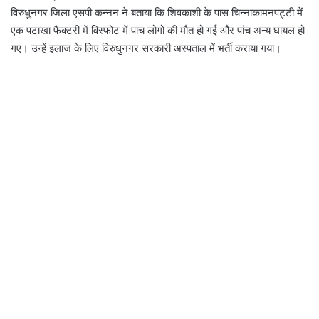
विरुधुनगर जिला एसपी कन्नन ने बताया कि शिवकाशी के पास चिन्नाकामनपट्टी में
एक पटाखा फैक्टरी में विस्फोट में पांच लोगों की मौत हो गई और पांच अन्य घायल हो
गए। उन्हें इलाज के लिए विरुधुनगर सरकारी अस्पताल में भर्ती कराया गया।