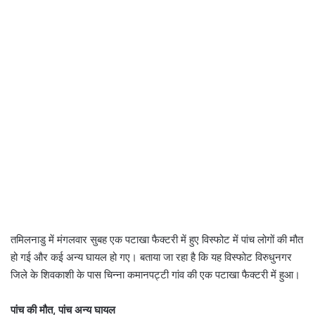
तमिलनाडु में मंगलवार सुबह एक पटाखा फैक्टरी में हुए विस्फोट में पांच लोगों की मौत
हो गई और कई अन्य घायल हो गए। बताया जा रहा है कि यह विस्फोट विरुधुनगर
जिले के शिवकाशी के पास चिन्ना कमानपट्टी गांव की एक पटाखा फैक्टरी में हुआ।
पांच की मौत, पांच अन्य घायल