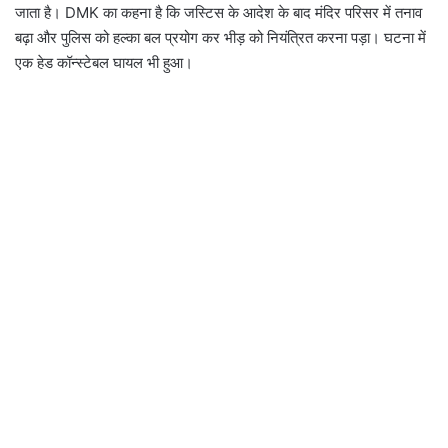
जाता है। DMK का कहना है कि जस्टिस के आदेश के बाद मंदिर परिसर में तनाव
बढ़ा और पुलिस को हल्का बल प्रयोग कर भीड़ को नियंत्रित करना पड़ा। घटना में
एक हेड कॉन्स्टेबल घायल भी हुआ।