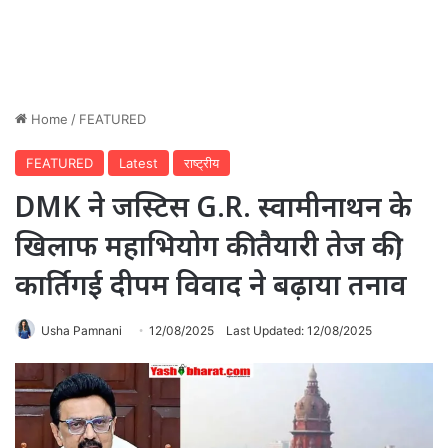
Home
/
FEATURED
FEATURED
Latest
राष्ट्रीय
DMK ने जस्टिस G.R. स्वामीनाथन के
खिलाफ महाभियोग की तैयारी तेज की;
कार्तिगई दीपम विवाद ने बढ़ाया तनाव
Usha Pamnani
12/08/2025
Last Updated: 12/08/2025