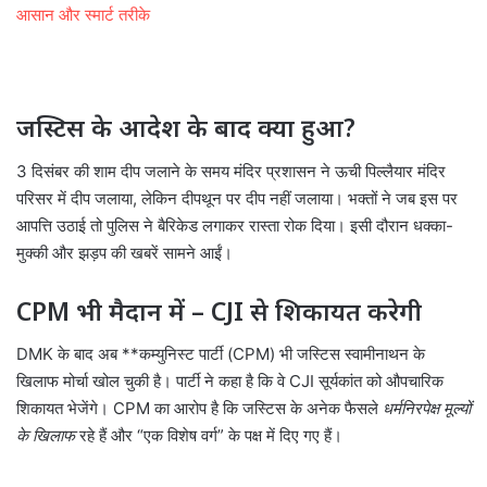
आसान और स्मार्ट तरीके
जस्टिस के आदेश के बाद क्या हुआ?
3 दिसंबर की शाम दीप जलाने के समय मंदिर प्रशासन ने ऊची पिल्लैयार मंदिर
परिसर में दीप जलाया, लेकिन दीपथून पर दीप नहीं जलाया। भक्तों ने जब इस पर
आपत्ति उठाई तो पुलिस ने बैरिकेड लगाकर रास्ता रोक दिया। इसी दौरान धक्का-
मुक्की और झड़प की खबरें सामने आईं।
CPM भी मैदान में – CJI से शिकायत करेगी
DMK के बाद अब **कम्युनिस्ट पार्टी (CPM) भी जस्टिस स्वामीनाथन के
खिलाफ मोर्चा खोल चुकी है। पार्टी ने कहा है कि वे CJI सूर्यकांत को औपचारिक
शिकायत भेजेंगे। CPM का आरोप है कि जस्टिस के अनेक फैसले
धर्मनिरपेक्ष मूल्यों
के खिलाफ
रहे हैं और “एक विशेष वर्ग” के पक्ष में दिए गए हैं।