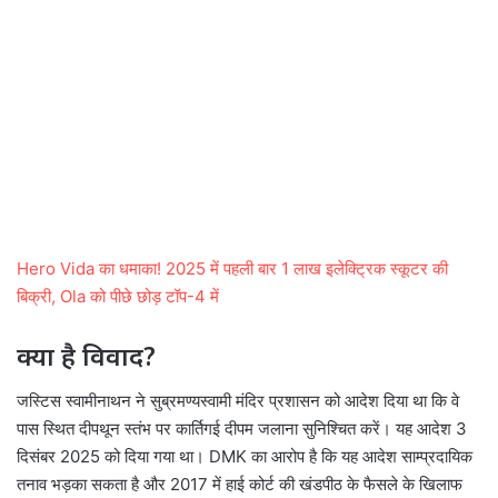
Hero Vida का धमाका! 2025 में पहली बार 1 लाख इलेक्ट्रिक स्कूटर की
बिक्री, Ola को पीछे छोड़ टॉप-4 में
क्या है विवाद?
जस्टिस स्वामीनाथन ने सुब्रमण्यस्वामी मंदिर प्रशासन को आदेश दिया था कि वे
पास स्थित दीपथून स्तंभ पर कार्तिगई दीपम जलाना सुनिश्चित करें। यह आदेश 3
दिसंबर 2025 को दिया गया था। DMK का आरोप है कि यह आदेश साम्प्रदायिक
तनाव भड़का सकता है और 2017 में हाई कोर्ट की खंडपीठ के फैसले के खिलाफ