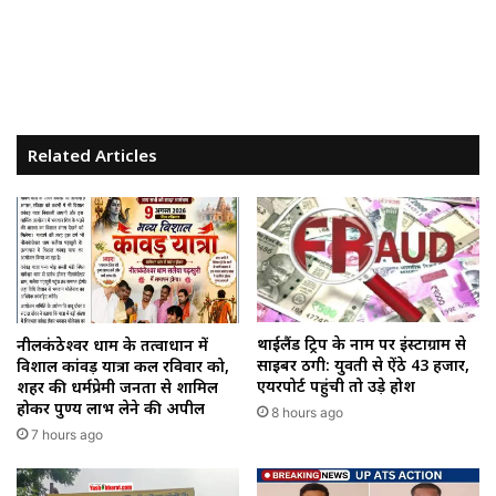
Related Articles
थाईलैंड ट्रिप के नाम पर इंस्टाग्राम से
नीलकंठेश्वर धाम के तत्वाधान में
साइबर ठगी: युवती से ऐंठे ₹43 हजार,
विशाल कांवड़ यात्रा कल रविवार को,
एयरपोर्ट पहुंची तो उड़े होश
शहर की धर्मप्रेमी जनता से शामिल
होकर पुण्य लाभ लेने की अपील
8 hours ago
7 hours ago