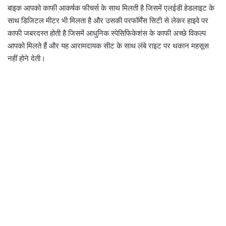
बाइक आपको काफी आकर्षक फीचर्स के साथ मिलती है जिसमें एलईडी हेडलाइट के
साथ डिजिटल मीटर भी मिलता है और उसकी परफॉर्मेंस सिटी से लेकर हाइवे पर
काफी जबरदस्त होती है जिसमें आधुनिक स्पेसिफिकेशंस के काफी अच्छे विकल्प
आपको मिलते हैं और यह आरामदायक सीट के साथ लंबे राइट पर थकान महसूस
नहीं होने देती।