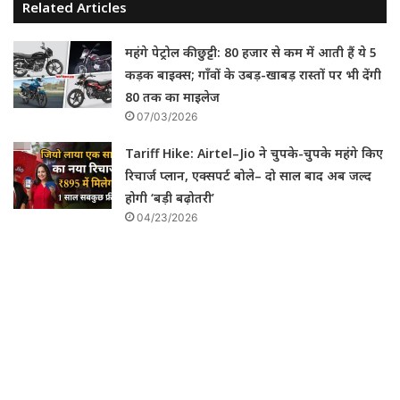
Related Articles
महंगे पेट्रोल की छुट्टी: 80 हजार से कम में आती हैं ये 5
कड़क बाइक्स; गाँवों के उबड़-खाबड़ रास्तों पर भी देंगी
80 तक का माइलेज
07/03/2026
Tariff Hike: Airtel–Jio ने चुपके-चुपके महंगे किए
रिचार्ज प्लान, एक्सपर्ट बोले– दो साल बाद अब जल्द
होगी ‘बड़ी बढ़ोतरी’
04/23/2026