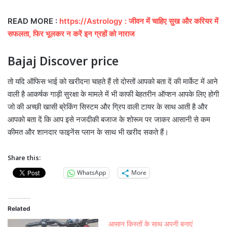
READ MORE :
https://Astrology : जीवन में चाहिए सुख और करियर में
सफलता, फिर भूलकर न करें इन ग्रहों को नाराज
Bajaj Discover price
तो यदि ऑफिस भाई को खरीदना चाहते हैं तो दोस्तों आपको बता दें की मार्केट में आने
वाली है आकर्षक गाड़ी सुरक्षा के मामले में भी काफी बेहतरीन ऑप्शन आपके लिए होगी
जो की अच्छी खासी ब्रेकिंग सिस्टम और ग्रिप वाली टायर के साथ आती है और
आपको बता दें कि आप इसे नजदीकी बजाज के शोरूम पर जाकर आसानी से कम
कीमत और शानदार फाइनेंस प्लान के साथ भी खरीद सकते हैं।
Share this:
WhatsApp
More
Related
आसान किस्तों के साथ अपनी बनाएं