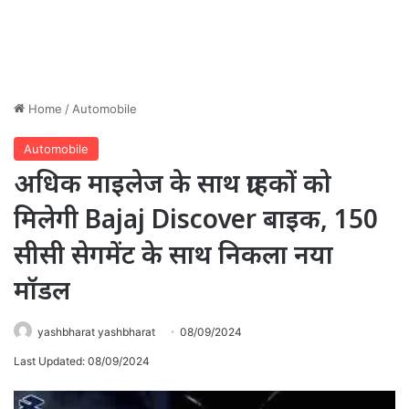
Home
/
Automobile
Automobile
अधिक माइलेज के साथ ग्राहकों को
मिलेगी Bajaj Discover बाइक, 150
सीसी सेगमेंट के साथ निकला नया
मॉडल
yashbharat yashbharat
08/09/2024
Last Updated: 08/09/2024