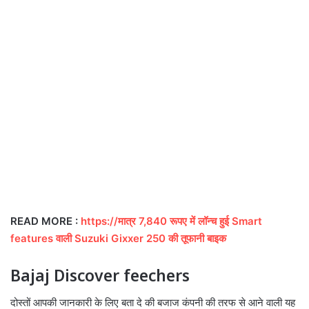
READ MORE :
https://मात्र 7,840 रूपए में लॉन्च हुई Smart
features वाली Suzuki Gixxer 250 की तूफानी बाइक
Bajaj Discover feechers
दोस्तों आपकी जानकारी के लिए बता दे की बजाज कंपनी की तरफ से आने वाली यह