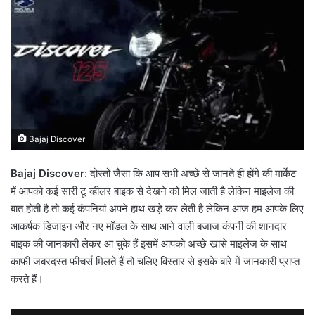
Bajaj Discover
Bajaj Discover
: दोस्तों जैसा कि आप सभी अच्छे से जानते ही होंगे की मार्केट
में आपको कई सारी टू व्हीलर बाइक से देखने को मिल जाती है लेकिन माइलेज की
बात होती है तो कई कंपनियां अपने हाथ खड़े कर लेती है लेकिन आज हम आपके लिए
आकर्षक डिजाइन और नए मॉडल के साथ आने वाली बजाज कंपनी की शानदार
बाइक की जानकारी लेकर आ चुके हैं इसमें आपको अच्छे खासे माइलेज के साथ
काफी जबरदस्त फीचर्स मिलते हैं तो चलिए विस्तार से इसके बारे में जानकारी प्राप्त
करते हैं।