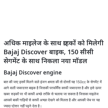
अधिक माइलेज के साथ ग्राहकों को मिलेगी
Bajaj Discover बाइक, 150 सीसी
सेगमेंट के साथ निकला नया मॉडल
Bajaj Discover engine
बात की जाए इसमें मिलने वाले इंजन क्षमता की तो दोस्तों यह 150cc के सेगमेंट में
आने वाली जबरदस्त बाइक है जिसकी परफॉर्मेंस काफी जबरदस्त है और इसे ऊपर
खबर सड़कों पर भी काफी अच्छे तरीके से चलाया जा सकता है जिसका माइलेज
आपको बाकी गाड़ियों से काफी अच्छा देखने को मिलता है और आपकी जेब पर यह
ज्यादा प्रेशर नहीं पढ़ने देता है।