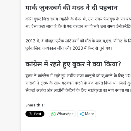
मार्क जुकरबर्ग की मदद ने दी पहचान
कोरी बुकर जिस समय न्यूयॉर्क के मेयर थे, उस समय फेसबुक के संस्था
था. ऐसा कहा जाता है कि वो एक वरदान था जिसने उस समय डेमोक्रेटि
2013 में, वे मौजूदा फ्रैंक लॉटेनबर्ग की मौत के बाद यू.एस. सीनेट के ल
पूर्णकालिक कार्यकाल जीता और 2020 में फिर से चुने गए।
कांग्रेस में रहते हुए बुकर ने क्या किया?
बुकर ने कांग्रेस में रहते हुए संघीय सजा कानूनों को सुधारने के लिए 201
सांसदों ने ट्रम्प के साथ गठबंधन करने के बाद पारित किया था, जिन्हें कुछ ल
सैकड़ों अश्वेत और लातीनी कैदियों के लिए स्वतंत्रता का मार्ग बनाना था
Share this:
WhatsApp
More