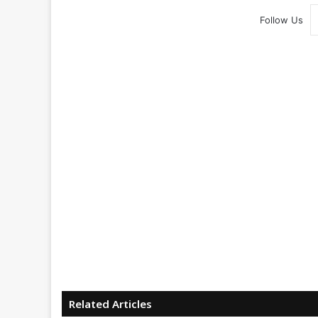
Follow Us
Related Articles