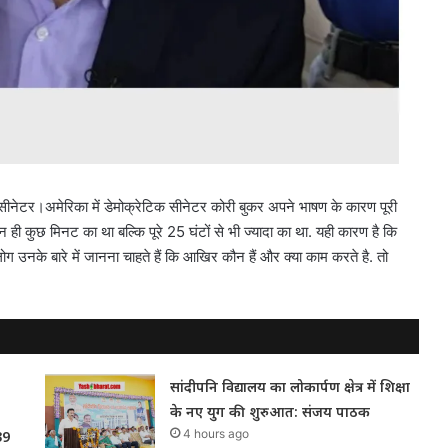
ी सीनेटर।अमेरिका में डेमोक्रेटिक सीनेटर कोरी बुकर अपने भाषण के कारण पूरी
ा न ही कुछ मिनट का था बल्कि पूरे 25 घंटों से भी ज्यादा का था. यही कारण है कि
 लोग उनके बारे में जानना चाहते हैं कि आखिर कौन हैं और क्या काम करते है. तो
सांदीपनि विद्यालय का लोकार्पण क्षेत्र में शिक्षा
के नए युग की शुरुआत: संजय पाठक
4 hours ago
39