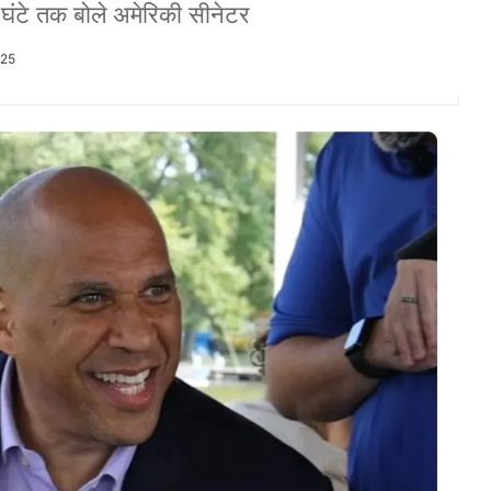
 घंटे तक बोले अमेरिकी सीनेटर
025