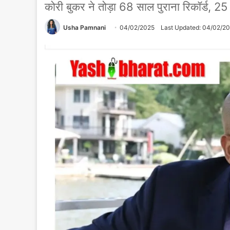
कोरी बुकर ने तोड़ा 68 साल पुराना रिकॉर्ड, 25
Usha Pamnani
04/02/2025
Last Updated: 04/02/2