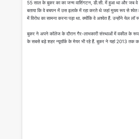
55 साल के बुकर का का जन्म वाशिंगटन, डी.सी. में हुआ था और जब वे छोटे थ
बताया कि वे बचपन में उस इलाके में रहा करते थे जहां मुख्य रूप से श्वे
में विरोध का सामना करना पड़ा था. क्योंकि वे अश्वेत हैं. उन्होंने येल ल
बुकर ने अपने कॉलेज के दौरान गैर-लाभकारी संस्थाओं में वकील के रूप म
के सबसे बड़े शहर न्यूयॉर्क के मेयर भी रहे हैं. बुकर ने यहां 2013 त