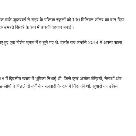
पक मार्क जुकरबर्ग ने शहर के पब्लिक स्कूलों को 100 मिलियन डॉलर का दान दिया
क उभरते सितारे के रूप में उनकी पहचान बनाई।
िए हुए एक विशेष चुनाव में वे चुने गए थे. इसके बाद उन्होंने 2014 में अपना पहला
8 में द्विदलीय उपाय में भूमिका निभाई थी, जिसे कुछ अश्वेत मंत्रियों, नेताओं और
ोगों ने पिछले दो वर्षों से नस्लवादी के रूप में निंदा की थी. सुधारों का उद्देश्य
।