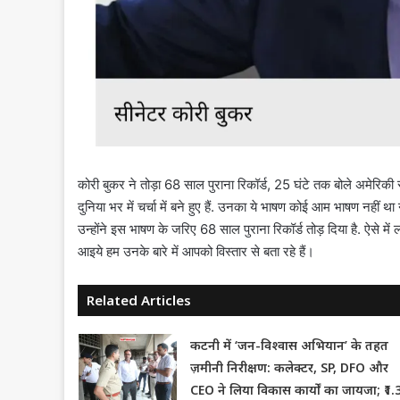
कोरी बुकर ने तोड़ा 68 साल पुराना रिकॉर्ड, 25 घंटे तक बोले अमेरिक
दुनिया भर में चर्चा में बने हुए हैं. उनका ये भाषण कोई आम भाषण नहीं थ
उन्होंने इस भाषण के जरिए 68 साल पुराना रिकॉर्ड तोड़ दिया है. ऐसे में
आइये हम उनके बारे में आपको विस्तार से बता रहे हैं।
Related Articles
कटनी में ‘जन-विश्वास अभियान’ के तहत
ज़मीनी निरीक्षण: कलेक्टर, SP, DFO और
CEO ने लिया विकास कार्यों का जायजा; ₹1.