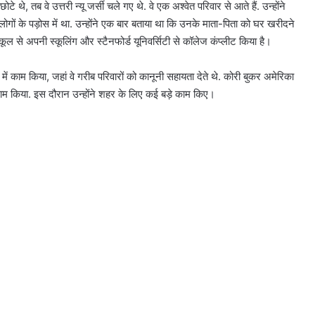
े, तब वे उत्तरी न्यू जर्सी चले गए थे. वे एक अश्वेत परिवार से आते हैं. उन्होंने
त लोगों के पड़ोस में था. उन्होंने एक बार बताया था कि उनके माता-पिता को घर खरीदने
ॉ स्कूल से अपनी स्कूलिंग और स्टैनफोर्ड यूनिवर्सिटी से कॉलेज कंप्लीट किया है।
ें काम किया, जहां वे गरीब परिवारों को कानूनी सहायता देते थे. कोरी बुकर अमेरिका
क काम किया. इस दौरान उन्होंने शहर के लिए कई बड़े काम किए।