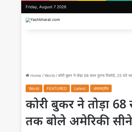
Friday, August 7 2026
Home
/
World
/
कोरी बुकर ने तोड़ा 68 साल पुराना रिकॉर्ड, 25 घंटे 
World
FEATURED
Latest
अंतराष्ट्रीय
कोरी बुकर ने तोड़ा 68 स
तक बोले अमेरिकी सीन