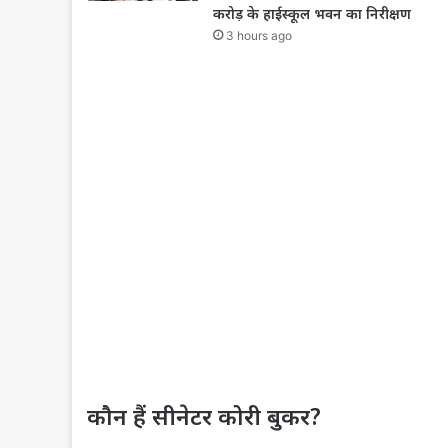
करोड़ के हाईस्कूल भवन का निरीक्षण
3 hours ago
कौन हैं सीनेटर कोरी बुकर?