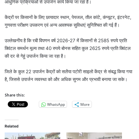
आधुनिक प्रक्रियाओं से उपार्जन कार्य किया जा रहा है।
केंद्रों पर किसानों के लिए छायादार स्थान, पेयजल, तौल कांटे, कंप्यूटर, इंटरनेट,
गुणवत्ता परीक्षण उपकरण एवं अन्य आवश्यक सुविधाएं सुनिश्चित की गई हैं।
उल्लेखनीय है कि रबी विपणन वर्ष 2026-27 में किसानों से 2585 रुपये प्रति
क्विंटल समर्थन मूल्य तथा 40 रुपये बोनस सहित कुल 2625 रुपये प्रति क्विंटल
की दर से गेहूं उपार्जन किया जा रहा है।
जिले के कुल 22 उपार्जन केंद्रों को सलैया पटोरी साइलो केंद्र से संबद्ध किया गया
है, जिससे उपार्जन व्यवस्था को और अधिक सुगम और प्रभावी बनाया जा सके।
Share this:
WhatsApp
More
Related