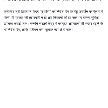
कलेक्टर श्री तिवारी ने केंद्र प्रभारियों को निर्देश दिए कि गेहूं उपार्जन प्रक्रिया में
किसी भी प्रकार की लापरवाही न हो और किसानों को हर स्तर पर बेहतर सुविधा
उपलब्ध कराई जाए। उन्होंने साइलो केंद्र में कंप्यूटर ऑपरेटर्स की संख्या बढ़ाने के
भी निर्देश दिए, ताकि पंजीयन कार्य सुचारू रूप से हो सके।