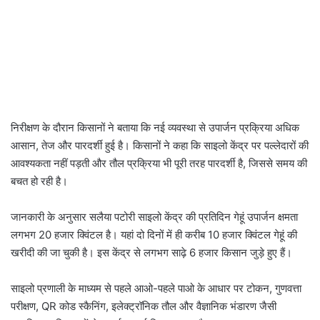
निरीक्षण के दौरान किसानों ने बताया कि नई व्यवस्था से उपार्जन प्रक्रिया अधिक
आसान, तेज और पारदर्शी हुई है। किसानों ने कहा कि साइलो केंद्र पर पल्लेदारों की
आवश्यकता नहीं पड़ती और तौल प्रक्रिया भी पूरी तरह पारदर्शी है, जिससे समय की
बचत हो रही है।
जानकारी के अनुसार सलैया पटोरी साइलो केंद्र की प्रतिदिन गेहूं उपार्जन क्षमता
लगभग 20 हजार क्विंटल है। यहां दो दिनों में ही करीब 10 हजार क्विंटल गेहूं की
खरीदी की जा चुकी है। इस केंद्र से लगभग साढ़े 6 हजार किसान जुड़े हुए हैं।
साइलो प्रणाली के माध्यम से पहले आओ-पहले पाओ के आधार पर टोकन, गुणवत्ता
परीक्षण, QR कोड स्कैनिंग, इलेक्ट्रॉनिक तौल और वैज्ञानिक भंडारण जैसी