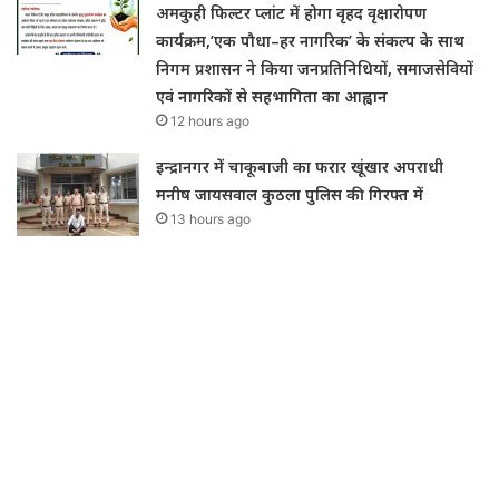
अमकुही फिल्टर प्लांट में होगा वृहद वृक्षारोपण
कार्यक्रम,’एक पौधा–हर नागरिक’ के संकल्प के साथ
निगम प्रशासन ने किया जनप्रतिनिधियों, समाजसेवियों
एवं नागरिकों से सहभागिता का आह्वान
12 hours ago
इन्द्रानगर में चाकूबाजी का फरार खूंखार अपराधी
मनीष जायसवाल कुठला पुलिस की गिरफ्त में
13 hours ago