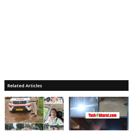
Related Articles