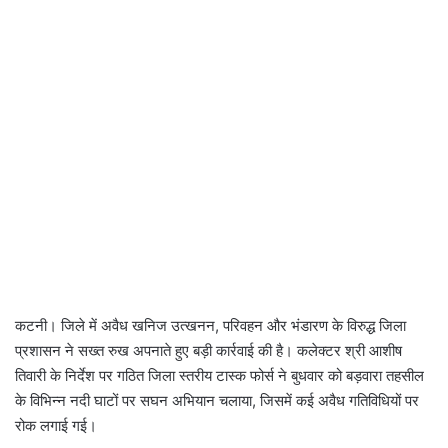
कटनी। जिले में अवैध खनिज उत्खनन, परिवहन और भंडारण के विरुद्ध जिला
प्रशासन ने सख्त रुख अपनाते हुए बड़ी कार्रवाई की है। कलेक्टर श्री आशीष
तिवारी के निर्देश पर गठित जिला स्तरीय टास्क फोर्स ने बुधवार को बड़वारा तहसील
के विभिन्न नदी घाटों पर सघन अभियान चलाया, जिसमें कई अवैध गतिविधियों पर
रोक लगाई गई।