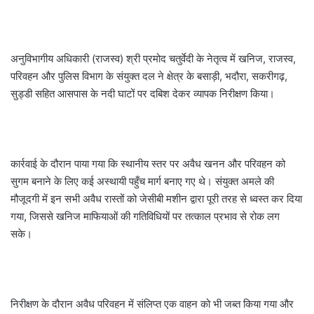
अनुविभागीय अधिकारी (राजस्व) श्री प्रमोद चतुर्वेदी के नेतृत्व में खनिज, राजस्व,
परिवहन और पुलिस विभाग के संयुक्त दल ने क्षेत्र के बसाड़ी, भदौरा, सकरीगढ़,
सुड्डी सहित आसपास के नदी घाटों पर दबिश देकर व्यापक निरीक्षण किया।
कार्रवाई के दौरान पाया गया कि स्थानीय स्तर पर अवैध खनन और परिवहन को
सुगम बनाने के लिए कई अस्थायी पहुँच मार्ग बनाए गए थे। संयुक्त अमले की
मौजूदगी में इन सभी अवैध रास्तों को जेसीबी मशीन द्वारा पूरी तरह से ध्वस्त कर दिया
गया, जिससे खनिज माफियाओं की गतिविधियों पर तत्काल प्रभाव से रोक लग
सके।
निरीक्षण के दौरान अवैध परिवहन में संलिप्त एक वाहन को भी जब्त किया गया और