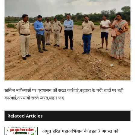
खनिज माफियाओं पर प्रशासन की सख्त कार्रवाई,बड़वारा के नदी घाटों पर बड़ी
कार्रवाई,अस्थायी रास्ते ध्वस्त,वाहन जब्
Related Articles
अमृत हरित महाअभियान के तहत 7 अगस्त को