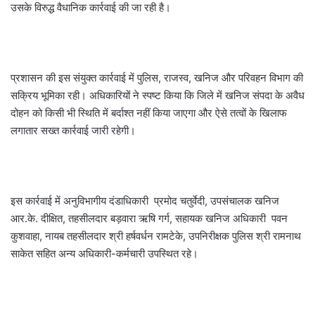
उसके विरुद्ध वैधानिक कार्रवाई की जा रही है।
प्रशासन की इस संयुक्त कार्रवाई में पुलिस, राजस्व, खनिज और परिवहन विभाग की
सक्रिय भूमिका रही। अधिकारियों ने स्पष्ट किया कि जिले में खनिज संपदा के अवैध
दोहन को किसी भी स्थिति में बर्दाश्त नहीं किया जाएगा और ऐसे तत्वों के खिलाफ
लगातार सख्त कार्रवाई जारी रहेगी।
इस कार्रवाई में अनुविभागीय दंडाधिकारी प्रमोद चतुर्वेदी, उपसंचालक खनिज
आर.के. दीक्षित, तहसीलदार बड़वारा ऋषि गर्ग, सहायक खनिज अधिकारी पवन
कुशवाहा, नायब तहसीलदार श्री हर्षवर्धन रामटेके, उपनिरीक्षक पुलिस श्री रामनाथ
साकेत सहित अन्य अधिकारी-कर्मचारी उपस्थित रहे।