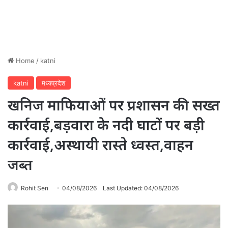
Home
/
katni
katni
मध्यप्रदेश
खनिज माफियाओं पर प्रशासन की सख्त
कार्रवाई,बड़वारा के नदी घाटों पर बड़ी
कार्रवाई,अस्थायी रास्ते ध्वस्त,वाहन
जब्त
Rohit Sen
04/08/2026
Last Updated: 04/08/2026