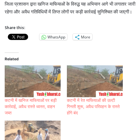
जिला प्रशासन द्वारा खनिज माफियाओं के विरुद्ध यह अभियान आगे भी लगातार जारी
रहेगा और अवैध गतिविधियों में लिप्त लोगों पर कड़ी कार्रवाई सुनिश्चित की जाएगी।
Share this:
WhatsApp
More
Related
कटनी में खनिज माफियाओं पर बड़ी
कटनी में रेत माफियाओं की उल्टी
कार्रवाई, अवैध रास्ते ध्वस्त, वाहन
गिनती शुरू, अवैध परिवहन के रास्ते
जब्त
होंगे बंद