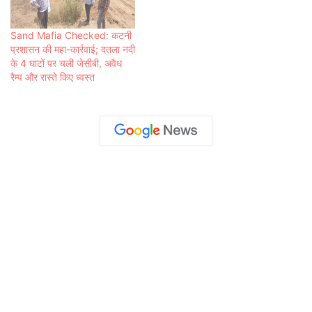
Sand Mafia Checked: कटनी
प्रशासन की महा-कार्रवाई; दतला नदी
के 4 घाटों पर चली जेसीबी, अवैध
रैम्प और रास्ते किए ध्वस्त