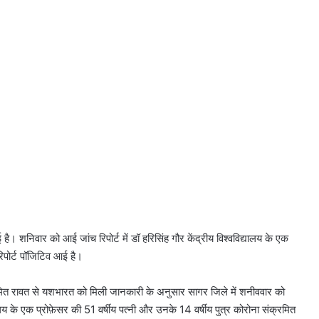
। शनिवार को आई जांच रिपोर्ट में डॉ हरिसिंह गौर केंद्रीय विश्वविद्यालय के एक
िपोर्ट पॉजिटिव आई है।
ुमित रावत से यशभारत को मिली जानकारी के अनुसार सागर जिले में शनीववार को
यालय के एक प्रोफ़ेसर की 51 वर्षीय पत्नी और उनके 14 वर्षीय पुत्र कोरोना संक्रमित