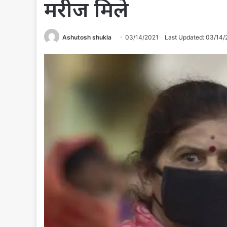
मरीज मिले
Ashutosh shukla
03/14/2021
Last Updated: 03/14/