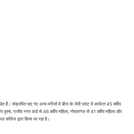
हैं। संक्रमित पाए गए अन्य मरीजों में बीना के जेपी प्लांट में कार्यरत 45 वर्षीय
ीय पुरुष, राजीव नगर वार्ड से 46 वर्षीय महिला, गोपालगंज से 41 वर्षीय महिला और
कल कॉलेज द्वारा किया जा रहा है।