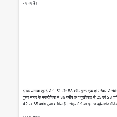
पाए गए हैं।
इनके अलावा खुरई से भी 51 और 58 वर्षीय पुरुष एक ही परिवार से संबंधित 
पुरुष सागर के मकरोनिया से 39 वर्षीय तथा पुरवियाउ से 25 एवं 28 वर्ष
42 एवं 65 वर्षीय पुरुष शामिल हैं। संक्रमितों का इलाज बुंदेलखंड मेडि