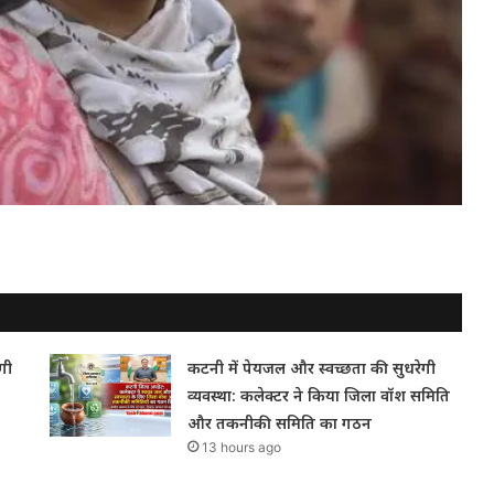
गी
कटनी में पेयजल और स्वच्छता की सुधरेगी
व्यवस्था: कलेक्टर ने किया जिला वॉश समिति
और तकनीकी समिति का गठन
13 hours ago