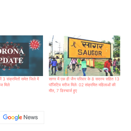
ं 3 संक्रमितों समेत जिले में
सागर में एक ही जैन परिवार के 8 सदस्य सहित 13
ज मिले
पाॅजिटिव मरीज मिले: 02 संक्रमित महिलाओं की
मौत, 7 डिस्चार्ज हुए