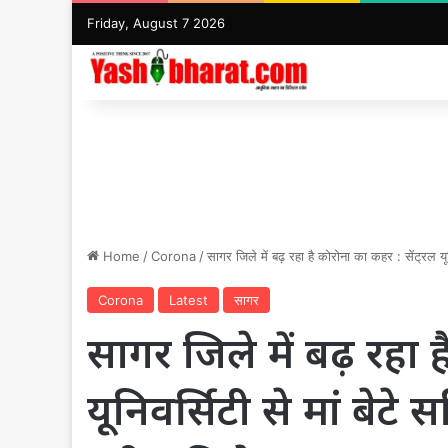
Friday, August 7 2026
Home
/
Corona
/
सागर जिले में बढ़ रहा है कोरोना का कहर : सेंट्रल य
Corona
Latest
सागर
सागर जिले में बढ़ रहा ह
यूनिवर्सिटी से मां बेट