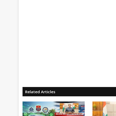
Related Articles