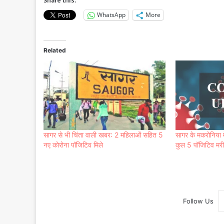
Share this:
WhatsApp
More
Related
सागर से भी चिंता वाली खबर: 2 महिलाओं सहित 5
सागर के मकरोनिया मे
नए कोरोना पॉजिटिव मिले
कुल 5 पॉजिटिव मरी
Follow Us