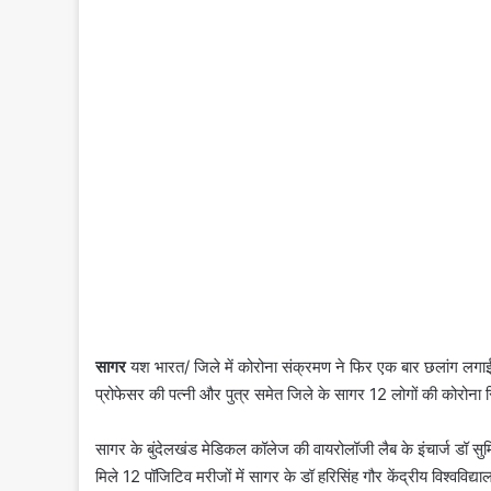
सागर
यश भारत/ जिले में कोरोना संक्रमण ने फिर एक बार छलांग लगाई है
प्रोफेसर की पत्नी और पुत्र समेत जिले के सागर 12 लोगों की कोरोना र
सागर के बुंदेलखंड मेडिकल कॉलेज की वायरोलॉजी लैब के इंचार्ज डॉ स
मिले 12 पॉजिटिव मरीजों में सागर के डॉ हरिसिंह गौर केंद्रीय विश्वविद्